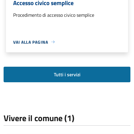
Accesso civico semplice
Procedimento di accesso civico semplice
VAI ALLA PAGINA
Tutti i servizi
Vivere il comune (1)