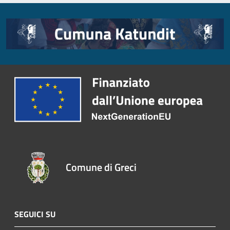
Comune di Greci
SEGUICI SU