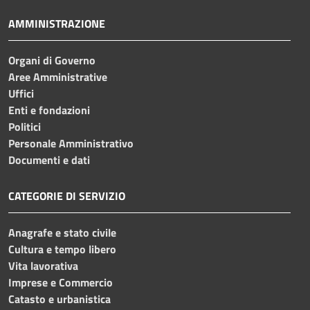
AMMINISTRAZIONE
Organi di Governo
Aree Amministrative
Uffici
Enti e fondazioni
Politici
Personale Amministrativo
Documenti e dati
CATEGORIE DI SERVIZIO
Anagrafe e stato civile
Cultura e tempo libero
Vita lavorativa
Imprese e Commercio
Catasto e urbanistica