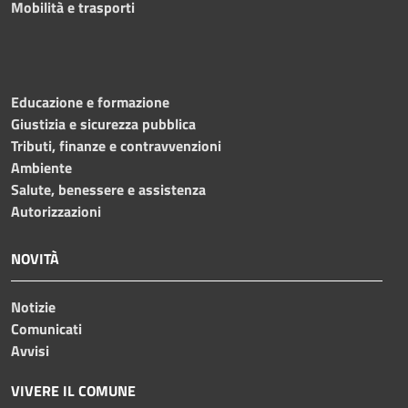
Mobilità e trasporti
Educazione e formazione
Giustizia e sicurezza pubblica
Tributi, finanze e contravvenzioni
Ambiente
Salute, benessere e assistenza
Autorizzazioni
NOVITÀ
Notizie
Comunicati
Avvisi
VIVERE IL COMUNE