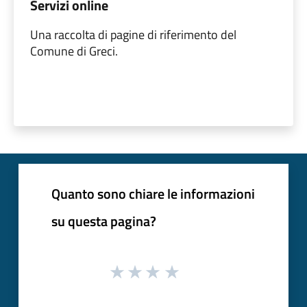
Servizi online
Una raccolta di pagine di riferimento del
Comune di Greci.
Quanto sono chiare le informazioni
su questa pagina?