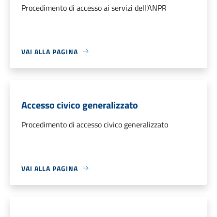
Procedimento di accesso ai servizi dell'ANPR
VAI ALLA PAGINA
Accesso civico generalizzato
Procedimento di accesso civico generalizzato
VAI ALLA PAGINA