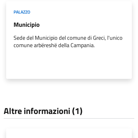
PALAZZO
Municipio
Sede del Municipio del comune di Greci, l'unico
comune arbëreshë della Campania.
Altre informazioni (1)