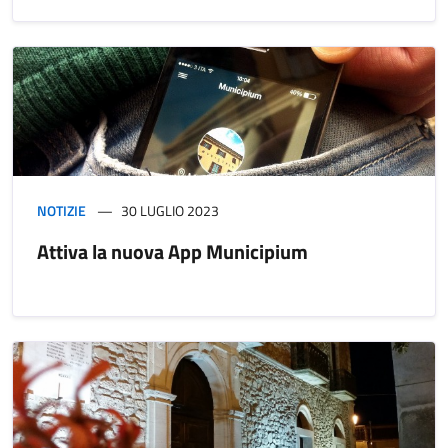
NOTIZIE
30 LUGLIO 2023
Attiva la nuova App Municipium