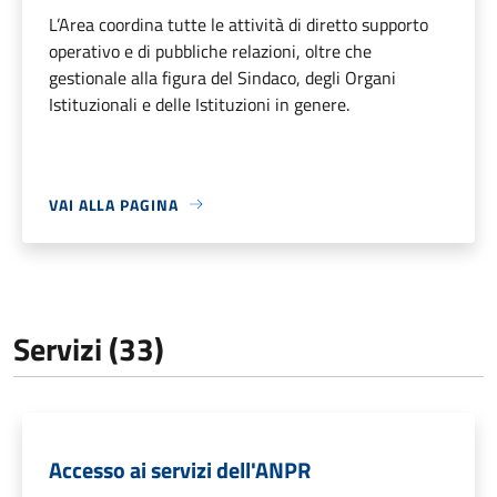
L’Area coordina tutte le attività di diretto supporto
operativo e di pubbliche relazioni, oltre che
gestionale alla figura del Sindaco, degli Organi
Istituzionali e delle Istituzioni in genere.
VAI ALLA PAGINA
Servizi (33)
Accesso ai servizi dell'ANPR