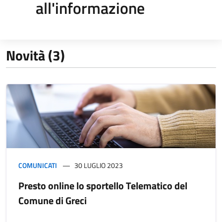
all'informazione
Novità (3)
COMUNICATI
30 LUGLIO 2023
Presto online lo sportello Telematico del
Comune di Greci