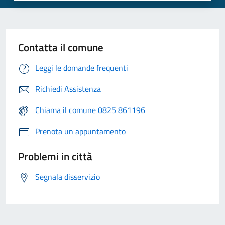
Contatta il comune
Leggi le domande frequenti
Richiedi Assistenza
Chiama il comune 0825 861196
Prenota un appuntamento
Problemi in città
Segnala disservizio