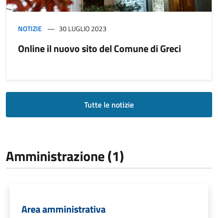
NOTIZIE
30 LUGLIO 2023
Online il nuovo sito del Comune di Greci
Tutte le notizie
Amministrazione (1)
Area amministrativa