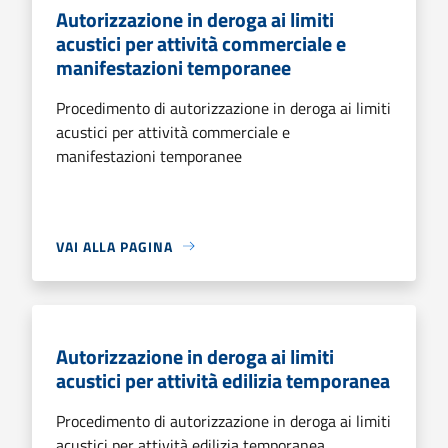
Autorizzazione in deroga ai limiti
acustici per attività commerciale e
manifestazioni temporanee
Procedimento di autorizzazione in deroga ai limiti
acustici per attività commerciale e
manifestazioni temporanee
VAI ALLA PAGINA
Autorizzazione in deroga ai limiti
acustici per attività edilizia temporanea
Procedimento di autorizzazione in deroga ai limiti
acustici per attività edilizia temporanea