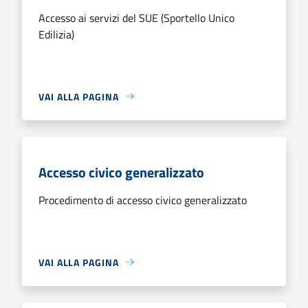
Accesso ai servizi del SUE (Sportello Unico
Edilizia)
VAI ALLA PAGINA
Accesso civico generalizzato
Procedimento di accesso civico generalizzato
VAI ALLA PAGINA