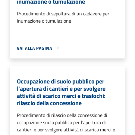
inumazione o tumulazione
Procedimento di sepoltura di un cadavere per
inumazione o tumulazione
VAI ALLA PAGINA
Occupazione di suolo pubblico per
l'apertura di cantieri e per svolgere
attività di scarico merci e traslochi:
rilascio della concessione
Procedimento di rilascio della concessione di
occupazione suolo pubblico per l'apertura di
cantieri e per svolgere attività di scarico merci e