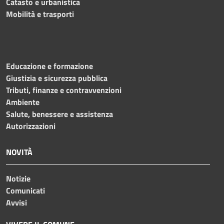
Catasto e urbanistica
Mobilità e trasporti
Educazione e formazione
Giustizia e sicurezza pubblica
Tributi, finanze e contravvenzioni
Ambiente
Salute, benessere e assistenza
Autorizzazioni
NOVITÀ
Notizie
Comunicati
Avvisi