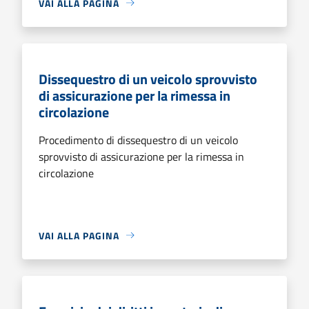
VAI ALLA PAGINA
Dissequestro di un veicolo sprovvisto
di assicurazione per la rimessa in
circolazione
Procedimento di dissequestro di un veicolo
sprovvisto di assicurazione per la rimessa in
circolazione
VAI ALLA PAGINA