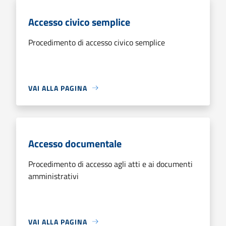
Accesso civico semplice
Procedimento di accesso civico semplice
VAI ALLA PAGINA
Accesso documentale
Procedimento di accesso agli atti e ai documenti
amministrativi
VAI ALLA PAGINA