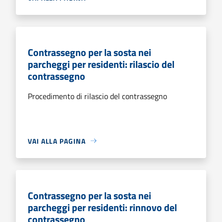
Contrassegno per la sosta nei
parcheggi per residenti: rilascio del
contrassegno
Procedimento di rilascio del contrassegno
VAI ALLA PAGINA
Contrassegno per la sosta nei
parcheggi per residenti: rinnovo del
contrassegno