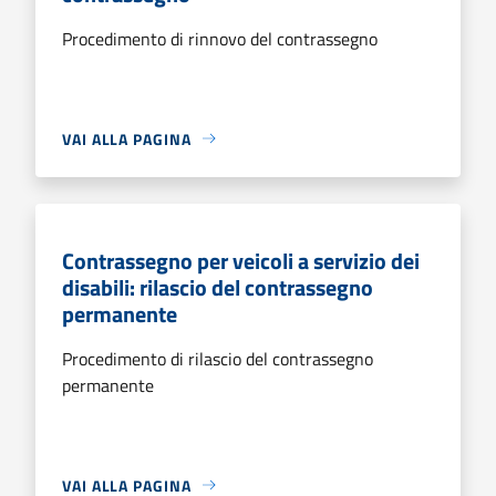
Procedimento di rinnovo del contrassegno
VAI ALLA PAGINA
Contrassegno per veicoli a servizio dei
disabili: rilascio del contrassegno
permanente
Procedimento di rilascio del contrassegno
permanente
VAI ALLA PAGINA