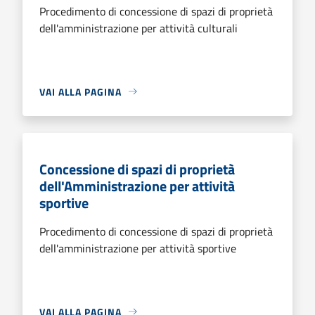
Procedimento di concessione di spazi di proprietà
dell'amministrazione per attività culturali
VAI ALLA PAGINA
Concessione di spazi di proprietà
dell'Amministrazione per attività
sportive
Procedimento di concessione di spazi di proprietà
dell'amministrazione per attività sportive
VAI ALLA PAGINA