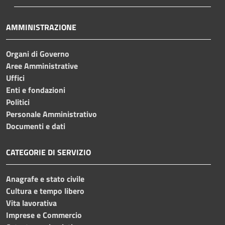
AMMINISTRAZIONE
Organi di Governo
Aree Amministrative
Uffici
Enti e fondazioni
Politici
Personale Amministrativo
Documenti e dati
CATEGORIE DI SERVIZIO
Anagrafe e stato civile
Cultura e tempo libero
Vita lavorativa
Imprese e Commercio