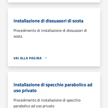
Installazione di dissuasori di sosta
Procedimento di installazione di dissuasori di
sosta
VAI ALLA PAGINA
Installazione di specchio parabolico ad
uso privato
Procedimento di installazione di specchio
parabolico ad uso privato