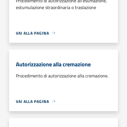
Procedimento di autorizzazione all'esumazione,
estumulazione straordinaria o traslazione
VAI ALLA PAGINA
Autorizzazione alla cremazione
Procedimento di autorizzazione alla cremazione.
VAI ALLA PAGINA