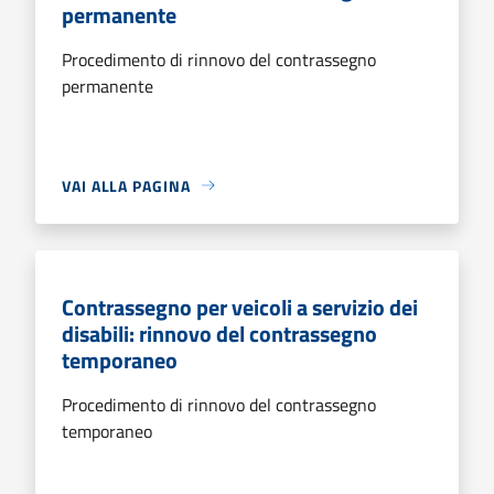
permanente
Procedimento di rinnovo del contrassegno
permanente
VAI ALLA PAGINA
Contrassegno per veicoli a servizio dei
disabili: rinnovo del contrassegno
temporaneo
Procedimento di rinnovo del contrassegno
temporaneo