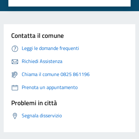
Contatta il comune
Leggi le domande frequenti
Richiedi Assistenza
Chiama il comune 0825 861196
Prenota un appuntamento
Problemi in città
Segnala disservizio