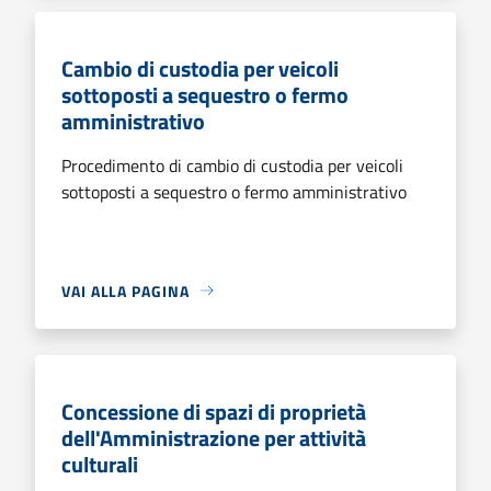
Cambio di custodia per veicoli
sottoposti a sequestro o fermo
amministrativo
Procedimento di cambio di custodia per veicoli
sottoposti a sequestro o fermo amministrativo
VAI ALLA PAGINA
Concessione di spazi di proprietà
dell'Amministrazione per attività
culturali