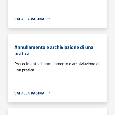
VAI ALLA PAGINA
Annullamento e archiviazione di una
pratica
Procedimento di annullamento e archiviazione di
una pratica
VAI ALLA PAGINA