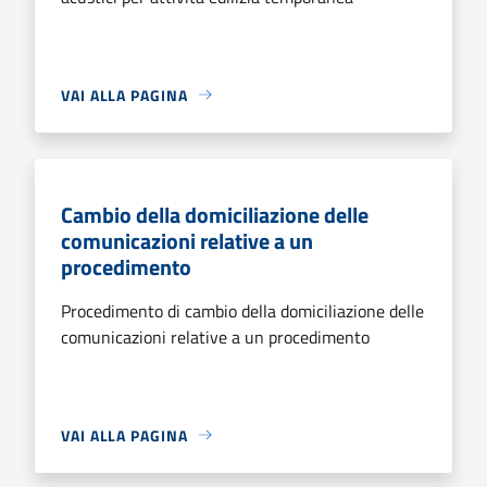
VAI ALLA PAGINA
Cambio della domiciliazione delle
comunicazioni relative a un
procedimento
Procedimento di cambio della domiciliazione delle
comunicazioni relative a un procedimento
VAI ALLA PAGINA