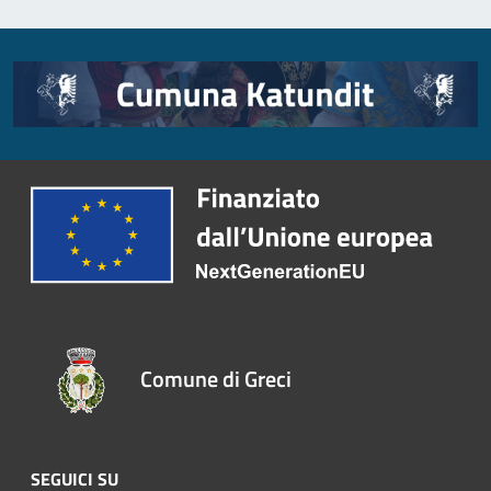
Comune di Greci
SEGUICI SU