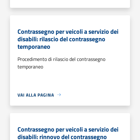
Contrassegno per veicoli a servizio dei
disabili: rilascio del contrassegno
temporaneo
Procedimento di rilascio del contrassegno
temporaneo
VAI ALLA PAGINA
Contrassegno per veicoli a servizio dei
disabili: rinnovo del contrassegno