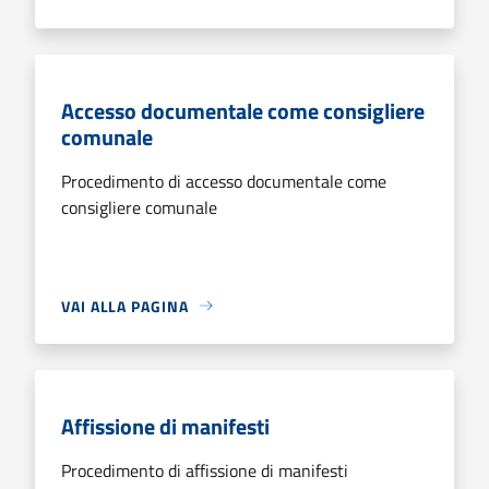
Accesso documentale come consigliere
comunale
Procedimento di accesso documentale come
consigliere comunale
VAI ALLA PAGINA
Affissione di manifesti
Procedimento di affissione di manifesti