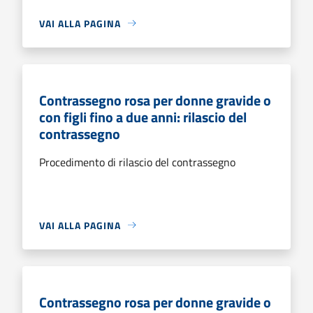
VAI ALLA PAGINA
Contrassegno rosa per donne gravide o
con figli fino a due anni: rilascio del
contrassegno
Procedimento di rilascio del contrassegno
VAI ALLA PAGINA
Contrassegno rosa per donne gravide o