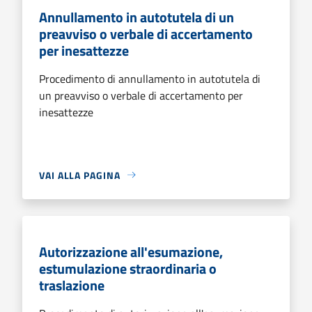
Annullamento in autotutela di un
preavviso o verbale di accertamento
per inesattezze
Procedimento di annullamento in autotutela di
un preavviso o verbale di accertamento per
inesattezze
VAI ALLA PAGINA
Autorizzazione all'esumazione,
estumulazione straordinaria o
traslazione