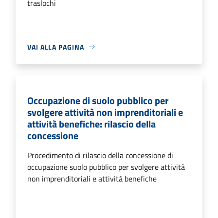
traslochi
VAI ALLA PAGINA
Occupazione di suolo pubblico per
svolgere attività non imprenditoriali e
attività benefiche: rilascio della
concessione
Procedimento di rilascio della concessione di
occupazione suolo pubblico per svolgere attività
non imprenditoriali e attività benefiche