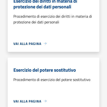
Esercizio dei diritti in materia di
protezione dei dati personali
Procedimento di esercizio dei diritti in materia di
protezione dei dati personali
VAI ALLA PAGINA
Esercizio del potere sostitutivo
Procedimento di esercizio del potere sostitutivo
VAI ALLA PAGINA