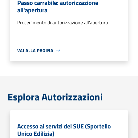
Passo carrabile: autorizzazione
all'apertura
Procedimento di autorizzazione all'apertura
VAI ALLA PAGINA
Esplora Autorizzazioni
Accesso ai servizi del SUE (Sportello
Unico Edilizia)