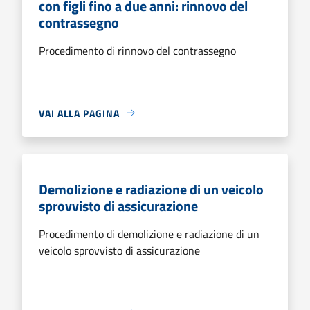
con figli fino a due anni: rinnovo del
contrassegno
Procedimento di rinnovo del contrassegno
VAI ALLA PAGINA
Demolizione e radiazione di un veicolo
sprovvisto di assicurazione
Procedimento di demolizione e radiazione di un
veicolo sprovvisto di assicurazione