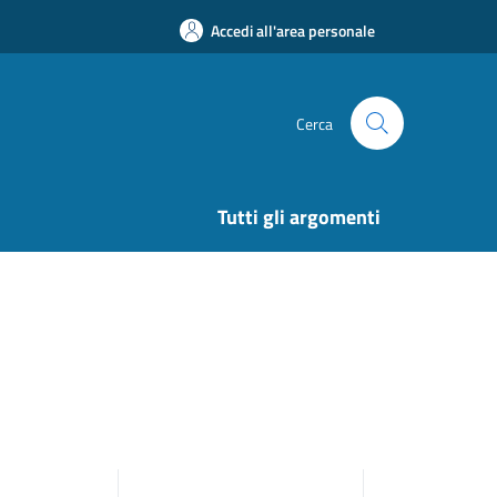
Accedi all'area personale
Cerca
Tutti gli argomenti