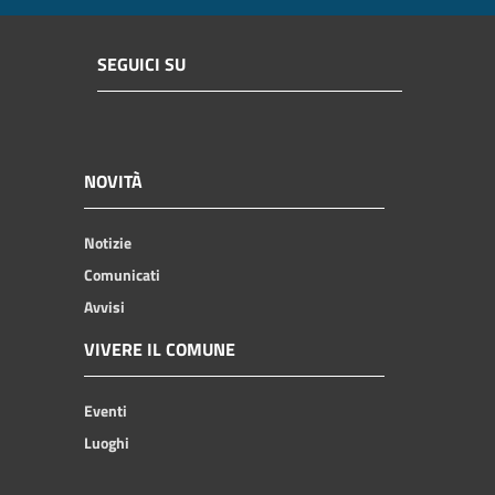
SEGUICI SU
NOVITÀ
Notizie
Comunicati
Avvisi
VIVERE IL COMUNE
Eventi
Luoghi