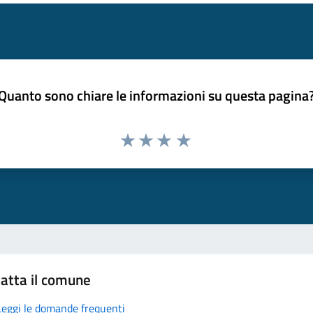
Quanto sono chiare le informazioni su questa pagina
atta il comune
Leggi le domande frequenti