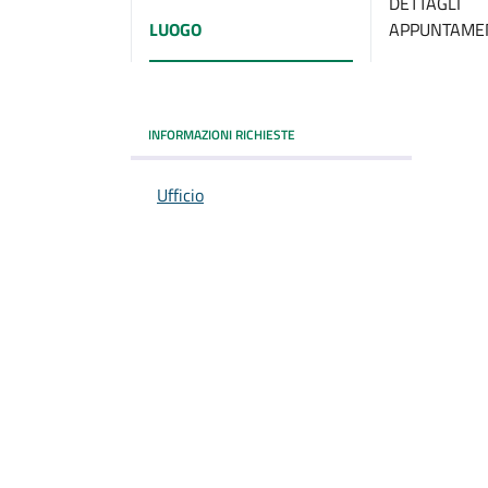
DETTAGLI
LUOGO
APPUNTAME
INFORMAZIONI RICHIESTE
Ufficio