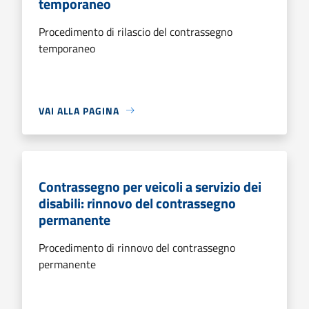
temporaneo
Procedimento di rilascio del contrassegno
temporaneo
VAI ALLA PAGINA
Contrassegno per veicoli a servizio dei
disabili: rinnovo del contrassegno
permanente
Procedimento di rinnovo del contrassegno
permanente