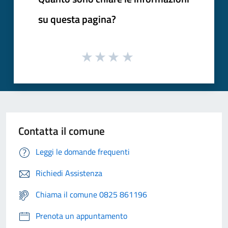
su questa pagina?
Contatta il comune
Leggi le domande frequenti
Richiedi Assistenza
Chiama il comune 0825 861196
Prenota un appuntamento