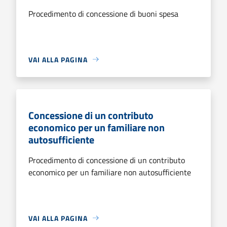
Procedimento di concessione di buoni spesa
VAI ALLA PAGINA
Concessione di un contributo
economico per un familiare non
autosufficiente
Procedimento di concessione di un contributo
economico per un familiare non autosufficiente
VAI ALLA PAGINA