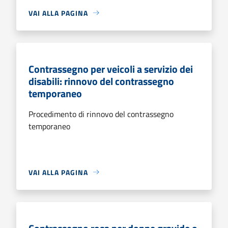
VAI ALLA PAGINA
Contrassegno per veicoli a servizio dei
disabili: rinnovo del contrassegno
temporaneo
Procedimento di rinnovo del contrassegno
temporaneo
VAI ALLA PAGINA