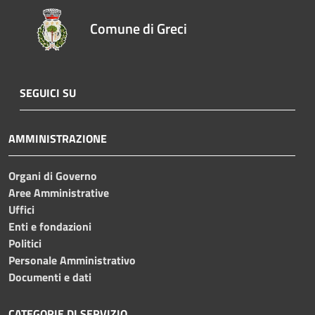
Comune di Greci
SEGUICI SU
AMMINISTRAZIONE
Organi di Governo
Aree Amministrative
Uffici
Enti e fondazioni
Politici
Personale Amministrativo
Documenti e dati
CATEGORIE DI SERVIZIO