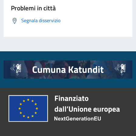
Problemi in città
Segnala disservizio