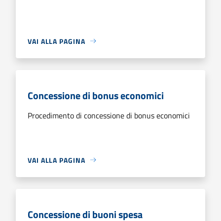
VAI ALLA PAGINA
Concessione di bonus economici
Procedimento di concessione di bonus economici
VAI ALLA PAGINA
Concessione di buoni spesa