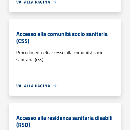
VAI ALLA PAGINA
Accesso alla comunità socio sanitaria
(CSS)
Procedimento di accesso alla comunità socio
sanitaria (css)
VAI ALLA PAGINA
Accesso alla residenza sanitaria disabili
(RSD)