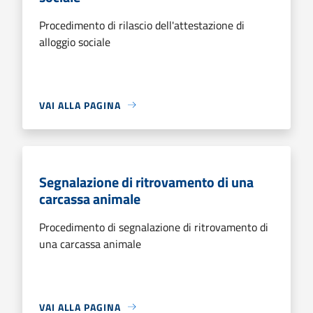
Procedimento di rilascio dell'attestazione di
alloggio sociale
VAI ALLA PAGINA
Segnalazione di ritrovamento di una
carcassa animale
Procedimento di segnalazione di ritrovamento di
una carcassa animale
VAI ALLA PAGINA