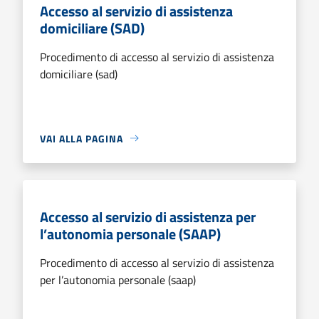
Accesso al servizio di assistenza
domiciliare (SAD)
Procedimento di accesso al servizio di assistenza
domiciliare (sad)
VAI ALLA PAGINA
Accesso al servizio di assistenza per
l’autonomia personale (SAAP)
Procedimento di accesso al servizio di assistenza
per l’autonomia personale (saap)