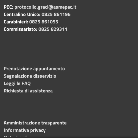
PEC:
protocollo.greci@asmepec.it
Centralino Unico:
0825 861196
Carabinieri:
0825 861055
Commissariato:
0825 829311
Prenotazione appuntamento
Segnalazione disservizio
Leggi le FAQ
Richiesta di assistenza
Amministrazione trasparente
Informativa privacy
Note legali