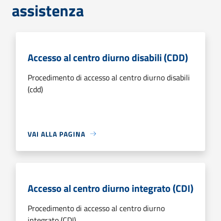
assistenza
Accesso al centro diurno disabili (CDD)
Procedimento di accesso al centro diurno disabili
(cdd)
VAI ALLA PAGINA
Accesso al centro diurno integrato (CDI)
Procedimento di accesso al centro diurno
integrato (CDI)