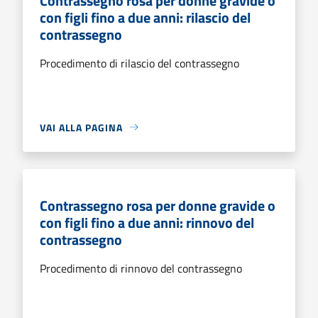
Contrassegno rosa per donne gravide o
con figli fino a due anni: rilascio del
contrassegno
Procedimento di rilascio del contrassegno
VAI ALLA PAGINA
Contrassegno rosa per donne gravide o
con figli fino a due anni: rinnovo del
contrassegno
Procedimento di rinnovo del contrassegno