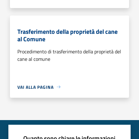
Trasferimento della proprietà del cane
al Comune
Procedimento di trasferimento della proprietà del
cane al comune
VAI ALLA PAGINA
Quanto sono chiare le informazioni