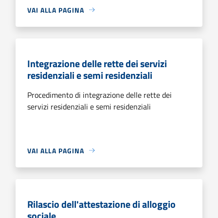
VAI ALLA PAGINA
Integrazione delle rette dei servizi
residenziali e semi residenziali
Procedimento di integrazione delle rette dei
servizi residenziali e semi residenziali
VAI ALLA PAGINA
Rilascio dell'attestazione di alloggio
sociale