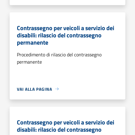
Contrassegno per veicoli a servizio dei
disabili: rilascio del contrassegno
permanente
Procedimento di rilascio del contrassegno
permanente
VAI ALLA PAGINA
Contrassegno per veicoli a servizio dei
disabili: rilascio del contrassegno