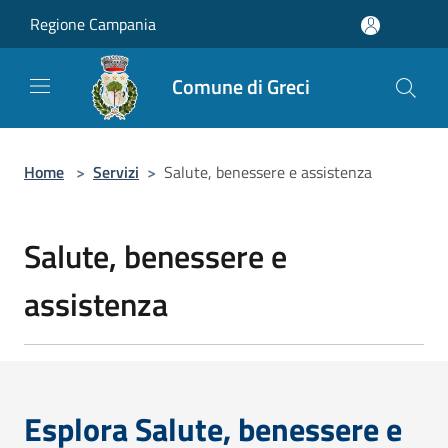
Salta al contenuto principale
Regione Campania
Comune di Greci
Home
>
Servizi
>
Salute, benessere e assistenza
Salute, benessere e
assistenza
Esplora Salute, benessere e