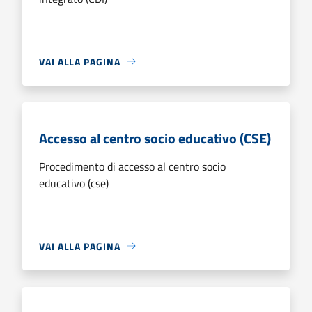
VAI ALLA PAGINA
Accesso al centro socio educativo (CSE)
Procedimento di accesso al centro socio
educativo (cse)
VAI ALLA PAGINA