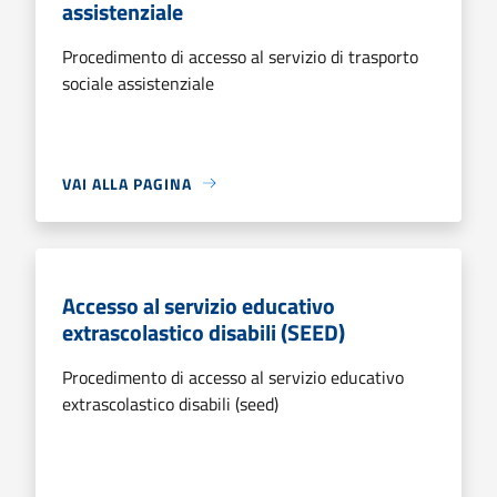
assistenziale
Procedimento di accesso al servizio di trasporto
sociale assistenziale
VAI ALLA PAGINA
Accesso al servizio educativo
extrascolastico disabili (SEED)
Procedimento di accesso al servizio educativo
extrascolastico disabili (seed)