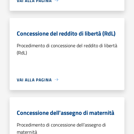
VAI ALLA PAGINA
Concessione del reddito di libertà (RdL)
Procedimento di concessione del reddito di libertà
(RdL)
VAI ALLA PAGINA
Concessione dell'assegno di maternità
Procedimento di concessione dell'assegno di
maternità