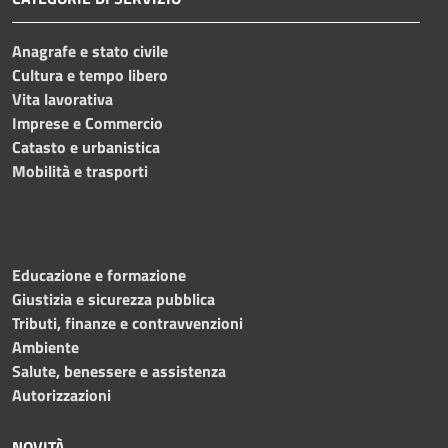
Anagrafe e stato civile
Cultura e tempo libero
Vita lavorativa
Imprese e Commercio
Catasto e urbanistica
Mobilità e trasporti
Educazione e formazione
Giustizia e sicurezza pubblica
Tributi, finanze e contravvenzioni
Ambiente
Salute, benessere e assistenza
Autorizzazioni
NOVITÀ