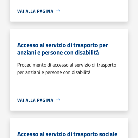
VAI ALLA PAGINA
Accesso al servizio di trasporto per
anziani e persone con disabilità
Procedimento di accesso al servizio di trasporto
per anziani e persone con disabilità
VAI ALLA PAGINA
Accesso al servizio di trasporto sociale