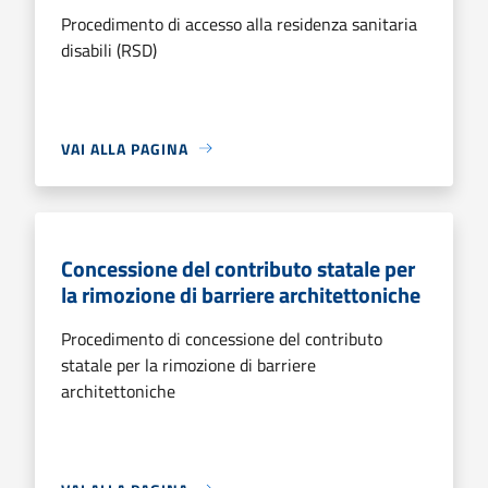
Procedimento di accesso alla residenza sanitaria
disabili (RSD)
VAI ALLA PAGINA
Concessione del contributo statale per
la rimozione di barriere architettoniche
Procedimento di concessione del contributo
statale per la rimozione di barriere
architettoniche