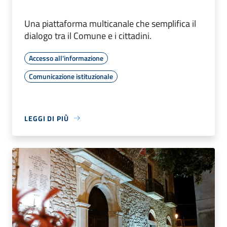
Una piattaforma multicanale che semplifica il
dialogo tra il Comune e i cittadini.
Accesso all'informazione
Comunicazione istituzionale
LEGGI DI PIÙ