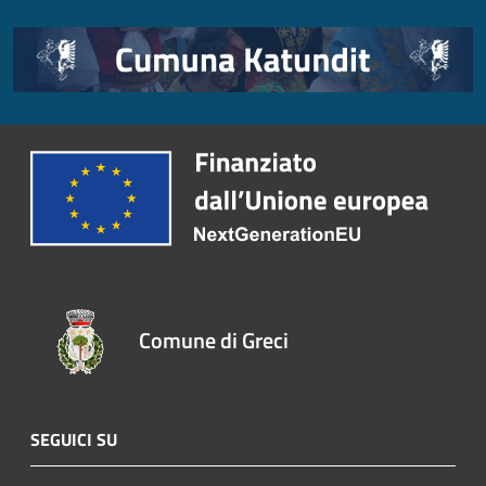
Comune di Greci
SEGUICI SU