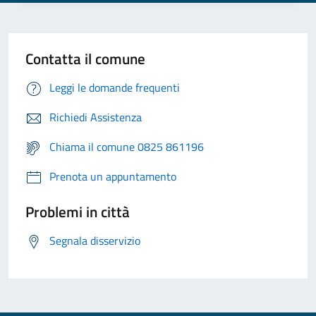
Contatta il comune
Leggi le domande frequenti
Richiedi Assistenza
Chiama il comune 0825 861196
Prenota un appuntamento
Problemi in città
Segnala disservizio