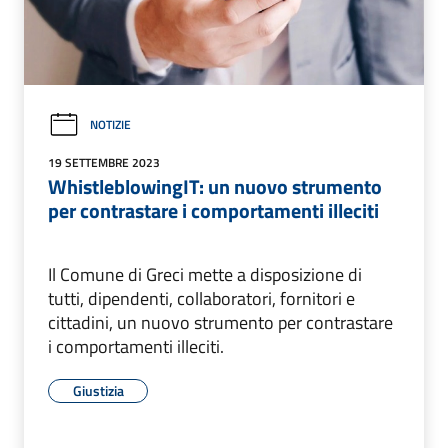
NOTIZIE
19 SETTEMBRE 2023
WhistleblowingIT: un nuovo strumento
per contrastare i comportamenti illeciti
Il Comune di Greci mette a disposizione di
tutti, dipendenti, collaboratori, fornitori e
cittadini, un nuovo strumento per contrastare
i comportamenti illeciti.
Giustizia