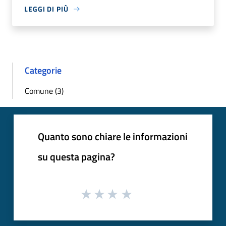
LEGGI DI PIÙ
Categorie
Comune (3)
Quanto sono chiare le informazioni
su questa pagina?