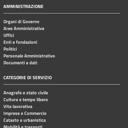
AMMINISTRAZIONE
Organi di Governo
Aree Amministrative
Uffici
Enti e fondazioni
Politici
Personale Amministrativo
Documenti e dati
CATEGORIE DI SERVIZIO
Anagrafe e stato civile
Cultura e tempo libero
Vita lavorativa
Imprese e Commercio
Catasto e urbanistica
Mobilità e trasporti