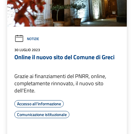
NOTIZIE
30 LUGLIO 2023
Online il nuovo sito del Comune di Greci
Grazie ai finanziamenti del PNRR, online,
completamente rinnovato, il nuovo sito
dell'Ente.
Accesso all'informazione
Comunicazione istituzionale