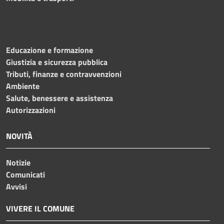
Educazione e formazione
Giustizia e sicurezza pubblica
Tributi, finanze e contravvenzioni
Ambiente
Salute, benessere e assistenza
Autorizzazioni
NOVITÀ
Notizie
Comunicati
Avvisi
VIVERE IL COMUNE