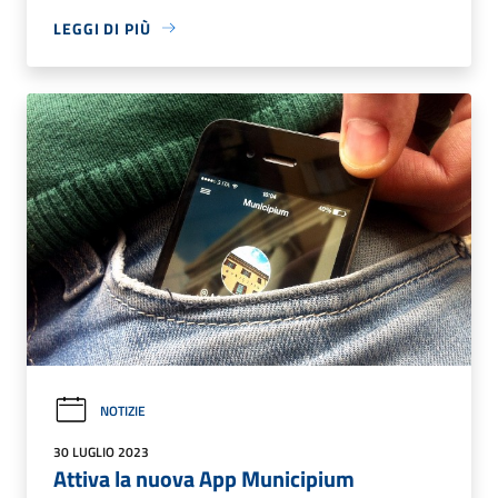
LEGGI DI PIÙ
NOTIZIE
30 LUGLIO 2023
Attiva la nuova App Municipium