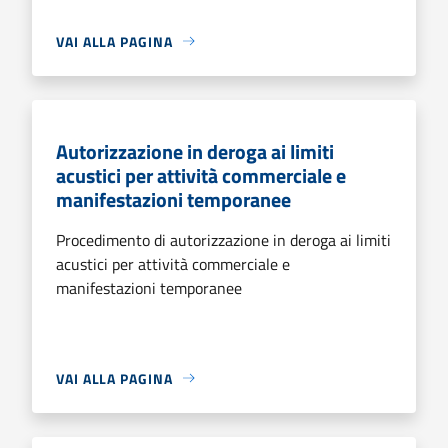
VAI ALLA PAGINA
Autorizzazione in deroga ai limiti
acustici per attività commerciale e
manifestazioni temporanee
Procedimento di autorizzazione in deroga ai limiti
acustici per attività commerciale e
manifestazioni temporanee
VAI ALLA PAGINA