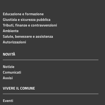
Educazione e formazione
Giustizia e sicurezza pubblica
Tributi, finanze e contravvenzioni
Ambiente
Salute, benessere e assistenza
Autorizzazioni
NOVITÀ
Notizie
Comunicati
Avvisi
VIVERE IL COMUNE
Eventi