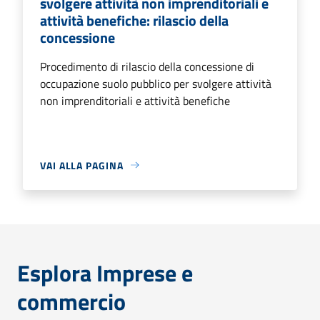
svolgere attività non imprenditoriali e
attività benefiche: rilascio della
concessione
Procedimento di rilascio della concessione di
occupazione suolo pubblico per svolgere attività
non imprenditoriali e attività benefiche
VAI ALLA PAGINA
Esplora Imprese e
commercio