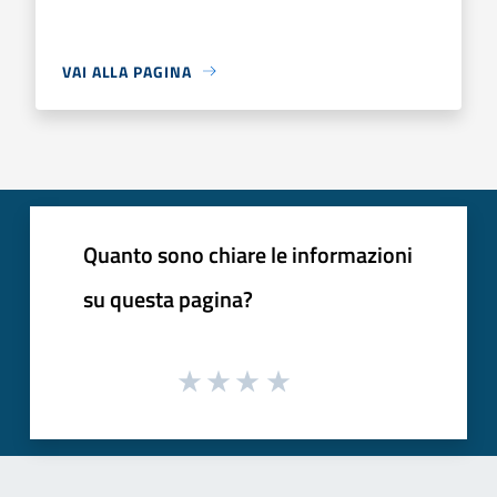
VAI ALLA PAGINA
Quanto sono chiare le informazioni
su questa pagina?