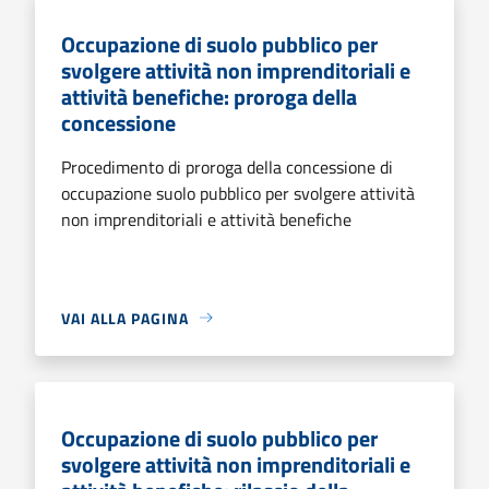
Occupazione di suolo pubblico per
svolgere attività non imprenditoriali e
attività benefiche: proroga della
concessione
Procedimento di proroga della concessione di
occupazione suolo pubblico per svolgere attività
non imprenditoriali e attività benefiche
VAI ALLA PAGINA
Occupazione di suolo pubblico per
svolgere attività non imprenditoriali e