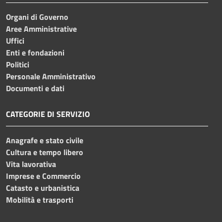
Organi di Governo
Aree Amministrative
Uffici
Enti e fondazioni
Politici
Personale Amministrativo
Documenti e dati
CATEGORIE DI SERVIZIO
Anagrafe e stato civile
Cultura e tempo libero
Vita lavorativa
Imprese e Commercio
Catasto e urbanistica
Mobilità e trasporti