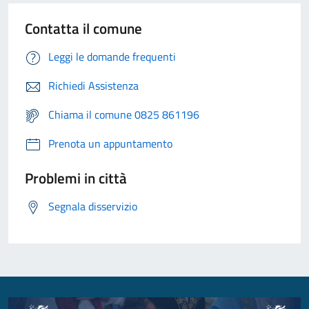
Contatta il comune
Leggi le domande frequenti
Richiedi Assistenza
Chiama il comune 0825 861196
Prenota un appuntamento
Problemi in città
Segnala disservizio