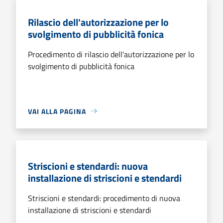
Rilascio dell'autorizzazione per lo
svolgimento di pubblicità fonica
Procedimento di rilascio dell'autorizzazione per lo
svolgimento di pubblicità fonica
VAI ALLA PAGINA
Striscioni e stendardi: nuova
installazione di striscioni e stendardi
Striscioni e stendardi: procedimento di nuova
installazione di striscioni e stendardi