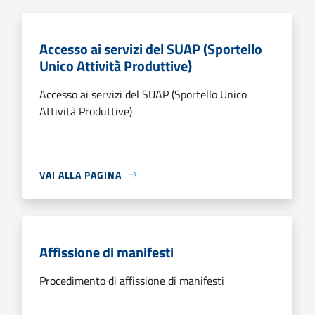
Accesso ai servizi del SUAP (Sportello
Unico Attività Produttive)
Accesso ai servizi del SUAP (Sportello Unico
Attività Produttive)
VAI ALLA PAGINA
Affissione di manifesti
Procedimento di affissione di manifesti