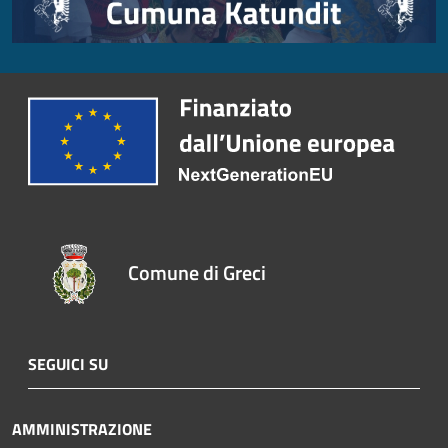
Comune di Greci
SEGUICI SU
AMMINISTRAZIONE