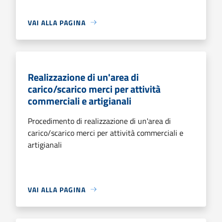
VAI ALLA PAGINA
Realizzazione di un'area di
carico/scarico merci per attività
commerciali e artigianali
Procedimento di realizzazione di un'area di
carico/scarico merci per attività commerciali e
artigianali
VAI ALLA PAGINA