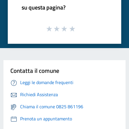
su questa pagina?
Contatta il comune
Leggi le domande frequenti
Richiedi Assistenza
Chiama il comune 0825 861196
Prenota un appuntamento