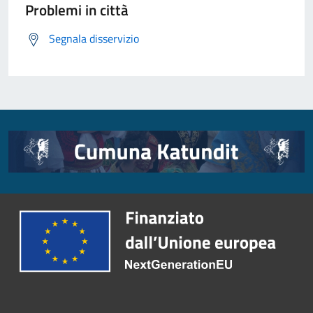
Problemi in città
Segnala disservizio