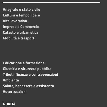
Anagrafe e stato civile
Cultura e tempo libero
Vita lavorativa
Imprese e Commercio
Catasto e urbanistica
Mobilità e trasporti
Educazione e formazione
Giustizia e sicurezza pubblica
Tributi, finanze e contravvenzioni
Ambiente
Salute, benessere e assistenza
Autorizzazioni
NOVITÀ