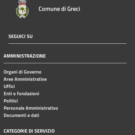
Comune di Greci
SEGUICI SU
AMMINISTRAZIONE
Organi di Governo
Aree Amministrative
Uffici
Enti e fondazioni
Politici
Personale Amministrativo
Documenti e dati
CATEGORIE DI SERVIZIO