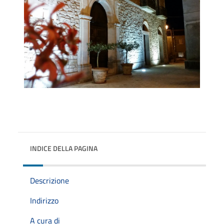
INDICE DELLA PAGINA
Descrizione
Indirizzo
A cura di