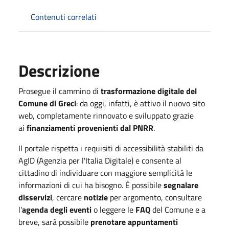
Contenuti correlati
Descrizione
Prosegue il cammino di
trasformazione digitale del
Comune di Greci
: da oggi, infatti, è attivo il nuovo sito
web, completamente rinnovato e sviluppato grazie
ai
finanziamenti provenienti dal PNRR
.
Il portale rispetta i requisiti di accessibilità stabiliti da
AgID (Agenzia per l'Italia Digitale) e consente al
cittadino di individuare con maggiore semplicità le
informazioni di cui ha bisogno. È possibile
segnalare
disservizi
, cercare
notizie
per argomento, consultare
l'
agenda degli eventi
o leggere le
FAQ
del Comune e a
breve, sarà possibile
prenotare appuntamenti