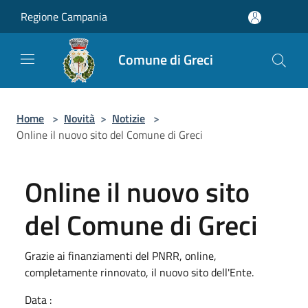
Salta al contenuto principale
Regione Campania
Comune di Greci
Home
>
Novità
>
Notizie
>
Online il nuovo sito del Comune di Greci
Online il nuovo sito
del Comune di Greci
Grazie ai finanziamenti del PNRR, online,
completamente rinnovato, il nuovo sito dell'Ente.
Data :