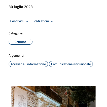
30 luglio 2023
Condividi
Vedi azioni
Categorie:
Comune
Argomenti:
Accesso all'informazione
Comunicazione istituzionale