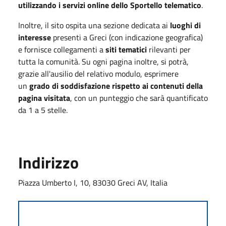
utilizzando i servizi online dello Sportello telematico
.
Inoltre, il sito ospita una sezione dedicata ai
luoghi di
interesse
presenti a Greci (con indicazione geografica)
e fornisce collegamenti a
siti tematici
rilevanti per
tutta la comunità. Su ogni pagina inoltre, si potrà,
grazie all'ausilio del relativo modulo, esprimere
un
grado di soddisfazione rispetto ai contenuti della
pagina visitata
, con un punteggio che sarà quantificato
da 1 a 5 stelle.
Indirizzo
Piazza Umberto I, 10, 83030 Greci AV, Italia