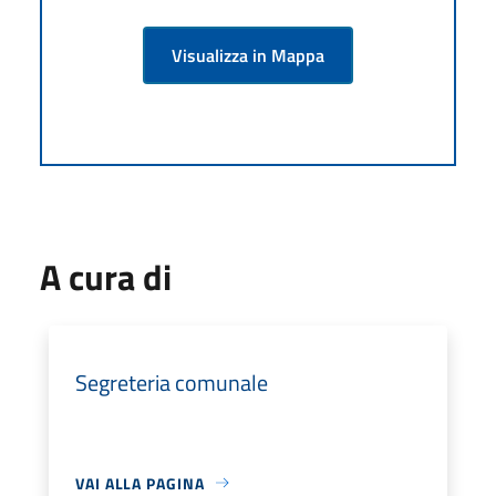
Visualizza in Mappa
A cura di
Segreteria comunale
VAI ALLA PAGINA