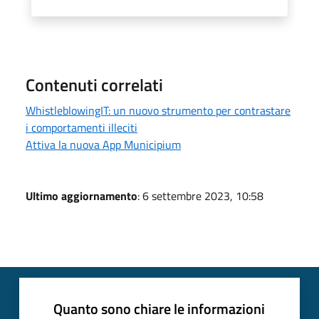
Contenuti correlati
WhistleblowingIT: un nuovo strumento per contrastare
i comportamenti illeciti
Attiva la nuova App Municipium
Ultimo aggiornamento
: 6 settembre 2023, 10:58
Quanto sono chiare le informazioni