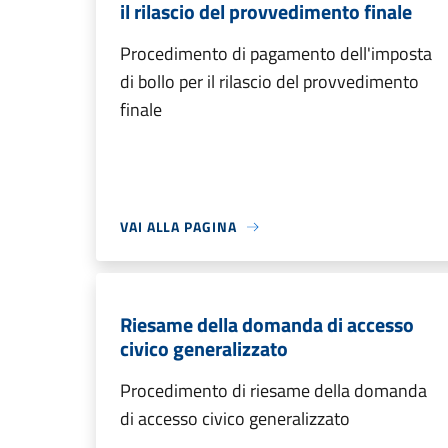
il rilascio del provvedimento finale
Procedimento di pagamento dell'imposta
di bollo per il rilascio del provvedimento
finale
VAI ALLA PAGINA
Riesame della domanda di accesso
civico generalizzato
Procedimento di riesame della domanda
di accesso civico generalizzato