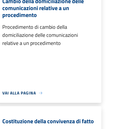
Cambio della domiciliazione delle
comunicazioni relative a un
procedimento
Procedimento di cambio della
domiciliazione delle comunicazioni
relative a un procedimento
VAI ALLA PAGINA
Costituzione della convivenza di fatto