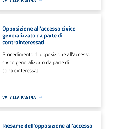
VAI ALLA PAGINA
Opposizione all'accesso civico
generalizzato da parte di
controinteressati
Procedimento di opposizione all'accesso
civico generalizzato da parte di
controinteressati
VAI ALLA PAGINA
Riesame dell'opposizione all'accesso