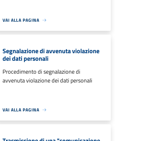
VAI ALLA PAGINA
Segnalazione di avvenuta violazione
dei dati personali
Procedimento di segnalazione di
avvenuta violazione dei dati personali
VAI ALLA PAGINA
Trasmissione di una "comunicazione