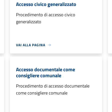
Accesso civico generalizzato
Procedimento di accesso civico
generalizzato
VAI ALLA PAGINA
Accesso documentale come
consigliere comunale
Procedimento di accesso documentale
come consigliere comunale