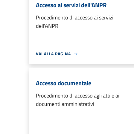
Accesso ai servizi dell'ANPR
Procedimento di accesso ai servizi
dell'ANPR
VAI ALLA PAGINA
Accesso documentale
Procedimento di accesso agli atti e ai
documenti amministrativi