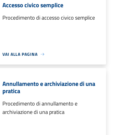
Accesso civico semplice
Procedimento di accesso civico semplice
VAI ALLA PAGINA
Annullamento e archiviazione di una
pratica
Procedimento di annullamento e
archiviazione di una pratica