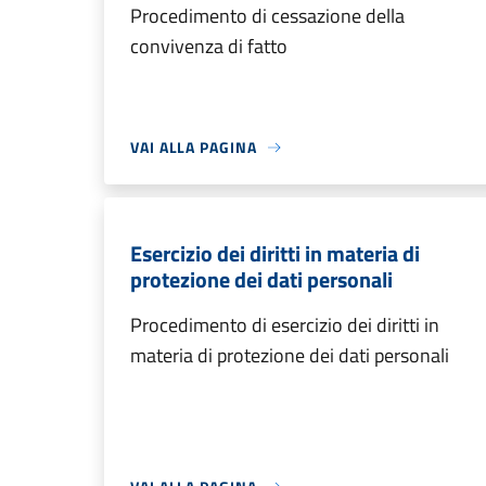
Procedimento di cessazione della
convivenza di fatto
VAI ALLA PAGINA
Esercizio dei diritti in materia di
protezione dei dati personali
Procedimento di esercizio dei diritti in
materia di protezione dei dati personali