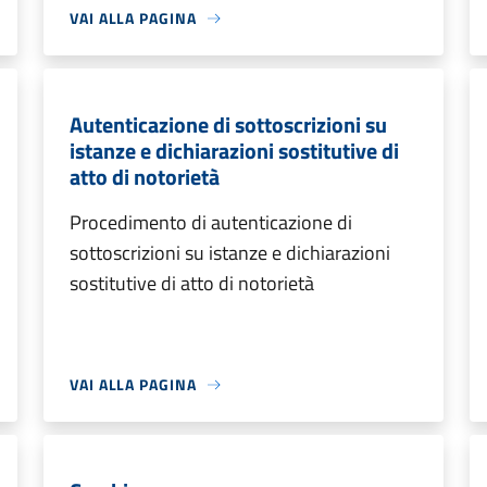
VAI ALLA PAGINA
Autenticazione di sottoscrizioni su
istanze e dichiarazioni sostitutive di
atto di notorietà
Procedimento di autenticazione di
sottoscrizioni su istanze e dichiarazioni
sostitutive di atto di notorietà
VAI ALLA PAGINA