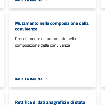
VAI ALLA PAGINA
Mutamento nella composizione della
convivenza
Procedimento di mutamento nella
composizione della convivenza
VAI ALLA PAGINA
Rettifica di dati anagrafici e di stato