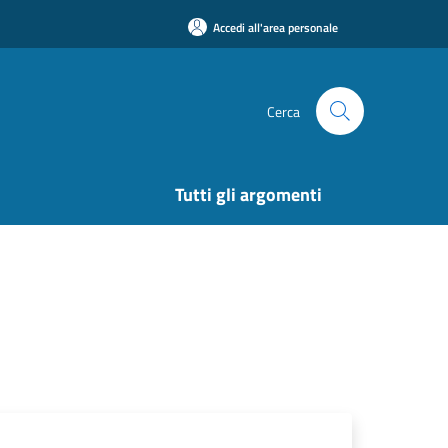
Accedi all'area personale
Cerca
Tutti gli argomenti