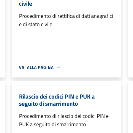
civile
Procedimento di rettifica di dati anagrafici
e di stato civile
VAI ALLA PAGINA
Rilascio dei codici PIN e PUK a
seguito di smarrimento
Procedimento di rilascio dei codici PIN e
PUK a seguito di smarrimento