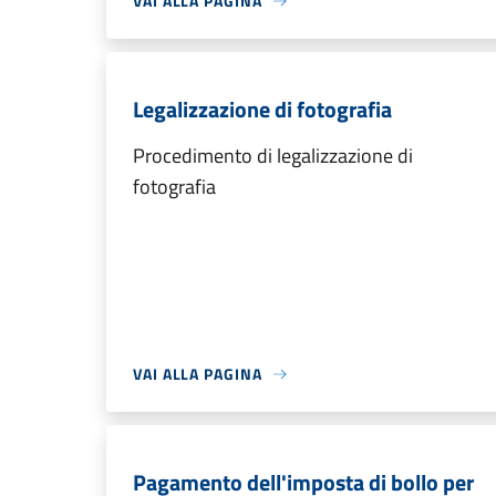
VAI ALLA PAGINA
Legalizzazione di fotografia
Procedimento di legalizzazione di
fotografia
VAI ALLA PAGINA
Pagamento dell'imposta di bollo per