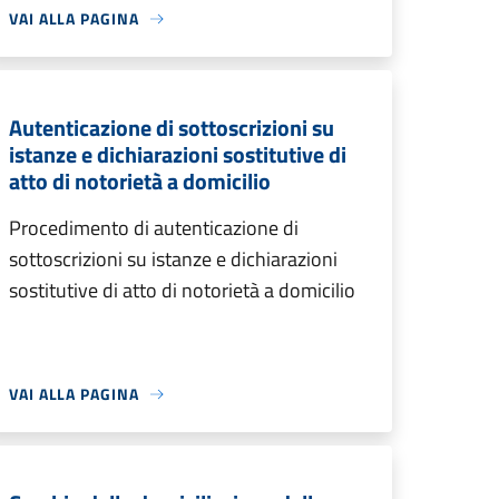
VAI ALLA PAGINA
Autenticazione di sottoscrizioni su
istanze e dichiarazioni sostitutive di
atto di notorietà a domicilio
Procedimento di autenticazione di
sottoscrizioni su istanze e dichiarazioni
sostitutive di atto di notorietà a domicilio
VAI ALLA PAGINA