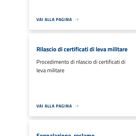
VAI ALLA PAGINA
Rilascio di certificati di leva militare
Procedimento di rilascio di certificati di
leva militare
VAI ALLA PAGINA
Segnalazione, reclamo,