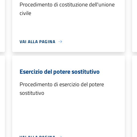
Procedimento di costituzione dell'unione
civile
VAI ALLA PAGINA
Esercizio del potere sostitutivo
Procedimento di esercizio del potere
sostitutivo