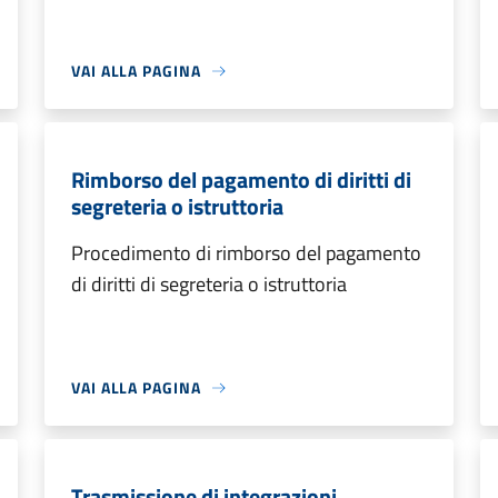
VAI ALLA PAGINA
Rimborso del pagamento di diritti di
segreteria o istruttoria
Procedimento di rimborso del pagamento
di diritti di segreteria o istruttoria
VAI ALLA PAGINA
Trasmissione di integrazioni