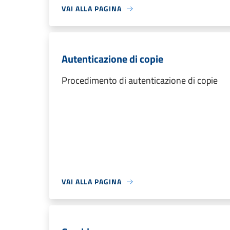
VAI ALLA PAGINA
Autenticazione di copie
Procedimento di autenticazione di copie
VAI ALLA PAGINA