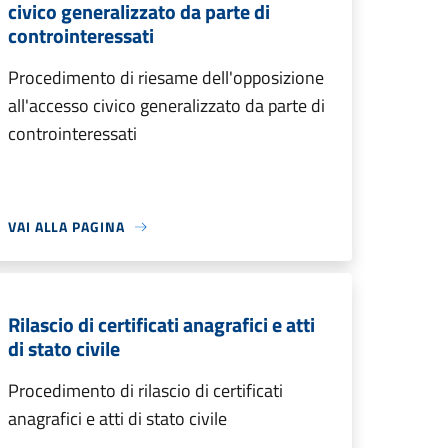
civico generalizzato da parte di
controinteressati
Procedimento di riesame dell'opposizione
all'accesso civico generalizzato da parte di
controinteressati
VAI ALLA PAGINA
Rilascio di certificati anagrafici e atti
di stato civile
Procedimento di rilascio di certificati
anagrafici e atti di stato civile