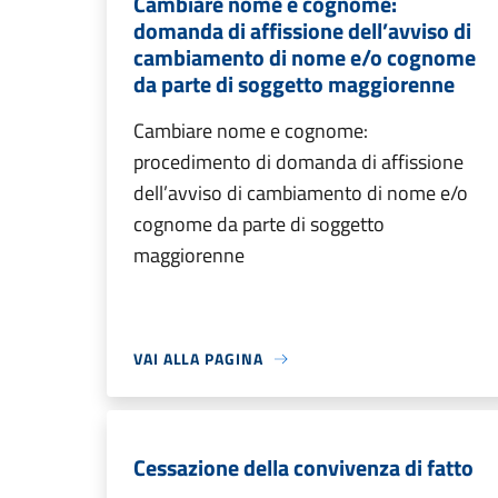
Cambiare nome e cognome:
domanda di affissione dell’avviso di
cambiamento di nome e/o cognome
da parte di soggetto maggiorenne
Cambiare nome e cognome:
procedimento di domanda di affissione
dell’avviso di cambiamento di nome e/o
cognome da parte di soggetto
maggiorenne
VAI ALLA PAGINA
Cessazione della convivenza di fatto