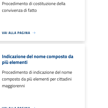
Procedimento di costituzione della
convivenza di fatto
VAI ALLA PAGINA
Indicazione del nome composto da
più elementi
Procedimento di indicazione del nome
composto da più elementi per cittadini
maggiorenni