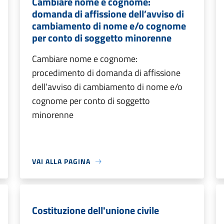
Cambiare nome e cognome:
domanda di affissione dell’avviso di
cambiamento di nome e/o cognome
per conto di soggetto minorenne
Cambiare nome e cognome:
procedimento di domanda di affissione
dell’avviso di cambiamento di nome e/o
cognome per conto di soggetto
minorenne
VAI ALLA PAGINA
Costituzione dell'unione civile