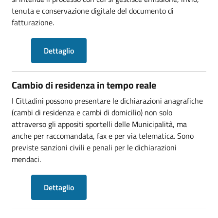
tenuta e conservazione digitale del documento di
fatturazione.
Dettaglio
Cambio di residenza in tempo reale
I Cittadini possono presentare le dichiarazioni anagrafiche
(cambi di residenza e cambi di domicilio) non solo
attraverso gli appositi sportelli delle Municipalità, ma
anche per raccomandata, fax e per via telematica. Sono
previste sanzioni civili e penali per le dichiarazioni
mendaci.
Dettaglio