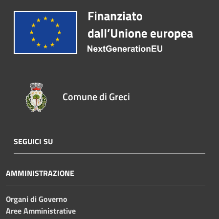
Comune di Greci
SEGUICI SU
AMMINISTRAZIONE
Organi di Governo
Aree Amministrative