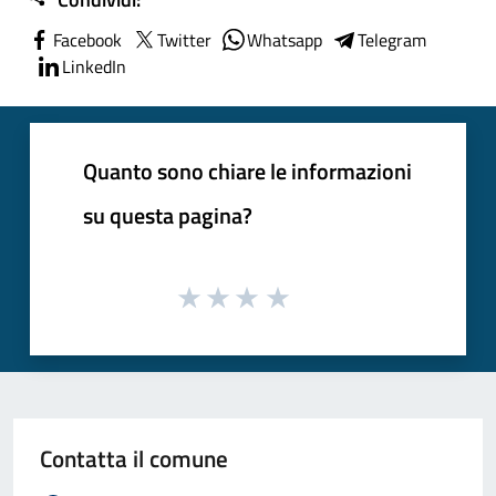
Facebook
Twitter
Whatsapp
Telegram
LinkedIn
Quanto sono chiare le informazioni
su questa pagina?
Contatta il comune