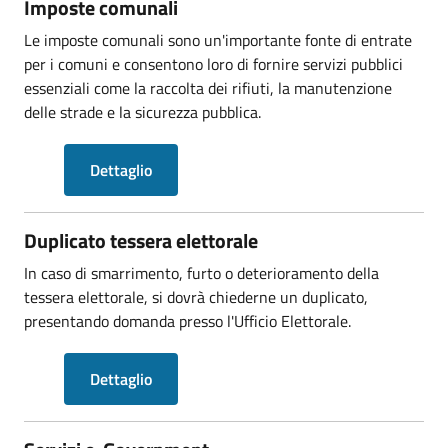
Imposte comunali
Le imposte comunali sono un'importante fonte di entrate
per i comuni e consentono loro di fornire servizi pubblici
essenziali come la raccolta dei rifiuti, la manutenzione
delle strade e la sicurezza pubblica.
Dettaglio
Duplicato tessera elettorale
In caso di smarrimento, furto o deterioramento della
tessera elettorale, si dovrà chiederne un duplicato,
presentando domanda presso l'Ufficio Elettorale.
Dettaglio