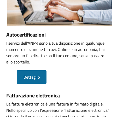
Autocertificazioni
I servizi dell'ANPR sono a tua disposizione in qualunque
momento e ovunque ti trovi. Online e in autonomia, hai
sempre un filo diretto con il tuo comune, senza passare
allo sportello.
Dettaglio
Fatturazione elettronica
La fattura elettronica è una fattura in formato digitale.
Nello specifico con l'espressione "fatturazione elettronica"
si intende il processo con cui si gestisce emissione, invio,