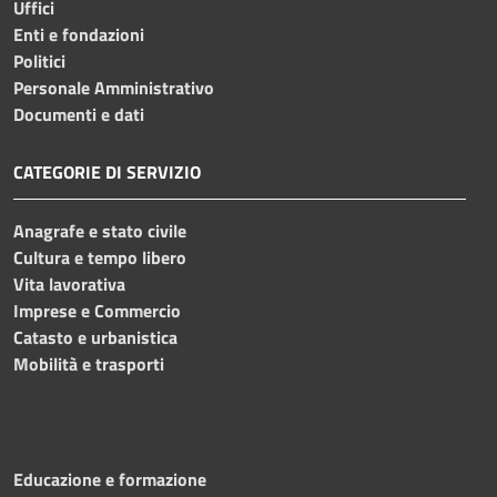
Uffici
Enti e fondazioni
Politici
Personale Amministrativo
Documenti e dati
CATEGORIE DI SERVIZIO
Anagrafe e stato civile
Cultura e tempo libero
Vita lavorativa
Imprese e Commercio
Catasto e urbanistica
Mobilità e trasporti
Educazione e formazione