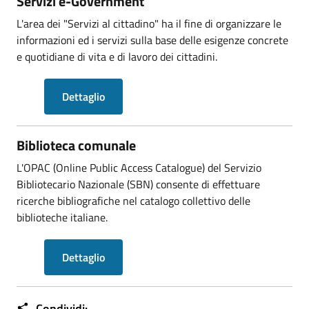
Servizi e-Government
L'area dei "Servizi al cittadino" ha il fine di organizzare le
informazioni ed i servizi sulla base delle esigenze concrete
e quotidiane di vita e di lavoro dei cittadini.
Dettaglio
Biblioteca comunale
L'OPAC (Online Public Access Catalogue) del Servizio
Bibliotecario Nazionale (SBN) consente di effettuare
ricerche bibliografiche nel catalogo collettivo delle
biblioteche italiane.
Dettaglio
Condividi: