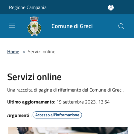
Salta al contenuto principale
Regione Campania
Comune di Greci
Home
>
Servizi online
Servizi online
Una raccolta di pagine di riferimento del Comune di Greci.
Ultimo aggiornamento
: 19 settembre 2023, 13:54
Argomenti
:
Accesso all'informazione