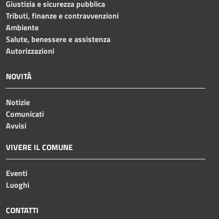
Giustizia e sicurezza pubblica
Tributi, finanze e contravvenzioni
Ambiente
Salute, benessere e assistenza
Autorizzazioni
NOVITÀ
Notizie
Comunicati
Avvisi
VIVERE IL COMUNE
Eventi
Luoghi
CONTATTI