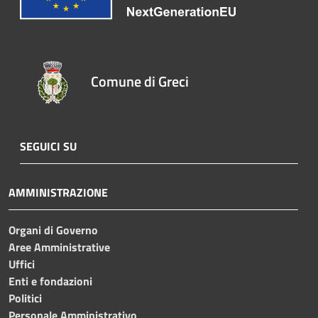
Comune di Greci
SEGUICI SU
AMMINISTRAZIONE
Organi di Governo
Aree Amministrative
Uffici
Enti e fondazioni
Politici
Personale Amministrativo