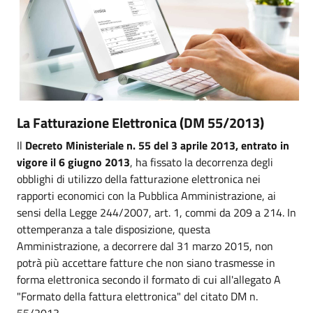
La Fatturazione Elettronica (DM 55/2013)
Il
Decreto Ministeriale n. 55 del 3 aprile 2013, entrato in
vigore il 6 giugno 2013
, ha fissato la decorrenza degli
obblighi di utilizzo della fatturazione elettronica nei
rapporti economici con la Pubblica Amministrazione, ai
sensi della Legge 244/2007, art. 1, commi da 209 a 214. In
ottemperanza a tale disposizione, questa
Amministrazione, a decorrere dal 31 marzo 2015, non
potrà più accettare fatture che non siano trasmesse in
forma elettronica secondo il formato di cui all'allegato A
"Formato della fattura elettronica" del citato DM n.
55/2013.