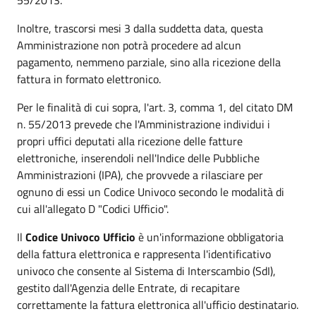
Inoltre, trascorsi mesi 3 dalla suddetta data, questa
Amministrazione non potrà procedere ad alcun
pagamento, nemmeno parziale, sino alla ricezione della
fattura in formato elettronico.
Per le finalità di cui sopra, l'art. 3, comma 1, del citato DM
n. 55/2013 prevede che l'Amministrazione individui i
propri uffici deputati alla ricezione delle fatture
elettroniche, inserendoli nell'Indice delle Pubbliche
Amministrazioni (IPA), che provvede a rilasciare per
ognuno di essi un Codice Univoco secondo le modalità di
cui all'allegato D "Codici Ufficio".
Il
Codice Univoco Ufficio
è un'informazione obbligatoria
della fattura elettronica e rappresenta l'identificativo
univoco che consente al Sistema di Interscambio (SdI),
gestito dall'Agenzia delle Entrate, di recapitare
correttamente la fattura elettronica all'ufficio destinatario.