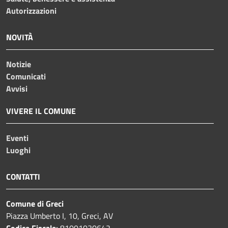
Autorizzazioni
NOVITÀ
Notizie
Comunicati
Avvisi
VIVERE IL COMUNE
Eventi
Luoghi
CONTATTI
Comune di Greci
Piazza Umberto I, 10, Greci, AV
Codice Fiscale:
81001030642