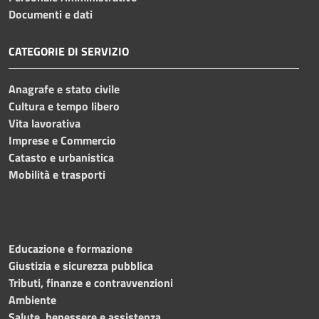
Documenti e dati
CATEGORIE DI SERVIZIO
Anagrafe e stato civile
Cultura e tempo libero
Vita lavorativa
Imprese e Commercio
Catasto e urbanistica
Mobilità e trasporti
Educazione e formazione
Giustizia e sicurezza pubblica
Tributi, finanze e contravvenzioni
Ambiente
Salute, benessere e assistenza