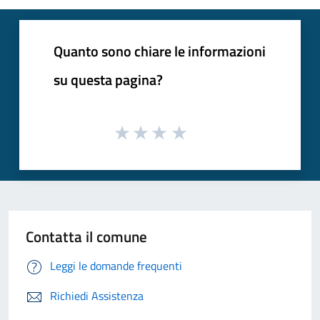
Quanto sono chiare le informazioni
su questa pagina?
Contatta il comune
Leggi le domande frequenti
Richiedi Assistenza