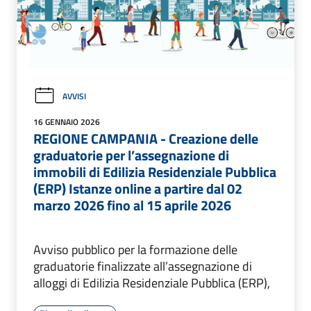
AVVISI
16 GENNAIO 2026
REGIONE CAMPANIA - Creazione delle
graduatorie per l’assegnazione di
immobili di Edilizia Residenziale Pubblica
(ERP) Istanze online a partire dal 02
marzo 2026 fino al 15 aprile 2026
Avviso pubblico per la formazione delle
graduatorie finalizzate all’assegnazione di
alloggi di Edilizia Residenziale Pubblica (ERP),