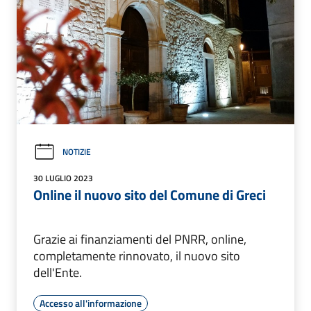
NOTIZIE
30 LUGLIO 2023
Online il nuovo sito del Comune di Greci
Grazie ai finanziamenti del PNRR, online,
completamente rinnovato, il nuovo sito
dell'Ente.
Accesso all'informazione