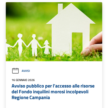
AVVISI
16 GENNAIO 2026
Avviso pubblico per l'accesso alle risorse
del Fondo inquilini morosi incolpevoli
Regione Campania