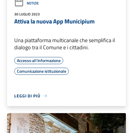
NOTIZIE
30 LUGLIO 2023
Attiva la nuova App Municipium
Una piattaforma multicanale che semplifica il
dialogo tra il Comune e i cittadini.
Accesso all'informazione
Comunicazione istituzionale
LEGGI DI PIÙ