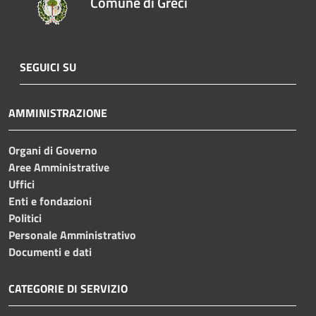
Comune di Greci
SEGUICI SU
AMMINISTRAZIONE
Organi di Governo
Aree Amministrative
Uffici
Enti e fondazioni
Politici
Personale Amministrativo
Documenti e dati
CATEGORIE DI SERVIZIO