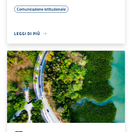
Comunicazione istituzionale
LEGGI DI PIÙ