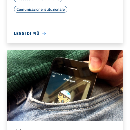
Comunicazione istituzionale
LEGGI DI PIÙ