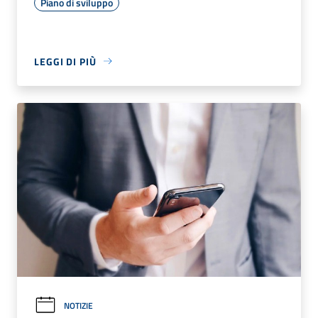
Piano di sviluppo
LEGGI DI PIÙ
NOTIZIE