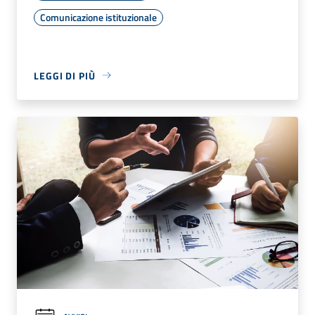
Comunicazione istituzionale
LEGGI DI PIÙ