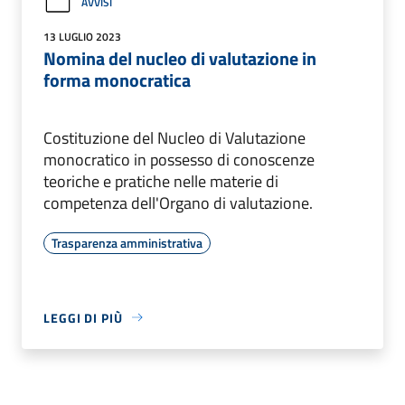
AVVISI
13 LUGLIO 2023
Nomina del nucleo di valutazione in
forma monocratica
Costituzione del Nucleo di Valutazione
monocratico in possesso di conoscenze
teoriche e pratiche nelle materie di
competenza dell'Organo di valutazione.
Trasparenza amministrativa
LEGGI DI PIÙ