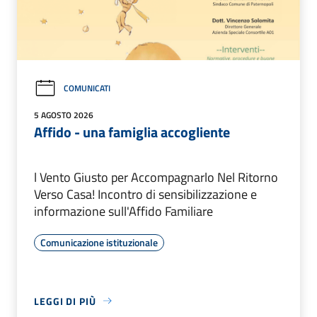
COMUNICATI
5 AGOSTO 2026
Affido - una famiglia accogliente
l Vento Giusto per Accompagnarlo Nel Ritorno
Verso Casa! Incontro di sensibilizzazione e
informazione sull'Affido Familiare
Comunicazione istituzionale
LEGGI DI PIÙ