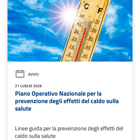
AVVISI
21 LUGLIO 2026
Piano Operativo Nazionale per la
prevenzione degli effetti del caldo sulla
salute
Linee guida per la prevenzione degli effetti del
caldo sulla salute