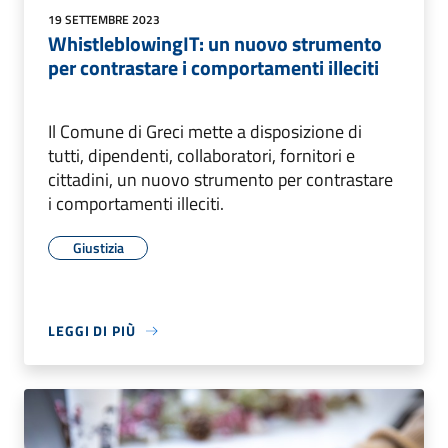
19 SETTEMBRE 2023
WhistleblowingIT: un nuovo strumento
per contrastare i comportamenti illeciti
Il Comune di Greci mette a disposizione di
tutti, dipendenti, collaboratori, fornitori e
cittadini, un nuovo strumento per contrastare
i comportamenti illeciti.
Giustizia
LEGGI DI PIÙ