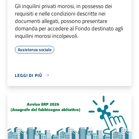
Gli inquilini privati morosi, in possesso dei
requisiti e nelle condizioni descritte nei
documenti allegati, possono presentare
domanda per accedere al Fondo destinato agli
inquilini morosi incolpevoli.
Assistenza sociale
LEGGI DI PIÙ