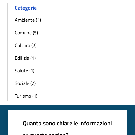
Categorie
Ambiente (1)
Comune (5)
Cultura (2)
Edilizia (1)
Salute (1)
Sociale (2)
Turismo (1)
Quanto sono chiare le informazioni