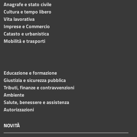
Anagrafe e stato civile
Cultura e tempo libero
Vita lavorativa
Imprese e Commercio
Catasto e urbanistica
Mobilità e trasporti
Educazione e formazione
Giustizia e sicurezza pubblica
Tributi, finanze e contravvenzioni
Ambiente
Salute, benessere e assistenza
Autorizzazioni
NOVITÀ