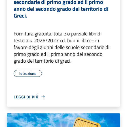
secondarie di primo grado ed il primo
anno del secondo grado del territorio di
Greci.
Fornitura gratuita, totale o parziale libri di
testo a.s. 2026/2027 cd. buoni libro – in
favore degli alunni delle scuole secondarie di
primo grado ed il primo anno del secondo
grado del territorio di greci.
Istruzione
LEGGI DI PIÙ