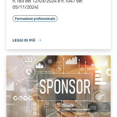
n.183 del 12/03/2024 e n.1047 del
05/11/2024)
Formazione professionale
LEGGI DI PIÙ