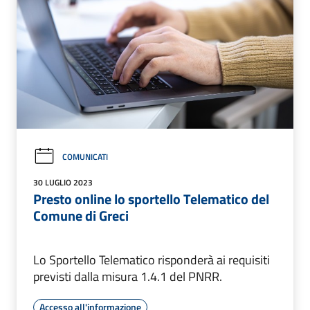
COMUNICATI
30 LUGLIO 2023
Presto online lo sportello Telematico del
Comune di Greci
Lo Sportello Telematico risponderà ai requisiti
previsti dalla misura 1.4.1 del PNRR.
Accesso all'informazione