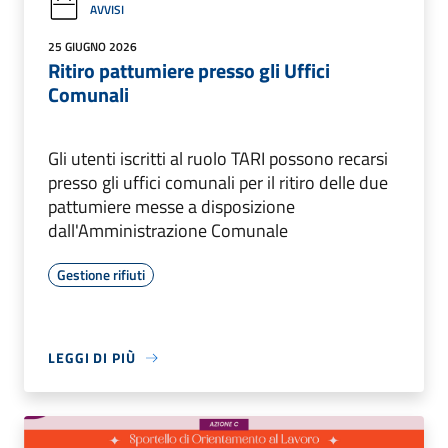
AVVISI
25 GIUGNO 2026
Ritiro pattumiere presso gli Uffici
Comunali
Gli utenti iscritti al ruolo TARI possono recarsi
presso gli uffici comunali per il ritiro delle due
pattumiere messe a disposizione
dall'Amministrazione Comunale
Gestione rifiuti
LEGGI DI PIÙ