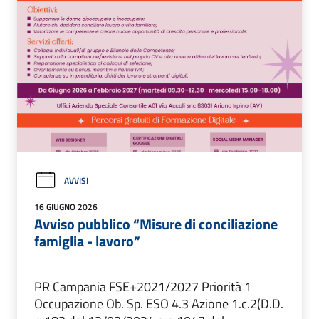
AVVISI
16 GIUGNO 2026
Avviso pubblico “Misure di conciliazione
famiglia - lavoro”
PR Campania FSE+2021/2027 Priorità 1
Occupazione Ob. Sp. ESO 4.3 Azione 1.c.2(D.D.