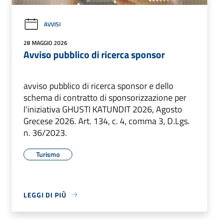
AVVISI
28 MAGGIO 2026
Avviso pubblico di ricerca sponsor
avviso pubblico di ricerca sponsor e dello
schema di contratto di sponsorizzazione per
l'iniziativa GHUSTI KATUNDIT 2026, Agosto
Grecese 2026. Art. 134, c. 4, comma 3, D.Lgs.
n. 36/2023.
Turismo
LEGGI DI PIÙ