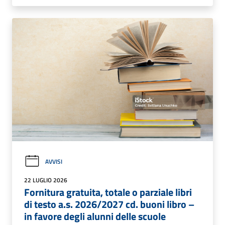
AVVISI
22 LUGLIO 2026
Fornitura gratuita, totale o parziale libri
di testo a.s. 2026/2027 cd. buoni libro –
in favore degli alunni delle scuole