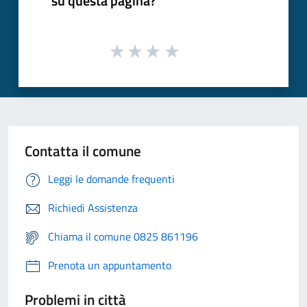
su questa pagina?
Contatta il comune
Leggi le domande frequenti
Richiedi Assistenza
Chiama il comune 0825 861196
Prenota un appuntamento
Problemi in città