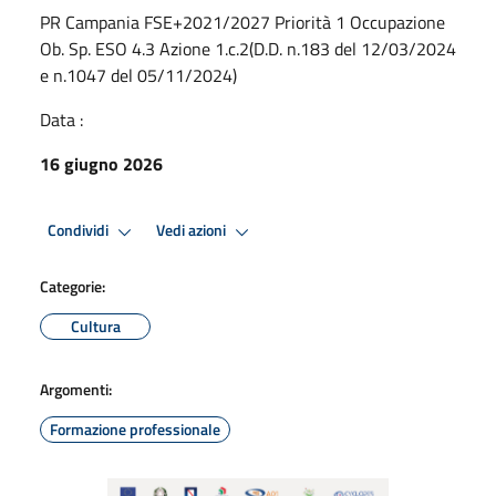
PR Campania FSE+2021/2027 Priorità 1 Occupazione
Ob. Sp. ESO 4.3 Azione 1.c.2(D.D. n.183 del 12/03/2024
e n.1047 del 05/11/2024)
Data :
16 giugno 2026
Condividi
Vedi azioni
Categorie:
Cultura
Argomenti:
Formazione professionale