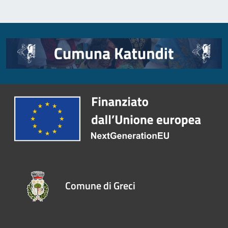
Comune di Greci