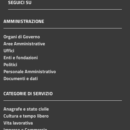
SEGUICI SU
AMMINISTRAZIONE
Organi di Governo
Aree Amministrative
Uffici
Enti e fondazioni
Politici
Personale Amministrativo
Documenti e dati
CATEGORIE DI SERVIZIO
Anagrafe e stato civile
Cultura e tempo libero
Vita lavorativa
Imprese e Commercio