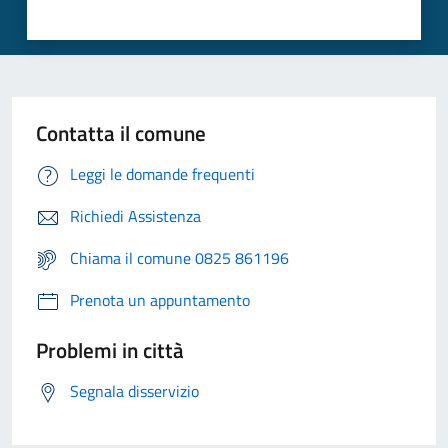
Contatta il comune
Leggi le domande frequenti
Richiedi Assistenza
Chiama il comune 0825 861196
Prenota un appuntamento
Problemi in città
Segnala disservizio