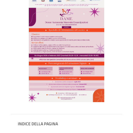
INDICE DELLA PAGINA