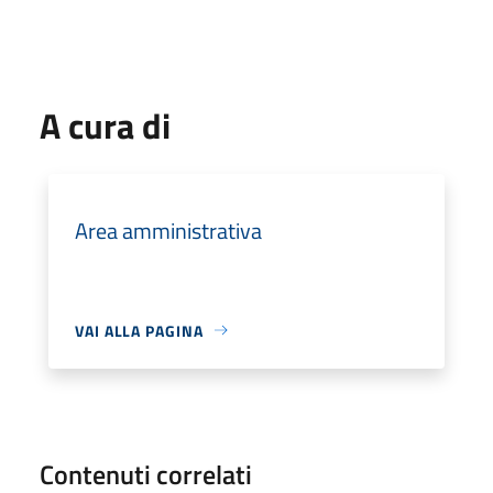
A cura di
Area amministrativa
VAI ALLA PAGINA
Contenuti correlati