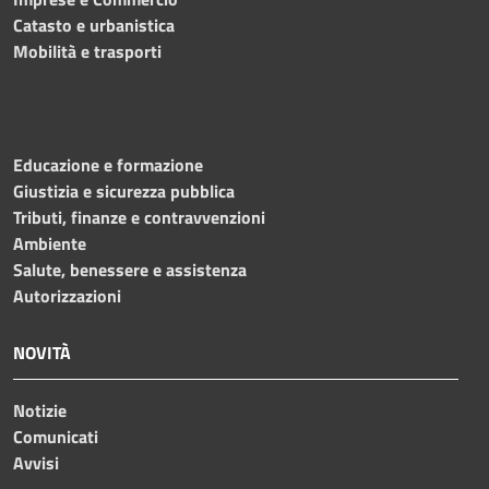
Catasto e urbanistica
Mobilità e trasporti
Educazione e formazione
Giustizia e sicurezza pubblica
Tributi, finanze e contravvenzioni
Ambiente
Salute, benessere e assistenza
Autorizzazioni
NOVITÀ
Notizie
Comunicati
Avvisi