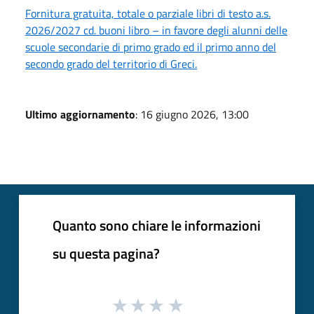
Fornitura gratuita, totale o parziale libri di testo a.s.
2026/2027 cd. buoni libro – in favore degli alunni delle
scuole secondarie di primo grado ed il primo anno del
secondo grado del territorio di Greci.
Ultimo aggiornamento
: 16 giugno 2026, 13:00
Quanto sono chiare le informazioni
su questa pagina?