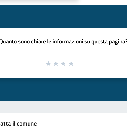
Quanto sono chiare le informazioni su questa pagina
atta il comune