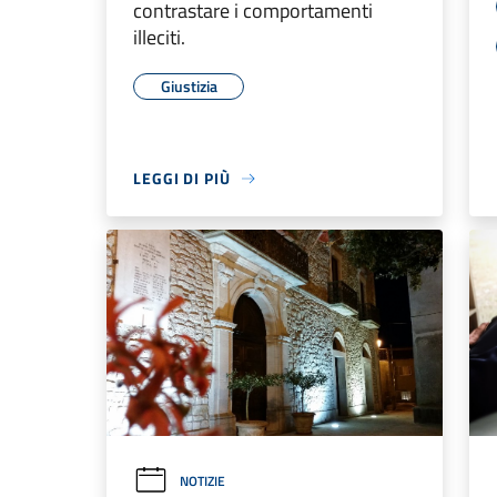
contrastare i comportamenti
illeciti.
Giustizia
LEGGI DI PIÙ
NOTIZIE