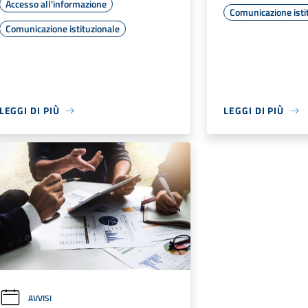
Accesso all'informazione
Comunicazione isti
Comunicazione istituzionale
LEGGI DI PIÙ
LEGGI DI PIÙ
AVVISI