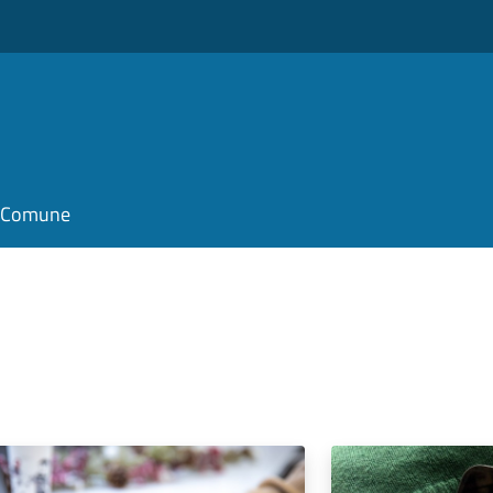
il Comune