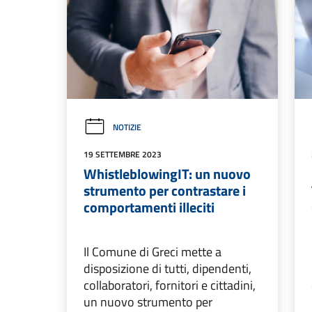
NOTIZIE
19 SETTEMBRE 2023
WhistleblowingIT: un nuovo
strumento per contrastare i
comportamenti illeciti
Il Comune di Greci mette a
disposizione di tutti, dipendenti,
collaboratori, fornitori e cittadini,
un nuovo strumento per