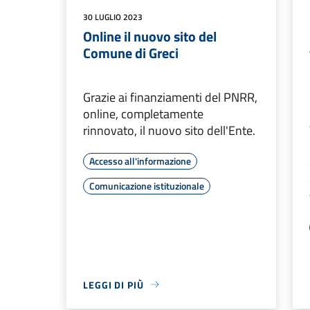
30 LUGLIO 2023
Online il nuovo sito del
Comune di Greci
Grazie ai finanziamenti del PNRR,
online, completamente
rinnovato, il nuovo sito dell'Ente.
Accesso all'informazione
Comunicazione istituzionale
LEGGI DI PIÙ