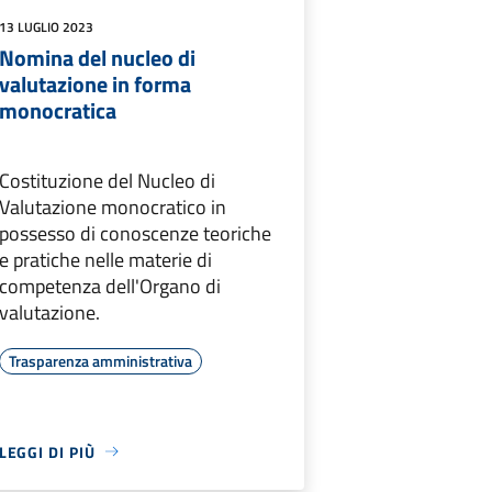
13 LUGLIO 2023
Nomina del nucleo di
valutazione in forma
monocratica
Costituzione del Nucleo di
Valutazione monocratico in
possesso di conoscenze teoriche
e pratiche nelle materie di
competenza dell'Organo di
valutazione.
Trasparenza amministrativa
LEGGI DI PIÙ