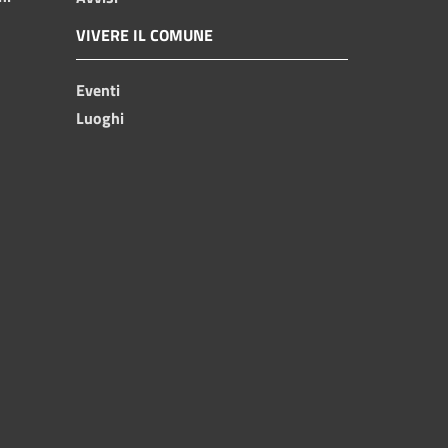
VIVERE IL COMUNE
Eventi
Luoghi