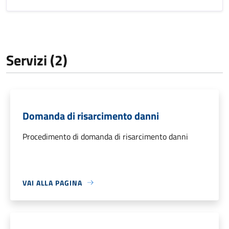
Servizi (2)
Domanda di risarcimento danni
Procedimento di domanda di risarcimento danni
VAI ALLA PAGINA