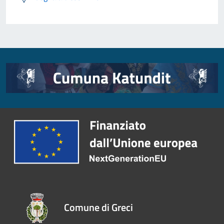
Comune di Greci