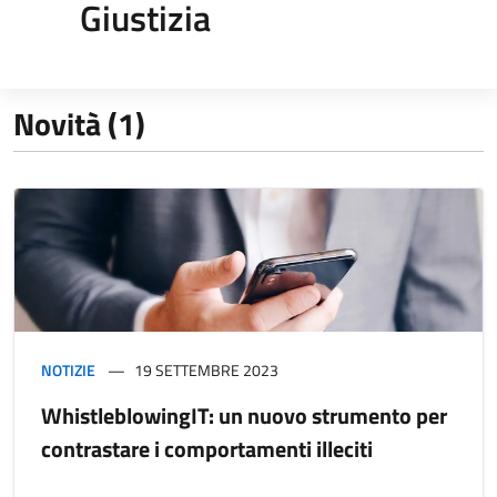
Giustizia
Novità (1)
NOTIZIE
19 SETTEMBRE 2023
WhistleblowingIT: un nuovo strumento per
contrastare i comportamenti illeciti