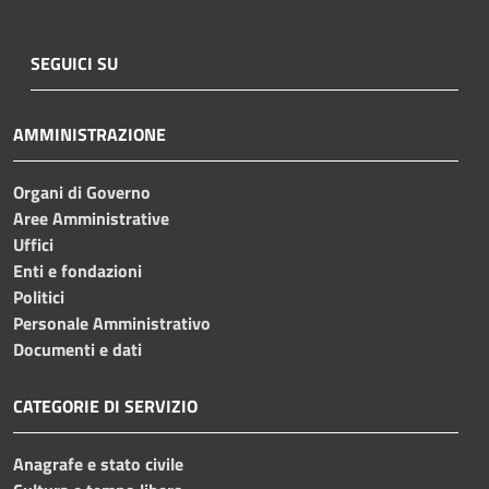
SEGUICI SU
AMMINISTRAZIONE
Organi di Governo
Aree Amministrative
Uffici
Enti e fondazioni
Politici
Personale Amministrativo
Documenti e dati
CATEGORIE DI SERVIZIO
Anagrafe e stato civile