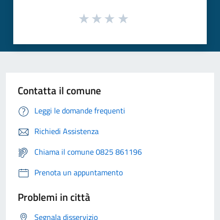
Contatta il comune
Leggi le domande frequenti
Richiedi Assistenza
Chiama il comune 0825 861196
Prenota un appuntamento
Problemi in città
Segnala disservizio