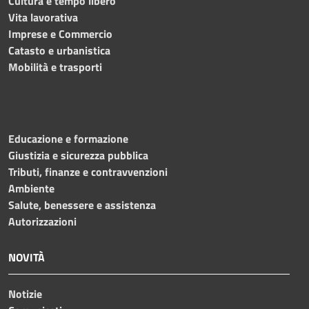
Cultura e tempo libero
Vita lavorativa
Imprese e Commercio
Catasto e urbanistica
Mobilità e trasporti
Educazione e formazione
Giustizia e sicurezza pubblica
Tributi, finanze e contravvenzioni
Ambiente
Salute, benessere e assistenza
Autorizzazioni
NOVITÀ
Notizie