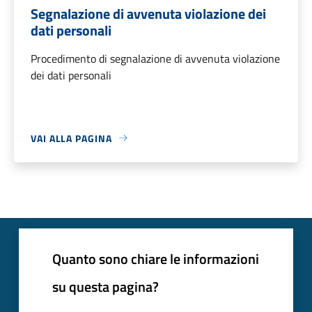
Segnalazione di avvenuta violazione dei
dati personali
Procedimento di segnalazione di avvenuta violazione
dei dati personali
VAI ALLA PAGINA
Quanto sono chiare le informazioni
su questa pagina?