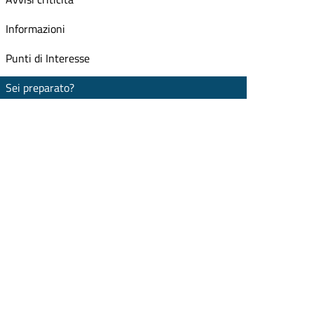
Informazioni
Punti di Interesse
Sei preparato?