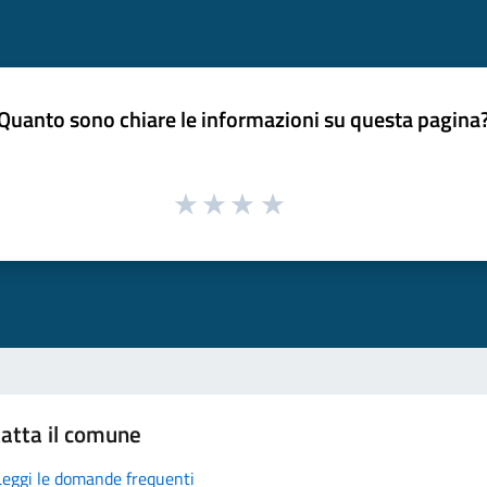
Quanto sono chiare le informazioni su questa pagina
atta il comune
Leggi le domande frequenti