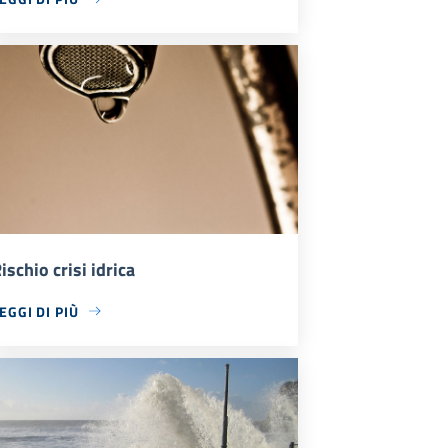
ischio crisi idrica
EGGI DI PIÙ