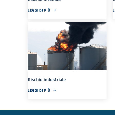
LEGGI DI PIÙ
L
Rischio industriale
LEGGI DI PIÙ