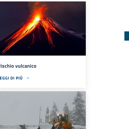
ischio vulcanico
EGGI DI PIÙ