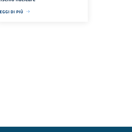
EGGI DI PIÙ