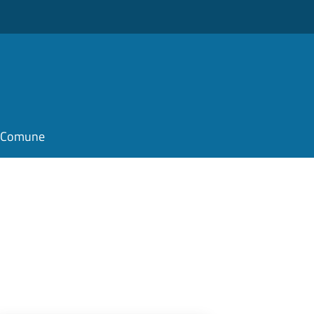
il Comune