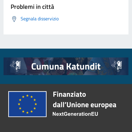
Problemi in città
Segnala disservizio