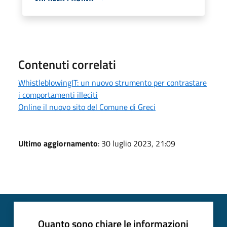
Contenuti correlati
WhistleblowingIT: un nuovo strumento per contrastare
i comportamenti illeciti
Online il nuovo sito del Comune di Greci
Ultimo aggiornamento
: 30 luglio 2023, 21:09
Quanto sono chiare le informazioni