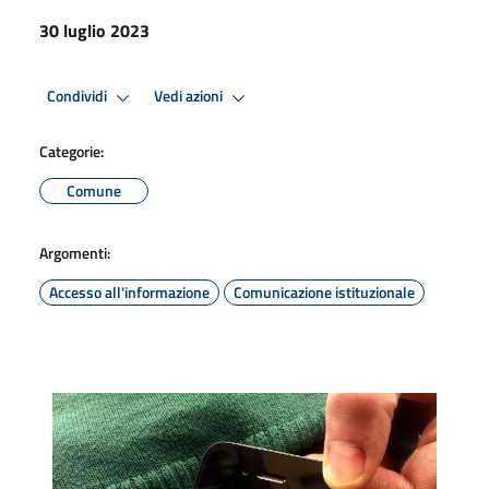
30 luglio 2023
Condividi
Vedi azioni
Categorie:
Comune
Argomenti:
Accesso all'informazione
Comunicazione istituzionale