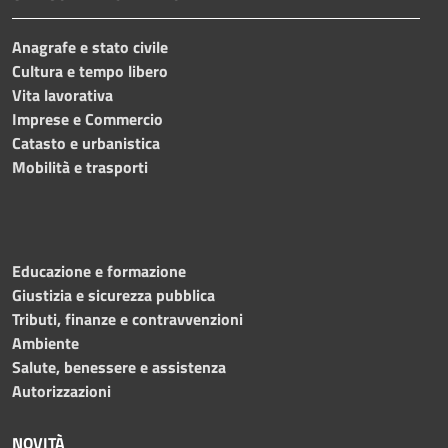
Anagrafe e stato civile
Cultura e tempo libero
Vita lavorativa
Imprese e Commercio
Catasto e urbanistica
Mobilità e trasporti
Educazione e formazione
Giustizia e sicurezza pubblica
Tributi, finanze e contravvenzioni
Ambiente
Salute, benessere e assistenza
Autorizzazioni
NOVITÀ