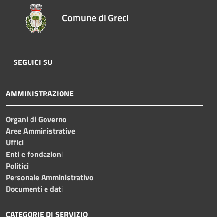
Comune di Greci
SEGUICI SU
AMMINISTRAZIONE
Organi di Governo
Aree Amministrative
Uffici
Enti e fondazioni
Politici
Personale Amministrativo
Documenti e dati
CATEGORIE DI SERVIZIO