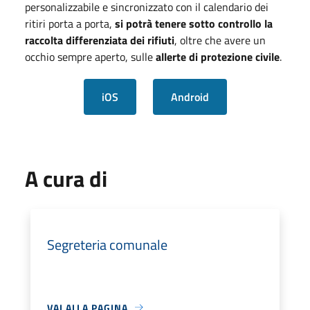
personalizzabile e sincronizzato con il calendario dei
ritiri porta a porta,
si potrà tenere sotto controllo la
raccolta differenziata dei rifiuti
, oltre che avere un
occhio sempre aperto, sulle
allerte di protezione civile
.
iOS
Android
A cura di
Segreteria comunale
VAI ALLA PAGINA