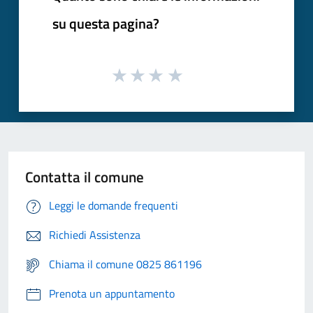
su questa pagina?
Contatta il comune
Leggi le domande frequenti
Richiedi Assistenza
Chiama il comune 0825 861196
Prenota un appuntamento