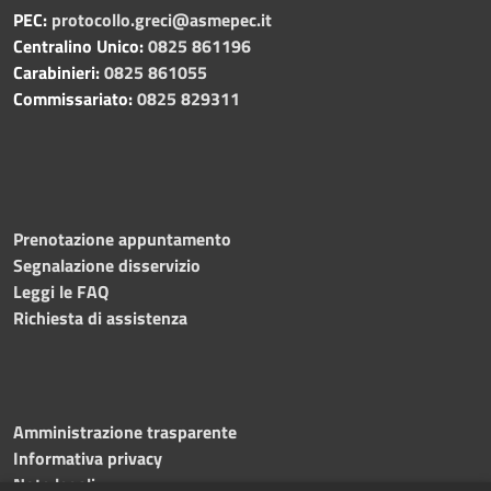
PEC:
protocollo.greci@asmepec.it
Centralino Unico:
0825 861196
Carabinieri:
0825 861055
Commissariato:
0825 829311
Prenotazione appuntamento
Segnalazione disservizio
Leggi le FAQ
Richiesta di assistenza
Amministrazione trasparente
Informativa privacy
Note legali