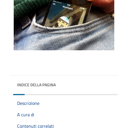
INDICE DELLA PAGINA
Descrizione
A cura di
Contenuti correlati