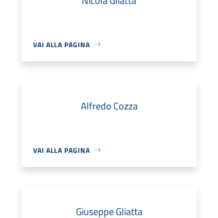
Nicola Gliatta
VAI ALLA PAGINA
Alfredo Cozza
VAI ALLA PAGINA
Giuseppe Gliatta