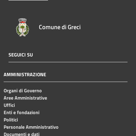
Comune di Greci
SEGUICI SU
AMMINISTRAZIONE
Organi di Governo
Aree Amministrative
Uffici
Enti e fondazioni
Politici
Personale Amministrativo
Documenti e dati