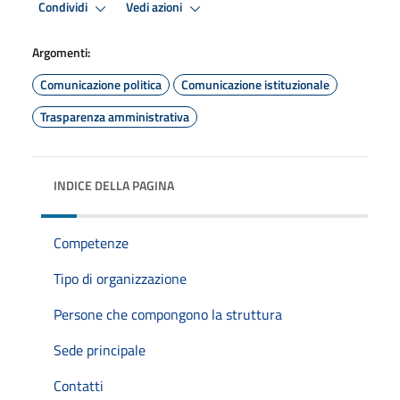
Condividi
Vedi azioni
Argomenti:
Comunicazione politica
Comunicazione istituzionale
Trasparenza amministrativa
INDICE DELLA PAGINA
Competenze
Tipo di organizzazione
Persone che compongono la struttura
Sede principale
Contatti