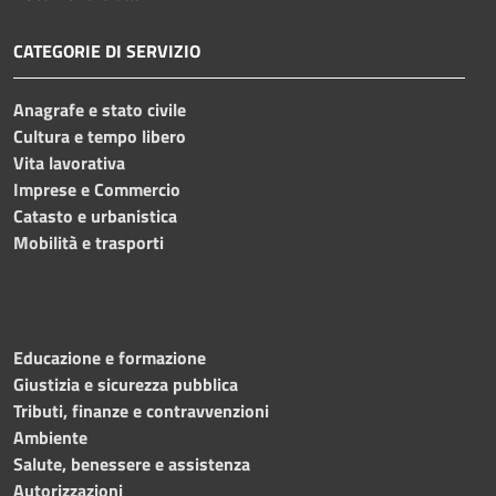
CATEGORIE DI SERVIZIO
Anagrafe e stato civile
Cultura e tempo libero
Vita lavorativa
Imprese e Commercio
Catasto e urbanistica
Mobilità e trasporti
Educazione e formazione
Giustizia e sicurezza pubblica
Tributi, finanze e contravvenzioni
Ambiente
Salute, benessere e assistenza
Autorizzazioni