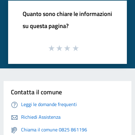
Quanto sono chiare le informazioni
su questa pagina?
Contatta il comune
Leggi le domande frequenti
Richiedi Assistenza
Chiama il comune 0825 861196