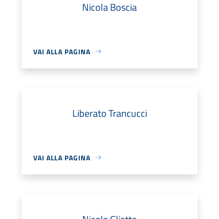
Nicola Boscia
VAI ALLA PAGINA
Liberato Trancucci
VAI ALLA PAGINA