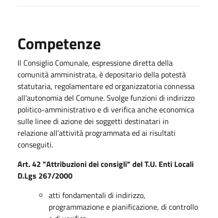
Competenze
Il Consiglio Comunale, espressione diretta della
comunità amministrata, è depositario della potestà
statutaria, regolamentare ed organizzatoria connessa
all’autonomia del Comune. Svolge funzioni di indirizzo
politico-amministrativo e di verifica anche economica
sulle linee di azione dei soggetti destinatari in
relazione all’attività programmata ed ai risultati
conseguiti.
Art. 42 "Attribuzioni dei consigli" del T.U. Enti Locali
D.Lgs 267/2000
atti fondamentali di indirizzo,
programmazione e pianificazione, di controllo