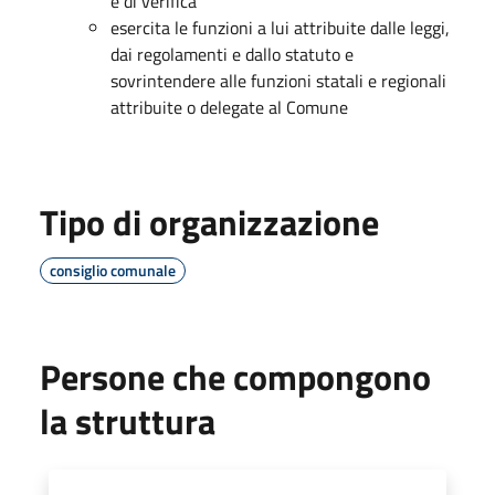
e di verifica
esercita le funzioni a lui attribuite dalle leggi,
dai regolamenti e dallo statuto e
sovrintendere alle funzioni statali e regionali
attribuite o delegate al Comune
Tipo di organizzazione
consiglio comunale
Persone che compongono
la struttura