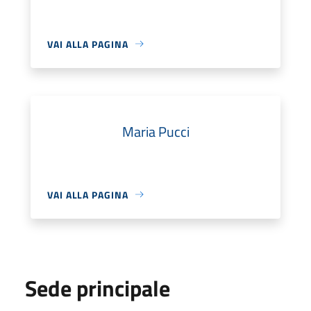
VAI ALLA PAGINA
Maria Pucci
VAI ALLA PAGINA
Sede principale