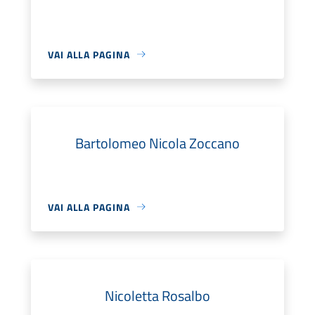
VAI ALLA PAGINA
Bartolomeo Nicola Zoccano
VAI ALLA PAGINA
Nicoletta Rosalbo