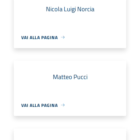
Nicola Luigi Norcia
VAI ALLA PAGINA
Matteo Pucci
VAI ALLA PAGINA