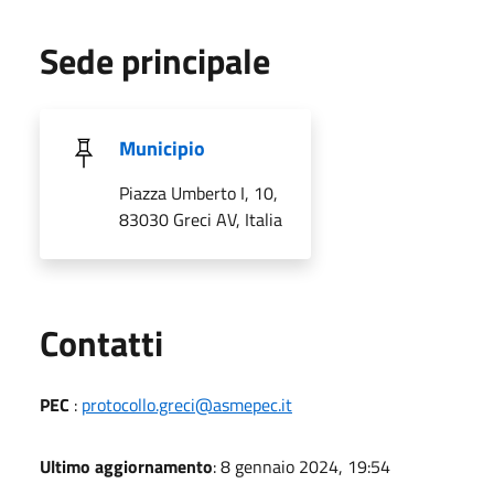
Sede principale
Municipio
Piazza Umberto I, 10,
83030 Greci AV, Italia
Utili
Contatti
PEC
:
protocollo.greci@asmepec.it
Ultimo aggiornamento
: 8 gennaio 2024, 19:54