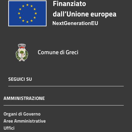
Comune di Greci
SEGUICI SU
AMMINISTRAZIONE
Organi di Governo
Aree Amministrative
Uffici