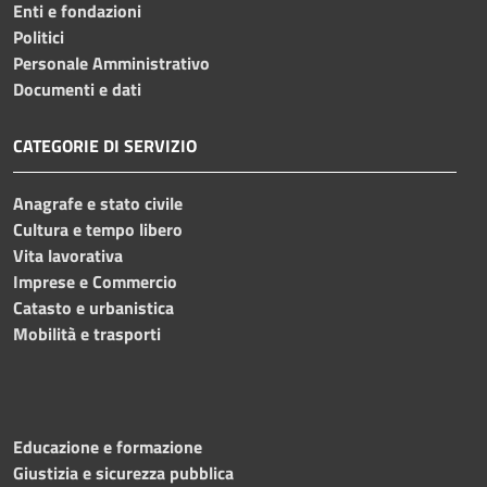
Enti e fondazioni
Politici
Personale Amministrativo
Documenti e dati
CATEGORIE DI SERVIZIO
Anagrafe e stato civile
Cultura e tempo libero
Vita lavorativa
Imprese e Commercio
Catasto e urbanistica
Mobilità e trasporti
Educazione e formazione
Giustizia e sicurezza pubblica