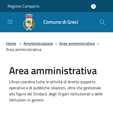
Salta al contenuto principale
Regione Campania
Comune di Greci
Home
>
Amministrazione
>
Aree amministrative
>
Area amministrativa
Area amministrativa
L’Area coordina tutte le attività di diretto supporto
operativo e di pubbliche relazioni, oltre che gestionale
alla figura del Sindaco, degli Organi Istituzionali e delle
Istituzioni in genere.