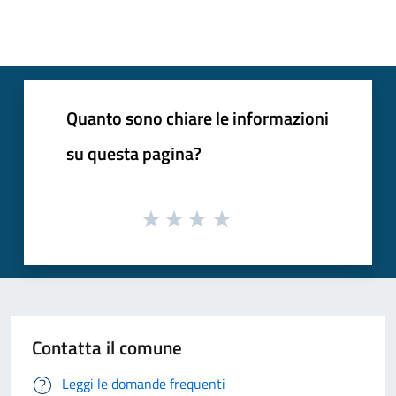
Quanto sono chiare le informazioni
su questa pagina?
Contatta il comune
Leggi le domande frequenti