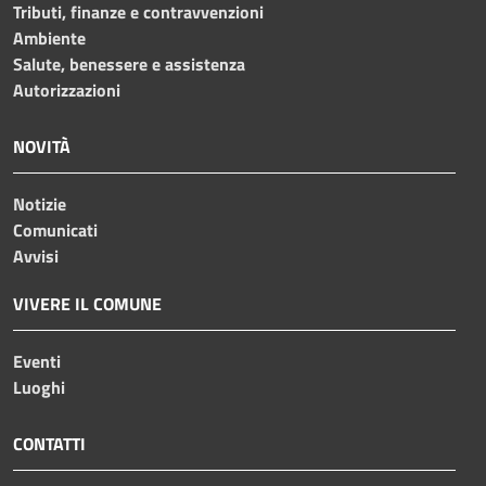
Tributi, finanze e contravvenzioni
Ambiente
Salute, benessere e assistenza
Autorizzazioni
NOVITÀ
Notizie
Comunicati
Avvisi
VIVERE IL COMUNE
Eventi
Luoghi
CONTATTI