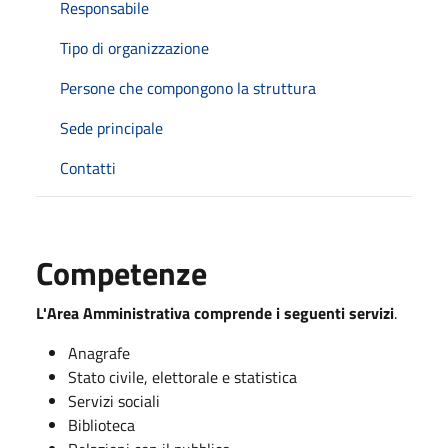
Responsabile
Tipo di organizzazione
Persone che compongono la struttura
Sede principale
Contatti
Competenze
L'Area Amministrativa comprende i seguenti servizi
.
Anagrafe
Stato civile, elettorale e statistica
Servizi sociali
Biblioteca