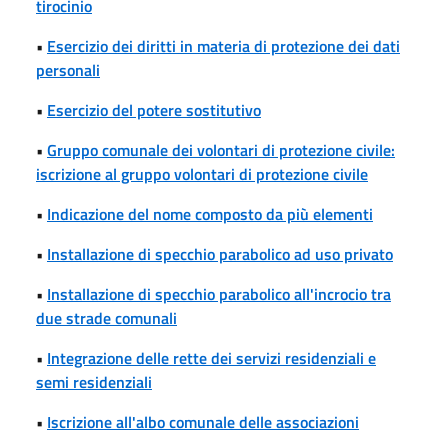
tirocinio
•
Esercizio dei diritti in materia di protezione dei dati
personali
•
Esercizio del potere sostitutivo
•
Gruppo comunale dei volontari di protezione civile:
iscrizione al gruppo volontari di protezione civile
•
Indicazione del nome composto da più elementi
•
Installazione di specchio parabolico ad uso privato
•
Installazione di specchio parabolico all'incrocio tra
due strade comunali
•
Integrazione delle rette dei servizi residenziali e
semi residenziali
•
Iscrizione all'albo comunale delle associazioni