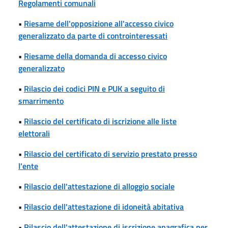
Regolamenti comunali
•
Riesame dell'opposizione all'accesso civico
generalizzato da parte di controinteressati
•
Riesame della domanda di accesso civico
generalizzato
•
Rilascio dei codici PIN e PUK a seguito di
smarrimento
•
Rilascio del certificato di iscrizione alle liste
elettorali
•
Rilascio del certificato di servizio prestato presso
l'ente
•
Rilascio dell'attestazione di alloggio sociale
•
Rilascio dell'attestazione di idoneità abitativa
•
Rilascio dell'attestazione di iscrizione anagrafica per