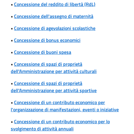
•
Concessione del reddito di libertà (RdL)
•
Concessione dell'assegno di maternità
•
Concessione di agevolazioni scolastiche
•
Concessione di bonus economici
•
Concessione di buoni spesa
•
Concessione di spazi di proprietà
dell'Amministrazione per attività culturali
•
Concessione di spazi di proprietà
dell'Amministrazione per attività sportive
•
Concessione di un contributo economico per
l'organizzazione di manifestazioni, eventi o iniziative
•
Concessione di un contributo economico per lo
svolgimento di attività annuali