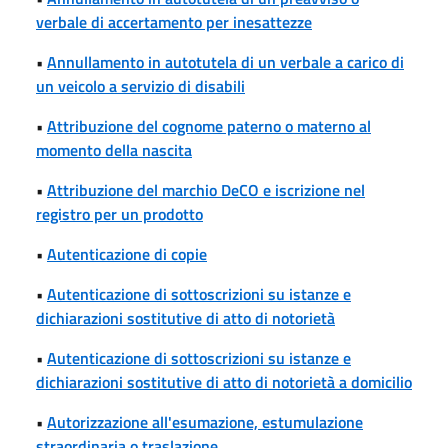
verbale di accertamento per inesattezze
•
Annullamento in autotutela di un verbale a carico di
un veicolo a servizio di disabili
•
Attribuzione del cognome paterno o materno al
momento della nascita
•
Attribuzione del marchio DeCO e iscrizione nel
registro per un prodotto
•
Autenticazione di copie
•
Autenticazione di sottoscrizioni su istanze e
dichiarazioni sostitutive di atto di notorietà
•
Autenticazione di sottoscrizioni su istanze e
dichiarazioni sostitutive di atto di notorietà a domicilio
•
Autorizzazione all'esumazione, estumulazione
straordinaria o traslazione