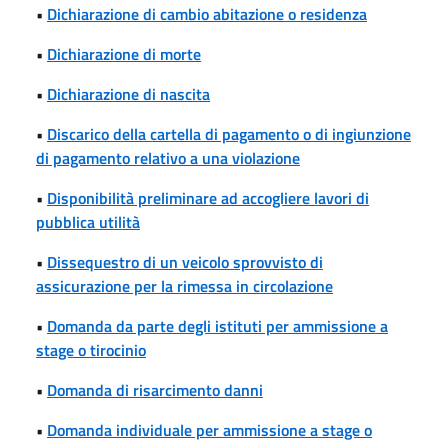
•
Dichiarazione di cambio abitazione o residenza
•
Dichiarazione di morte
•
Dichiarazione di nascita
•
Discarico della cartella di pagamento o di ingiunzione
di pagamento relativo a una violazione
•
Disponibilità preliminare ad accogliere lavori di
pubblica utilità
•
Dissequestro di un veicolo sprovvisto di
assicurazione per la rimessa in circolazione
•
Domanda da parte degli istituti per ammissione a
stage o tirocinio
•
Domanda di risarcimento danni
•
Domanda individuale per ammissione a stage o