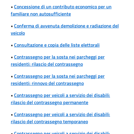
•
Concessione di un contributo economico per un
familiare non autosufficiente
•
Conferma di avvenuta demolizione e radiazione del
veicolo
•
Consultazione e copia delle liste elettorali
•
Contrassegno per la sosta nei parcheggi per
residenti: rilascio del contrassegno
•
Contrassegno per la sosta nei parcheggi per
residenti: rinnovo del contrassegno
•
Contrassegno per veicoli a servizio dei disabili:
rilascio del contrassegno permanente
•
Contrassegno per veicoli a servizio dei disabili:
rilascio del contrassegno temporaneo
•
Contrassegno per veicoli a servizio dei disabili: