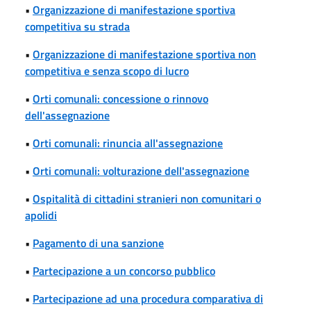
•
Organizzazione di manifestazione sportiva
competitiva su strada
•
Organizzazione di manifestazione sportiva non
competitiva e senza scopo di lucro
•
Orti comunali: concessione o rinnovo
dell'assegnazione
•
Orti comunali: rinuncia all'assegnazione
•
Orti comunali: volturazione dell'assegnazione
•
Ospitalità di cittadini stranieri non comunitari o
apolidi
•
Pagamento di una sanzione
•
Partecipazione a un concorso pubblico
•
Partecipazione ad una procedura comparativa di