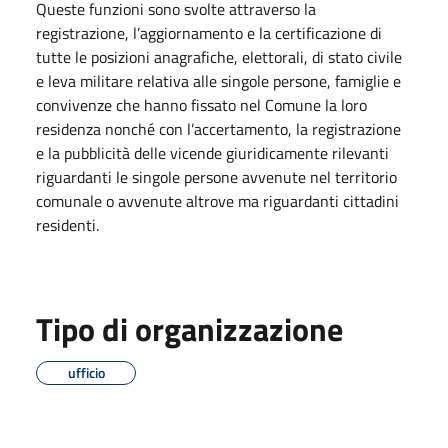
Queste funzioni sono svolte attraverso la
registrazione, l’aggiornamento e la certificazione di
tutte le posizioni anagrafiche, elettorali, di stato civile
e leva militare relativa alle singole persone, famiglie e
convivenze che hanno fissato nel Comune la loro
residenza nonché con l’accertamento, la registrazione
e la pubblicità delle vicende giuridicamente rilevanti
riguardanti le singole persone avvenute nel territorio
comunale o avvenute altrove ma riguardanti cittadini
residenti.
Tipo di organizzazione
ufficio