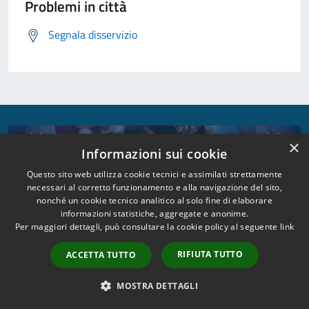
Problemi in città
Segnala disservizio
×
Informazioni sui cookie
Questo sito web utilizza cookie tecnici e assimilati strettamente
necessari al corretto funzionamento e alla navigazione del sito,
nonché un cookie tecnico analitico al solo fine di elaborare
informazioni statistiche, aggregate e anonime.
Per maggiori dettagli, può consultare la cookie policy al seguente
link
RIFIUTA TUTTO
ACCETTA TUTTO
MOSTRA DETTAGLI