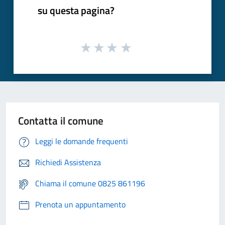
su questa pagina?
Contatta il comune
Leggi le domande frequenti
Richiedi Assistenza
Chiama il comune 0825 861196
Prenota un appuntamento