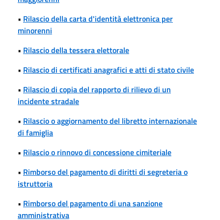
•
Rilascio della carta d'identità elettronica per
minorenni
•
Rilascio della tessera elettorale
•
Rilascio di certificati anagrafici e atti di stato civile
•
Rilascio di copia del rapporto di rilievo di un
incidente stradale
•
Rilascio o aggiornamento del libretto internazionale
di famiglia
•
Rilascio o rinnovo di concessione cimiteriale
•
Rimborso del pagamento di diritti di segreteria o
istruttoria
•
Rimborso del pagamento di una sanzione
amministrativa