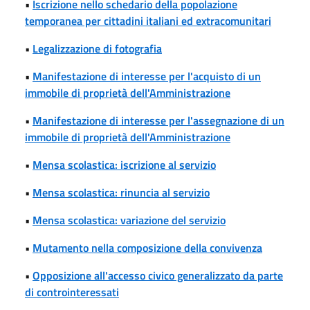
•
Iscrizione nello schedario della popolazione
temporanea per cittadini italiani ed extracomunitari
•
Legalizzazione di fotografia
•
Manifestazione di interesse per l'acquisto di un
immobile di proprietà dell'Amministrazione
•
Manifestazione di interesse per l'assegnazione di un
immobile di proprietà dell'Amministrazione
•
Mensa scolastica: iscrizione al servizio
•
Mensa scolastica: rinuncia al servizio
•
Mensa scolastica: variazione del servizio
•
Mutamento nella composizione della convivenza
•
Opposizione all'accesso civico generalizzato da parte
di controinteressati