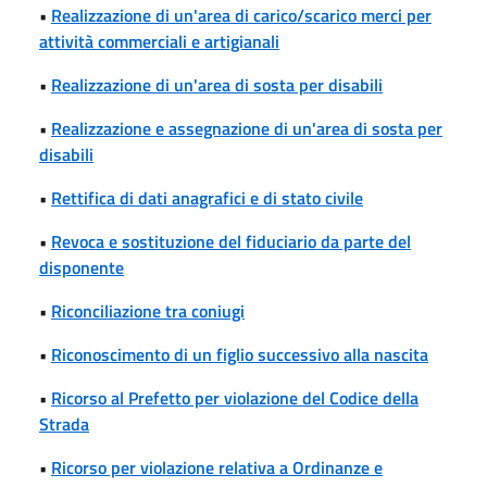
•
Realizzazione di un'area di carico/scarico merci per
attività commerciali e artigianali
•
Realizzazione di un'area di sosta per disabili
•
Realizzazione e assegnazione di un'area di sosta per
disabili
•
Rettifica di dati anagrafici e di stato civile
•
Revoca e sostituzione del fiduciario da parte del
disponente
•
Riconciliazione tra coniugi
•
Riconoscimento di un figlio successivo alla nascita
•
Ricorso al Prefetto per violazione del Codice della
Strada
•
Ricorso per violazione relativa a Ordinanze e