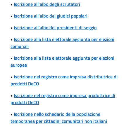
•
Iscrizione all'albo degli scrutatori
•
Iscrizione all'albo dei giudici popolari
•
Iscrizione all'albo dei presidenti di seggio
•
Iscrizione alla lista elettorale aggiunta per elezioni
comunali
•
Iscrizione alla lista elettorale aggiunta per elezioni
europee
•
Iscrizione nel registro come impresa distributrice di
prodotti DeCO
•
Iscrizione nel registro come impresa produttrice di
prodotti DeCO
•
Iscrizione nello schedario della popolazione
temporanea per cittadini comunitari non italiani