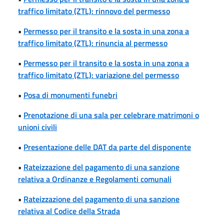
traffico limitato (ZTL): rinnovo del permesso
•
Permesso per il transito e la sosta in una zona a
traffico limitato (ZTL): rinuncia al permesso
•
Permesso per il transito e la sosta in una zona a
traffico limitato (ZTL): variazione del permesso
•
Posa di monumenti funebri
•
Prenotazione di una sala per celebrare matrimoni o
unioni civili
•
Presentazione delle DAT da parte del disponente
•
Rateizzazione del pagamento di una sanzione
relativa a Ordinanze e Regolamenti comunali
•
Rateizzazione del pagamento di una sanzione
relativa al Codice della Strada