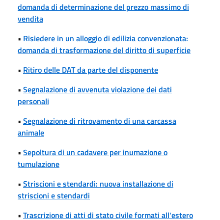
domanda di determinazione del prezzo massimo di
vendita
•
Risiedere in un alloggio di edilizia convenzionata:
domanda di trasformazione del diritto di superficie
•
Ritiro delle DAT da parte del disponente
•
Segnalazione di avvenuta violazione dei dati
personali
•
Segnalazione di ritrovamento di una carcassa
animale
•
Sepoltura di un cadavere per inumazione o
tumulazione
•
Striscioni e stendardi: nuova installazione di
striscioni e stendardi
•
Trascrizione di atti di stato civile formati all'estero