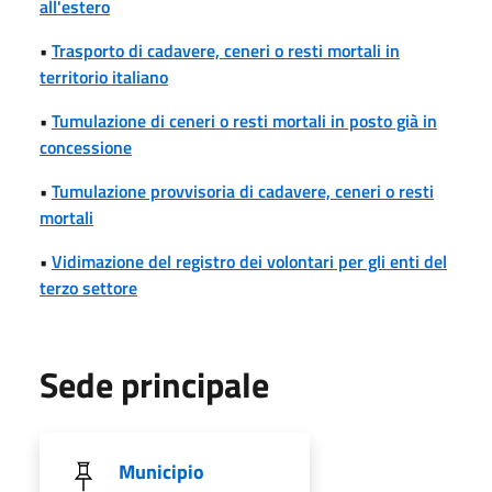
all'estero
•
Trasporto di cadavere, ceneri o resti mortali in
territorio italiano
•
Tumulazione di ceneri o resti mortali in posto già in
concessione
•
Tumulazione provvisoria di cadavere, ceneri o resti
mortali
•
Vidimazione del registro dei volontari per gli enti del
terzo settore
Sede principale
Municipio