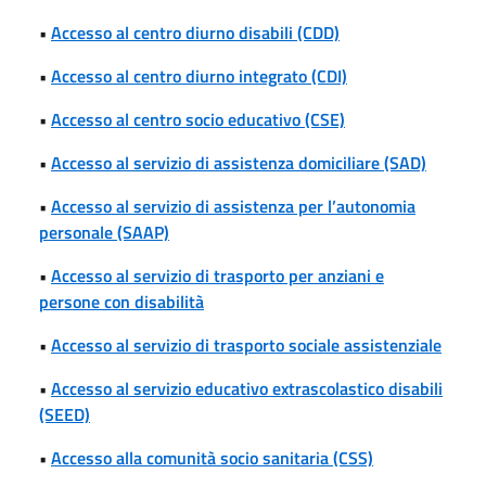
•
Accesso al centro diurno disabili (CDD)
•
Accesso al centro diurno integrato (CDI)
•
Accesso al centro socio educativo (CSE)
•
Accesso al servizio di assistenza domiciliare (SAD)
•
Accesso al servizio di assistenza per l’autonomia
personale (SAAP)
•
Accesso al servizio di trasporto per anziani e
persone con disabilità
•
Accesso al servizio di trasporto sociale assistenziale
•
Accesso al servizio educativo extrascolastico disabili
(SEED)
•
Accesso alla comunità socio sanitaria (CSS)