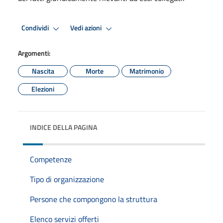
Condividi
Vedi azioni
Argomenti:
Nascita
Morte
Matrimonio
Elezioni
INDICE DELLA PAGINA
Competenze
Tipo di organizzazione
Persone che compongono la struttura
Elenco servizi offerti