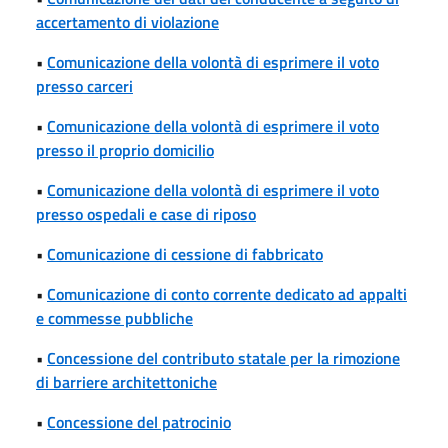
accertamento di violazione
•
Comunicazione della volontà di esprimere il voto
presso carceri
•
Comunicazione della volontà di esprimere il voto
presso il proprio domicilio
•
Comunicazione della volontà di esprimere il voto
presso ospedali e case di riposo
•
Comunicazione di cessione di fabbricato
•
Comunicazione di conto corrente dedicato ad appalti
e commesse pubbliche
•
Concessione del contributo statale per la rimozione
di barriere architettoniche
•
Concessione del patrocinio