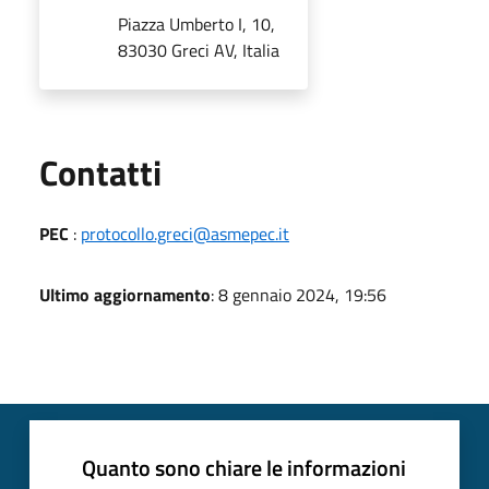
Piazza Umberto I, 10,
83030 Greci AV, Italia
Utili
Contatti
PEC
:
protocollo.greci@asmepec.it
Ultimo aggiornamento
: 8 gennaio 2024, 19:56
Quanto sono chiare le informazioni