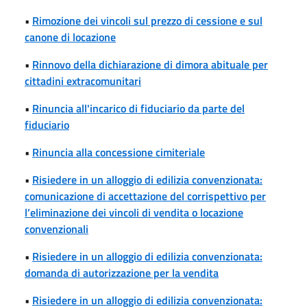
•
Rimozione dei vincoli sul prezzo di cessione e sul
canone di locazione
•
Rinnovo della dichiarazione di dimora abituale per
cittadini extracomunitari
•
Rinuncia all'incarico di fiduciario da parte del
fiduciario
•
Rinuncia alla concessione cimiteriale
•
Risiedere in un alloggio di edilizia convenzionata:
comunicazione di accettazione del corrispettivo per
l’eliminazione dei vincoli di vendita o locazione
convenzionali
•
Risiedere in un alloggio di edilizia convenzionata:
domanda di autorizzazione per la vendita
•
Risiedere in un alloggio di edilizia convenzionata: