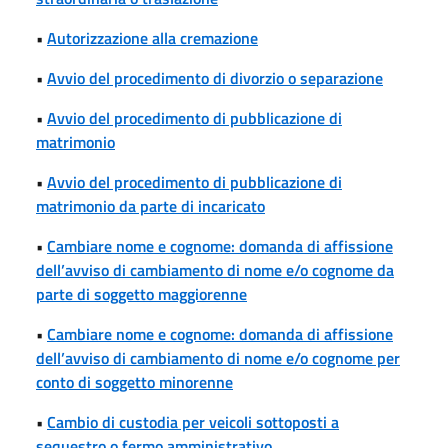
•
Autorizzazione alla cremazione
•
Avvio del procedimento di divorzio o separazione
•
Avvio del procedimento di pubblicazione di
matrimonio
•
Avvio del procedimento di pubblicazione di
matrimonio da parte di incaricato
•
Cambiare nome e cognome: domanda di affissione
dell’avviso di cambiamento di nome e/o cognome da
parte di soggetto maggiorenne
•
Cambiare nome e cognome: domanda di affissione
dell’avviso di cambiamento di nome e/o cognome per
conto di soggetto minorenne
•
Cambio di custodia per veicoli sottoposti a
sequestro o fermo amministrativo