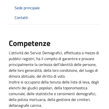
Sede principale
Contatti
Competenze
L’attività dei Servizi Demografici, effettuata a mezzo di
pubblici registri, ha il compito di garantire e provare
principalmente la certezza dell’identità delle persone,
delle loro generalità, della loro condizione, del luogo di
dimora abituale, del diritto di voto.
Inoltre si occupano della tenuta delle liste di leva, degli
elenchi dei giudici popolari, della toponomastica
comunale, delle statistiche e censimenti demografici,
della polizia mortuaria, della gestione dei cimiteri,
dellanagrafe canina.