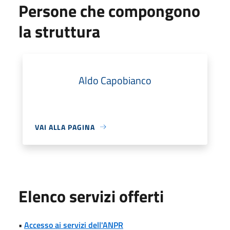
Persone che compongono
la struttura
Aldo Capobianco
VAI ALLA PAGINA
Elenco servizi offerti
•
Accesso ai servizi dell'ANPR