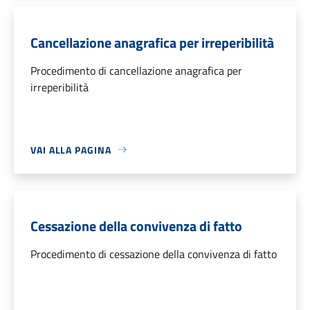
Cancellazione anagrafica per irreperibilità
Procedimento di cancellazione anagrafica per
irreperibilità
VAI ALLA PAGINA
Cessazione della convivenza di fatto
Procedimento di cessazione della convivenza di fatto