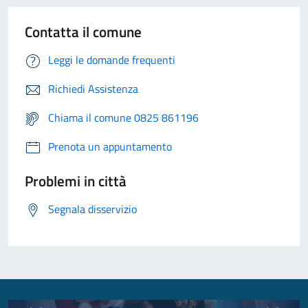
Contatta il comune
Leggi le domande frequenti
Richiedi Assistenza
Chiama il comune 0825 861196
Prenota un appuntamento
Problemi in città
Segnala disservizio