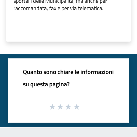
sportelli delle Municipalità, ma anche per
raccomandata, fax e per via telematica.
Quanto sono chiare le informazioni
su questa pagina?