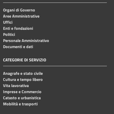
Organi di Governo
Aree Amministrative
Uffici
Enti e fondazioni
Politici
Personale Amministrativo
Documenti e dati
CATEGORIE DI SERVIZIO
Anagrafe e stato civile
Cultura e tempo libero
Vita lavorativa
Imprese e Commercio
Catasto e urbanistica
Mobilità e trasporti