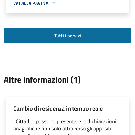
VAI ALLA PAGINA
Tutti i servizi
Altre informazioni (1)
Cambio di residenza in tempo reale
I Cittadini possono presentare le dichiarazioni
anagrafiche non solo attraverso gli appositi