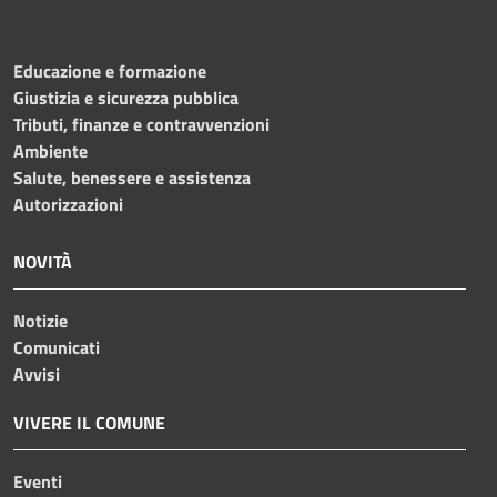
Educazione e formazione
Giustizia e sicurezza pubblica
Tributi, finanze e contravvenzioni
Ambiente
Salute, benessere e assistenza
Autorizzazioni
NOVITÀ
Notizie
Comunicati
Avvisi
VIVERE IL COMUNE
Eventi