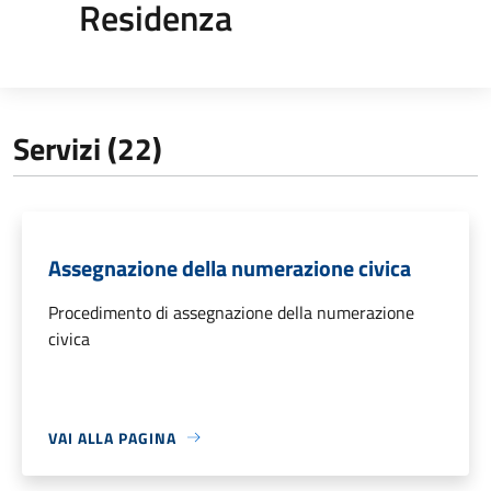
Residenza
Servizi (22)
Assegnazione della numerazione civica
Procedimento di assegnazione della numerazione
civica
VAI ALLA PAGINA