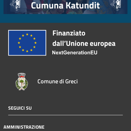
Comune di Greci
SEGUICI SU
AMMINISTRAZIONE