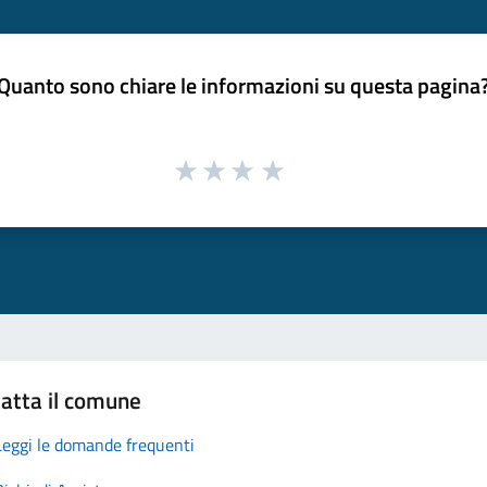
Quanto sono chiare le informazioni su questa pagina
atta il comune
Leggi le domande frequenti