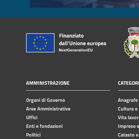
AMMINISTRAZIONE
CATEGORI
Organi di Governo
Anagrafe e
Aree Amministrative
Cultura e
Uffici
Vita lavor
Enti e fondazioni
Imprese 
Politici
Catasto e