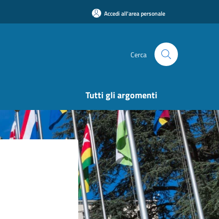
Accedi all'area personale
Cerca
Tutti gli argomenti