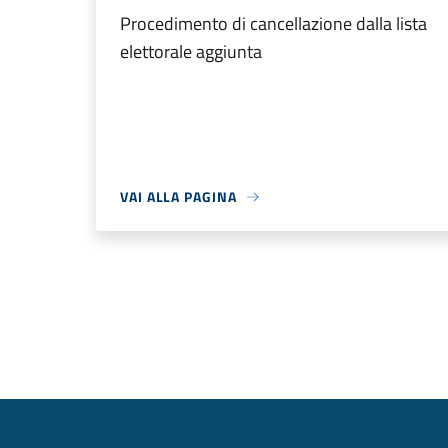
Procedimento di cancellazione dalla lista
elettorale aggiunta
VAI ALLA PAGINA