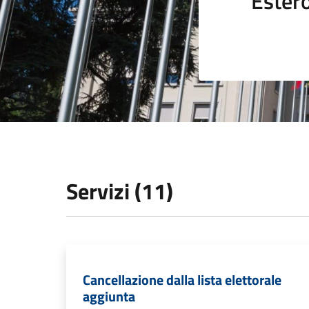
Ester
Servizi (11)
Cancellazione dalla lista elettorale
aggiunta