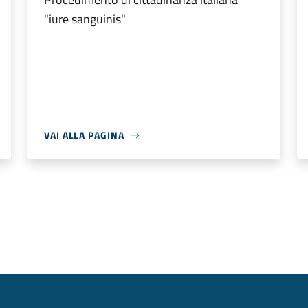
"iure sanguinis"
VAI ALLA PAGINA