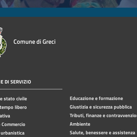
Comune di Greci
E DI SERVIZIO
Educazione e formazione
 stato civile
Giustizia e sicurezza pubblica
 tempo libero
Tributi, finanze e contravvenzio
ativa
Ambiente
e Commercio
Salute, benessere e assistenza
 urbanistica