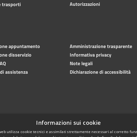
Autorizzazioni
 trasporti
ione appuntamento
Amministrazione trasparente
one disservizio
Informativa privacy
FAQ
Note legali
 di assistenza
Dichiarazione di accessibilità
Informazioni sui cookie
web utilizza cookie tecnici e assimilati strettamente necessari al corretto fu