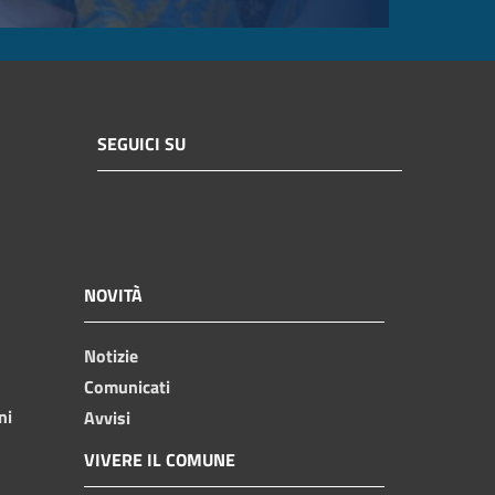
SEGUICI SU
NOVITÀ
Notizie
Comunicati
ni
Avvisi
VIVERE IL COMUNE