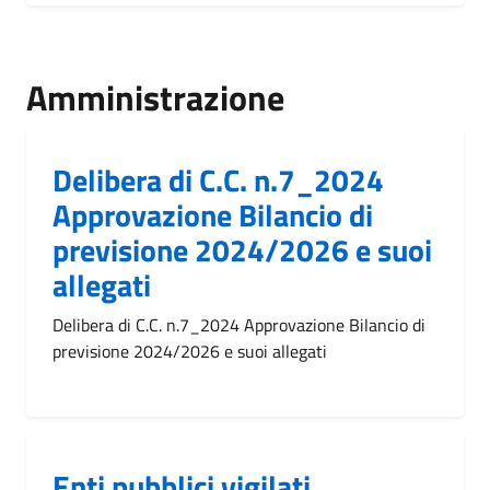
Amministrazione
Delibera di C.C. n.7_2024
Approvazione Bilancio di
previsione 2024/2026 e suoi
allegati
Delibera di C.C. n.7_2024 Approvazione Bilancio di
previsione 2024/2026 e suoi allegati
Enti pubblici vigilati