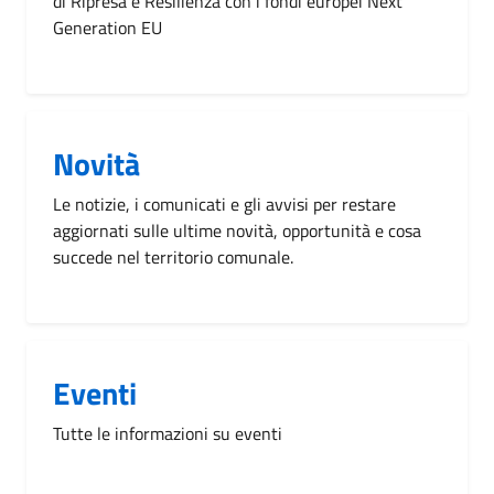
di Ripresa e Resilienza con i fondi europei Next
Generation EU
Novità
Le notizie, i comunicati e gli avvisi per restare
aggiornati sulle ultime novità, opportunità e cosa
succede nel territorio comunale.
Eventi
Tutte le informazioni su eventi