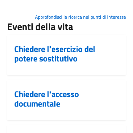
Approfondisci la ricerca nei punti di interesse
Eventi della vita
Chiedere l'esercizio del
potere sostitutivo
Chiedere l'accesso
documentale