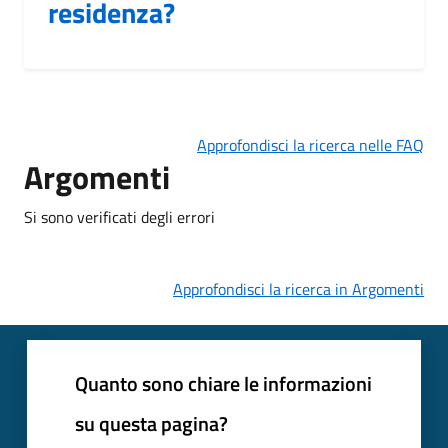
residenza?
Approfondisci la ricerca nelle FAQ
Argomenti
Si sono verificati degli errori
Approfondisci la ricerca in Argomenti
Quanto sono chiare le informazioni
su questa pagina?