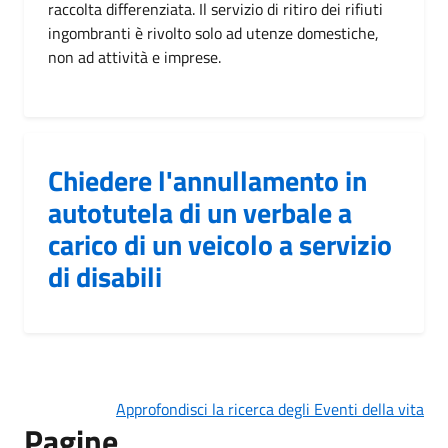
raccolta differenziata. Il servizio di ritiro dei rifiuti
ingombranti è rivolto solo ad utenze domestiche,
non ad attività e imprese.
Chiedere l'annullamento in
autotutela di un verbale a
carico di un veicolo a servizio
di disabili
Approfondisci la ricerca degli Eventi della vita
Pagine