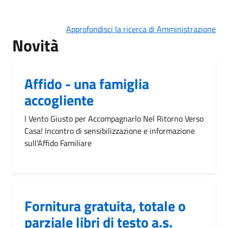
Approfondisci la ricerca di Amministrazione
Novità
Affido - una famiglia
accogliente
l Vento Giusto per Accompagnarlo Nel Ritorno Verso
Casa! Incontro di sensibilizzazione e informazione
sull'Affido Familiare
Fornitura gratuita, totale o
parziale libri di testo a.s.