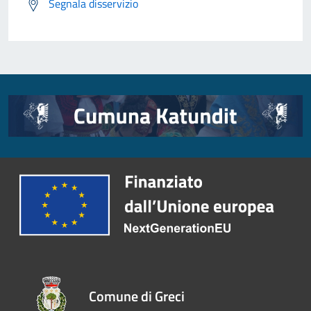
Segnala disservizio
Comune di Greci