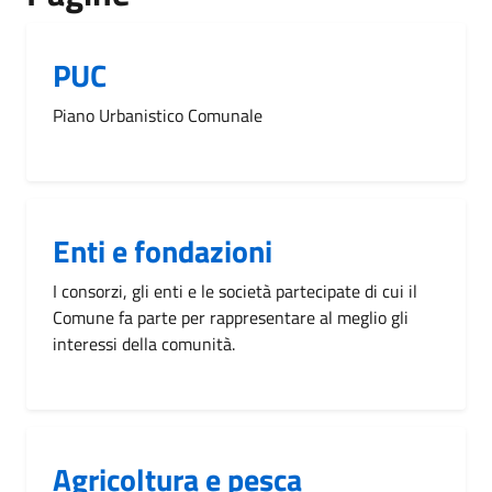
PUC
Piano Urbanistico Comunale
Enti e fondazioni
I consorzi, gli enti e le società partecipate di cui il
Comune fa parte per rappresentare al meglio gli
interessi della comunità.
Agricoltura e pesca