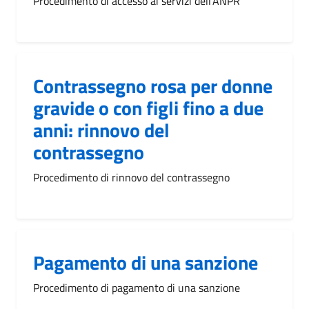
Procedimento di accesso ai servizi dell'ANPR
Contrassegno rosa per donne
gravide o con figli fino a due
anni: rinnovo del
contrassegno
Procedimento di rinnovo del contrassegno
Pagamento di una sanzione
Procedimento di pagamento di una sanzione