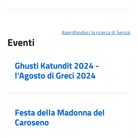
Approfondisci la ricerca di Servizi
Eventi
Ghusti Katundit 2024 -
l'Agosto di Greci 2024
Festa della Madonna del
Caroseno