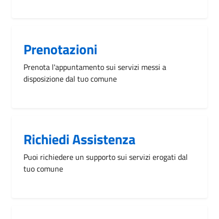
Prenotazioni
Prenota l'appuntamento sui servizi messi a
disposizione dal tuo comune
Richiedi Assistenza
Puoi richiedere un supporto sui servizi erogati dal
tuo comune