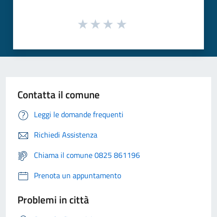
Contatta il comune
Leggi le domande frequenti
Richiedi Assistenza
Chiama il comune 0825 861196
Prenota un appuntamento
Problemi in città