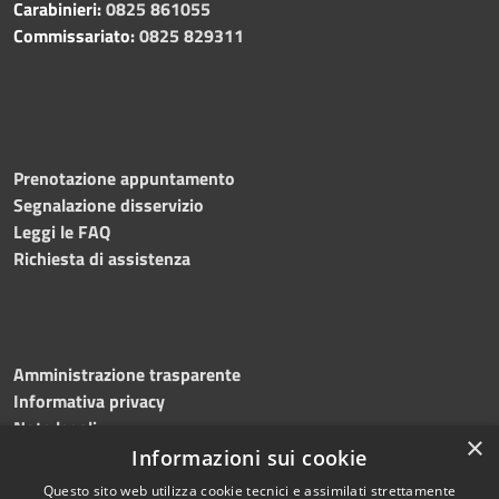
Carabinieri:
0825 861055
Commissariato:
0825 829311
Prenotazione appuntamento
Segnalazione disservizio
Leggi le FAQ
Richiesta di assistenza
Amministrazione trasparente
Informativa privacy
Note legali
×
Dichiarazione di accessibilità
Informazioni sui cookie
Questo sito web utilizza cookie tecnici e assimilati strettamente