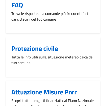
FAQ
Trova le risposte alla domande più frequenti fatte
dai cittadini del tuo comune
Protezione civile
Tutte le info utili sulla situazione metereologica del
tuo comune
Attuazione Misure Pnrr
Scopri tutti i progetti finanziati dal Piano Nazionale