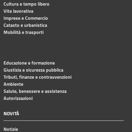
Cultura e tempo libero
Vita lavorativa
Imprese e Commercio
Catasto e urbanistica
Mobilità e trasporti
Educazione e formazione
Giustizia e sicurezza pubblica
Tributi, finanze e contravvenzioni
Ambiente
Salute, benessere e assistenza
Autorizzazioni
NOVITÀ
Notizie