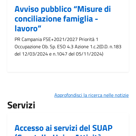
Avviso pubblico “Misure di
conciliazione famiglia -
lavoro”
PR Campania FSE+2021/2027 Priorità 1
Occupazione Ob. Sp. ESO 4.3 Azione 1.c.2(D.D. n.183
del 12/03/2024 e n.1047 del 05/11/2024)
Approfondisci la ricerca nelle notizie
Servizi
Accesso ai servizi del SUAP