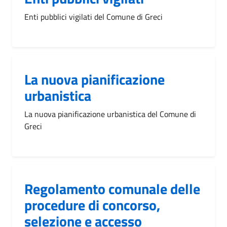
Enti pubblici vigilati del Comune di Greci
La nuova pianificazione
urbanistica
La nuova pianificazione urbanistica del Comune di
Greci
Regolamento comunale delle
procedure di concorso,
selezione e accesso