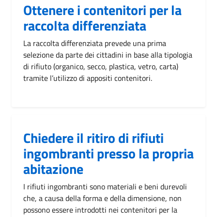
Ottenere i contenitori per la
raccolta differenziata
La raccolta differenziata prevede una prima
selezione da parte dei cittadini in base alla tipologia
di rifiuto (organico, secco, plastica, vetro, carta)
tramite l’utilizzo di appositi contenitori.
Chiedere il ritiro di rifiuti
ingombranti presso la propria
abitazione
I rifiuti ingombranti sono materiali e beni durevoli
che, a causa della forma e della dimensione, non
possono essere introdotti nei contenitori per la