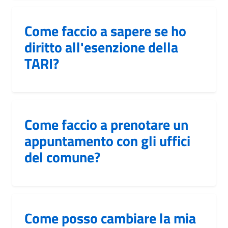
Come faccio a sapere se ho
diritto all'esenzione della
TARI?
Come faccio a prenotare un
appuntamento con gli uffici
del comune?
Come posso cambiare la mia