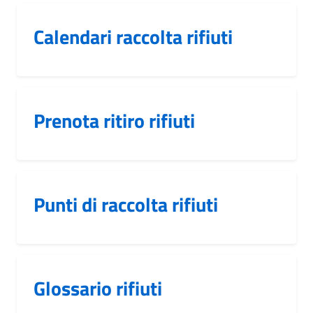
Calendari raccolta rifiuti
Prenota ritiro rifiuti
Punti di raccolta rifiuti
Glossario rifiuti