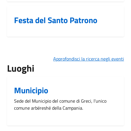
Festa del Santo Patrono
Approfondisci la ricerca negli eventi
Luoghi
Municipio
Sede del Municipio del comune di Greci, l'unico
comune arbëreshë della Campania.