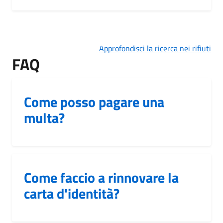
Approfondisci la ricerca nei rifiuti
FAQ
Come posso pagare una
multa?
Come faccio a rinnovare la
carta d'identità?