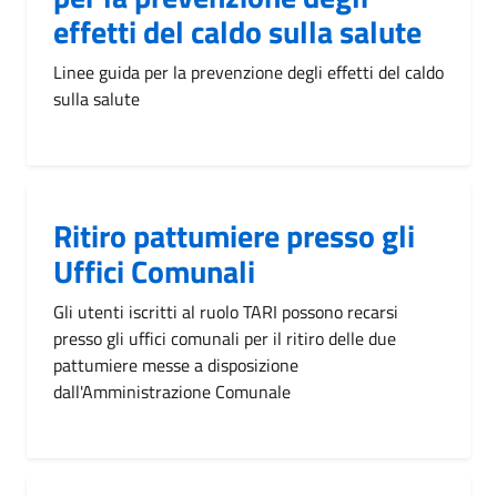
effetti del caldo sulla salute
Linee guida per la prevenzione degli effetti del caldo
sulla salute
Ritiro pattumiere presso gli
Uffici Comunali
Gli utenti iscritti al ruolo TARI possono recarsi
presso gli uffici comunali per il ritiro delle due
pattumiere messe a disposizione
dall'Amministrazione Comunale