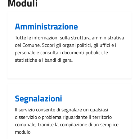
Moduli
Amministrazione
Tutte le informazioni sulla struttura amministrativa
del Comune. Scopri gli organi politici, gli uffici e il
personale e consulta i documenti pubblici, le
statistiche e i bandi di gara.
Segnalazioni
Il servizio consente di segnalare un qualsiasi
disservizio o problema riguardante il territorio
comunale, tramite la compilazione di un semplice
modulo