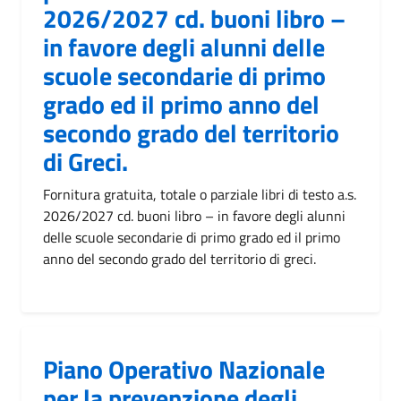
2026/2027 cd. buoni libro –
in favore degli alunni delle
scuole secondarie di primo
grado ed il primo anno del
secondo grado del territorio
di Greci.
Fornitura gratuita, totale o parziale libri di testo a.s.
2026/2027 cd. buoni libro – in favore degli alunni
delle scuole secondarie di primo grado ed il primo
anno del secondo grado del territorio di greci.
Piano Operativo Nazionale
per la prevenzione degli