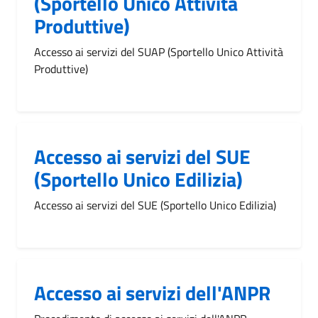
(Sportello Unico Attività
Produttive)
Accesso ai servizi del SUAP (Sportello Unico Attività
Produttive)
Accesso ai servizi del SUE
(Sportello Unico Edilizia)
Accesso ai servizi del SUE (Sportello Unico Edilizia)
Accesso ai servizi dell'ANPR