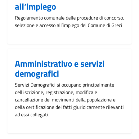
all’impiego
Regolamento comunale delle procedure di concorso,
selezione e accesso all’impiego del Comune di Greci
Amministrativo e servizi
demografici
Servizi Demografici si occupano principalmente
dell'iscrizione, registrazione, modifica e
cancellazione dei movimenti della popolazione e
della certificazione dei fatti giuridicamente rilevanti
ad essi collegati.