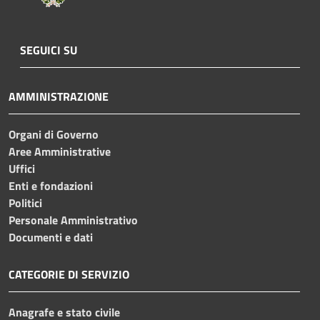
SEGUICI SU
AMMINISTRAZIONE
Organi di Governo
Aree Amministrative
Uffici
Enti e fondazioni
Politici
Personale Amministrativo
Documenti e dati
CATEGORIE DI SERVIZIO
Anagrafe e stato civile