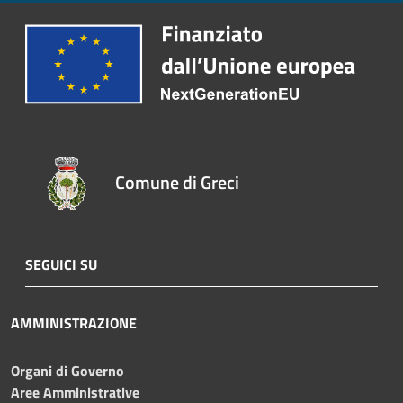
Comune di Greci
SEGUICI SU
AMMINISTRAZIONE
Organi di Governo
Aree Amministrative