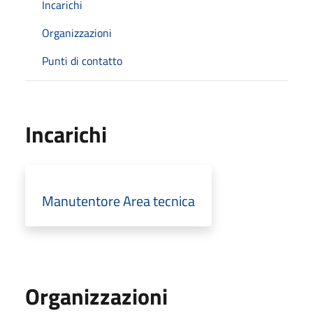
Incarichi
Organizzazioni
Punti di contatto
Incarichi
Manutentore Area tecnica
Organizzazioni