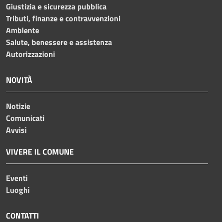
Giustizia e sicurezza pubblica
Tributi, finanze e contravvenzioni
Ambiente
Salute, benessere e assistenza
Autorizzazioni
NOVITÀ
Notizie
Comunicati
Avvisi
VIVERE IL COMUNE
Eventi
Luoghi
CONTATTI