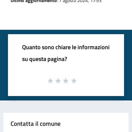
Ultimo aggiornamento
: 7 agosto 2024, 17:53
Quanto sono chiare le informazioni
su questa pagina?
Contatta il comune