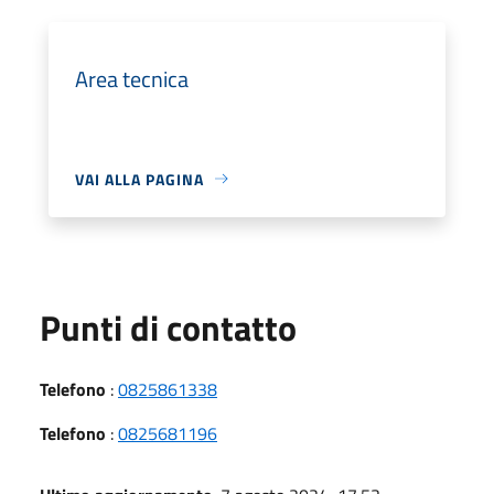
Area tecnica
VAI ALLA PAGINA
Punti di contatto
Telefono
:
0825861338
Telefono
:
0825681196