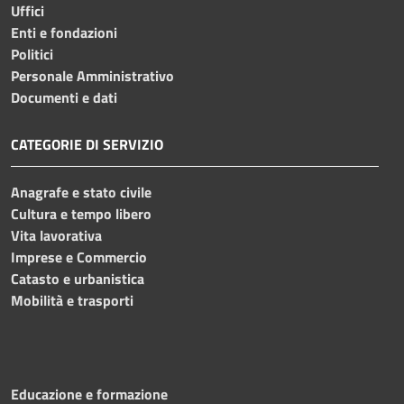
Uffici
Enti e fondazioni
Politici
Personale Amministrativo
Documenti e dati
CATEGORIE DI SERVIZIO
Anagrafe e stato civile
Cultura e tempo libero
Vita lavorativa
Imprese e Commercio
Catasto e urbanistica
Mobilità e trasporti
Educazione e formazione