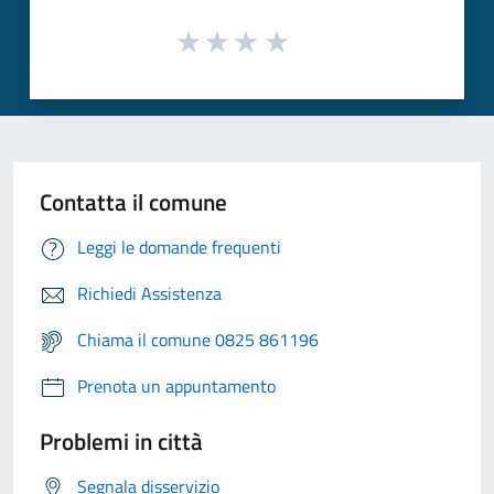
Contatta il comune
Leggi le domande frequenti
Richiedi Assistenza
Chiama il comune 0825 861196
Prenota un appuntamento
Problemi in città
Segnala disservizio