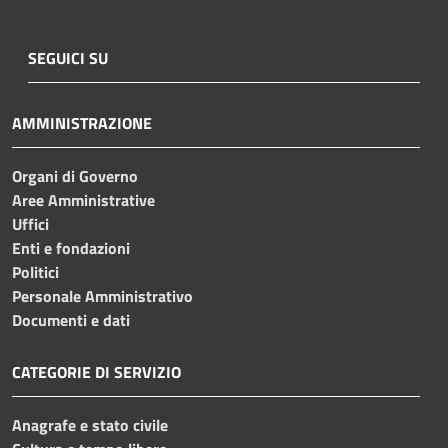
SEGUICI SU
AMMINISTRAZIONE
Organi di Governo
Aree Amministrative
Uffici
Enti e fondazioni
Politici
Personale Amministrativo
Documenti e dati
CATEGORIE DI SERVIZIO
Anagrafe e stato civile