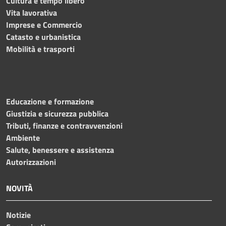
Cultura e tempo libero
Vita lavorativa
Imprese e Commercio
Catasto e urbanistica
Mobilità e trasporti
Educazione e formazione
Giustizia e sicurezza pubblica
Tributi, finanze e contravvenzioni
Ambiente
Salute, benessere e assistenza
Autorizzazioni
NOVITÀ
Notizie