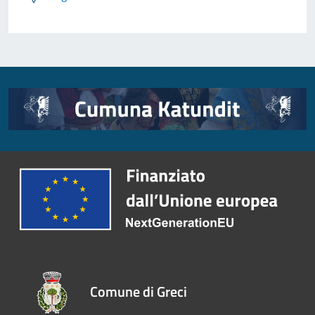
Comune di Greci