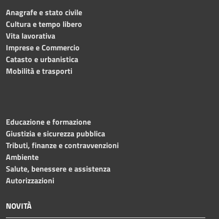
Anagrafe e stato civile
Cultura e tempo libero
Vita lavorativa
Imprese e Commercio
Catasto e urbanistica
Mobilità e trasporti
Educazione e formazione
Giustizia e sicurezza pubblica
Tributi, finanze e contravvenzioni
Ambiente
Salute, benessere e assistenza
Autorizzazioni
NOVITÀ