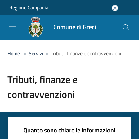
Salta al contenuto principale
Regione Campania
Comune di Greci
Home
>
Servizi
>
Tributi, finanze e contravvenzioni
Tributi, finanze e
contravvenzioni
Quanto sono chiare le informazioni