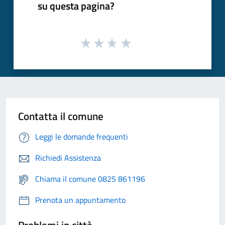
su questa pagina?
Contatta il comune
Leggi le domande frequenti
Richiedi Assistenza
Chiama il comune 0825 861196
Prenota un appuntamento