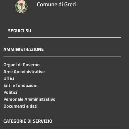
Comune di Greci
SEGUICI SU
AMMINISTRAZIONE
Organi di Governo
Aree Amministrative
Uffici
Enti e fondazioni
Politici
Personale Amministrativo
Documenti e dati
CATEGORIE DI SERVIZIO