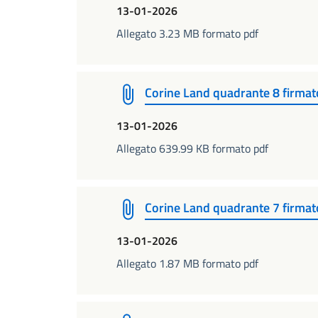
13-01-2026
Allegato 3.23 MB formato pdf
Corine Land quadrante 8 firmat
13-01-2026
Allegato 639.99 KB formato pdf
Corine Land quadrante 7 firmat
13-01-2026
Allegato 1.87 MB formato pdf