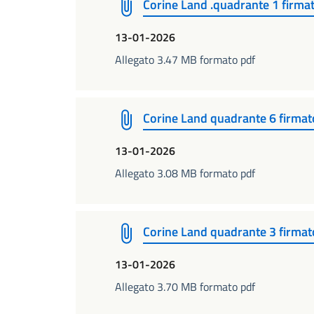
Corine Land .quadrante 1 firma
13-01-2026
Allegato 3.47 MB formato pdf
Corine Land quadrante 6 firmat
13-01-2026
Allegato 3.08 MB formato pdf
Corine Land quadrante 3 firmat
13-01-2026
Allegato 3.70 MB formato pdf