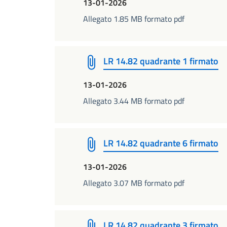
13-01-2026
Allegato 1.85 MB formato pdf
LR 14.82 quadrante 1 firmato
13-01-2026
Allegato 3.44 MB formato pdf
LR 14.82 quadrante 6 firmato
13-01-2026
Allegato 3.07 MB formato pdf
LR 14.82 quadrante 3 firmato