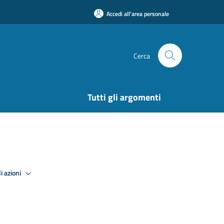
Accedi all'area personale
Cerca
Tutti gli argomenti
i azioni