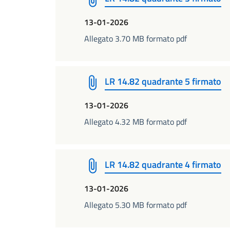
13-01-2026
Allegato 3.70 MB formato pdf
LR 14.82 quadrante 5 firmato
13-01-2026
Allegato 4.32 MB formato pdf
LR 14.82 quadrante 4 firmato
13-01-2026
Allegato 5.30 MB formato pdf