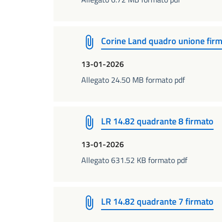
Corine Land quadro unione fir
13-01-2026
Allegato 24.50 MB formato pdf
LR 14.82 quadrante 8 firmato
13-01-2026
Allegato 631.52 KB formato pdf
LR 14.82 quadrante 7 firmato