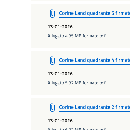
Corine Land quadrante 5 firmat
13-01-2026
Allegato 4.35 MB formato pdf
Corine Land quadrante 4 firmat
13-01-2026
Allegato 5.32 MB formato pdf
Corine Land quadrante 2 firmat
13-01-2026
Allegato 6.72 MB formato pdf