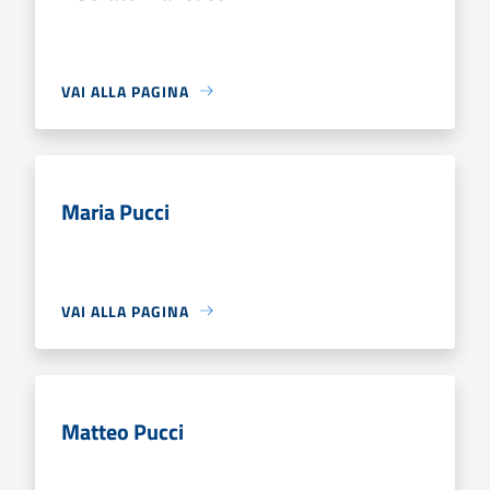
VAI ALLA PAGINA
Maria Pucci
VAI ALLA PAGINA
Matteo Pucci