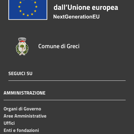
Comune di Greci
SEGUICI SU
AMMINISTRAZIONE
Organi di Governo
Aree Amministrative
Uffici
Enti e fondazioni