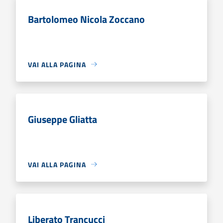
Bartolomeo Nicola Zoccano
VAI ALLA PAGINA
Giuseppe Gliatta
VAI ALLA PAGINA
Liberato Trancucci