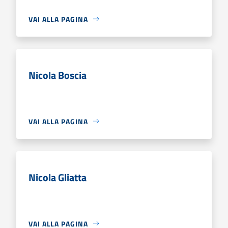
VAI ALLA PAGINA
Nicola Boscia
VAI ALLA PAGINA
Nicola Gliatta
VAI ALLA PAGINA