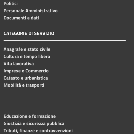
Politici
Personale Amministrativo
Documenti e dati
CATEGORIE DI SERVIZIO
Anagrafe e stato civile
Cultura e tempo libero
Vita lavorativa
Imprese e Commercio
Catasto e urbanistica
Mobilità e trasporti
Educazione e formazione
Giustizia e sicurezza pubblica
Tributi, finanze e contravvenzioni