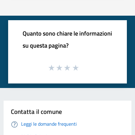
Quanto sono chiare le informazioni
su questa pagina?
Contatta il comune
Leggi le domande frequenti