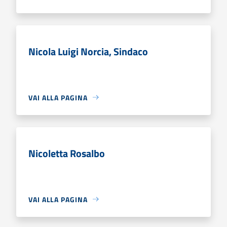
Nicola Luigi Norcia, Sindaco
VAI ALLA PAGINA
Nicoletta Rosalbo
VAI ALLA PAGINA