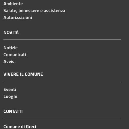
Ambiente
Salute, benessere e assistenza
Autorizzazioni
NOVITÀ
Notizie
Comunicati
Avvisi
VIVERE IL COMUNE
Eventi
Luoghi
CONTATTI
Comune di Greci