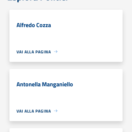
Alfredo Cozza
VAI ALLA PAGINA
Antonella Manganiello
VAI ALLA PAGINA