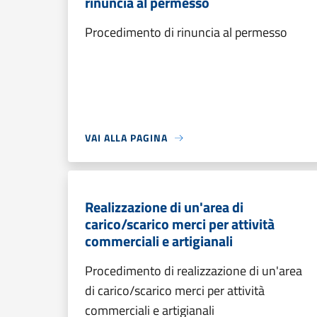
rinuncia al permesso
Procedimento di rinuncia al permesso
VAI ALLA PAGINA
Realizzazione di un'area di
carico/scarico merci per attività
commerciali e artigianali
Procedimento di realizzazione di un'area
di carico/scarico merci per attività
commerciali e artigianali