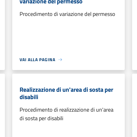
variazione del permesso
Procedimento di variazione del permesso
VAI ALLA PAGINA
Realizzazione di un'area di sosta per
disabili
Procedimento di realizzazione di un'area
di sosta per disabili