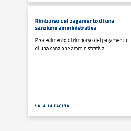
Rimborso del pagamento di una
sanzione amministrativa
Procedimento di rimborso del pagamento
di una sanzione amministrativa
VAI ALLA PAGINA