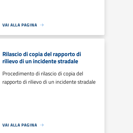
VAI ALLA PAGINA
Rilascio di copia del rapporto di
rilievo di un incidente stradale
Procedimento di rilascio di copia del
rapporto di rilievo di un incidente stradale
VAI ALLA PAGINA