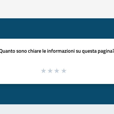
Quanto sono chiare le informazioni su questa pagina