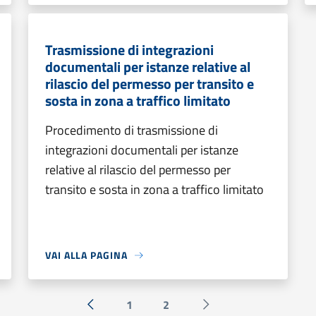
Trasmissione di integrazioni
documentali per istanze relative al
rilascio del permesso per transito e
sosta in zona a traffico limitato
Procedimento di trasmissione di
integrazioni documentali per istanze
relative al rilascio del permesso per
transito e sosta in zona a traffico limitato
VAI ALLA PAGINA
1
2
« Precedente
Successiva »