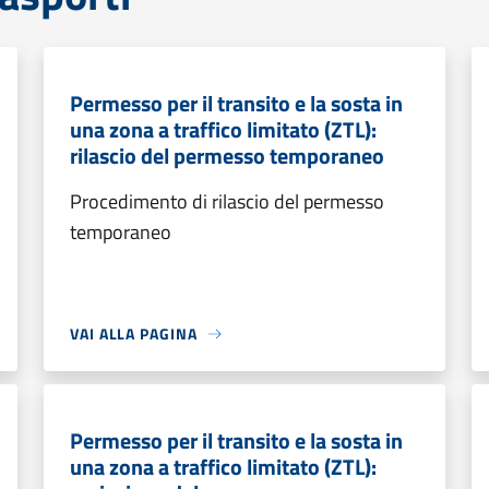
Permesso per il transito e la sosta in
una zona a traffico limitato (ZTL):
rilascio del permesso temporaneo
Procedimento di rilascio del permesso
temporaneo
VAI ALLA PAGINA
Permesso per il transito e la sosta in
una zona a traffico limitato (ZTL):