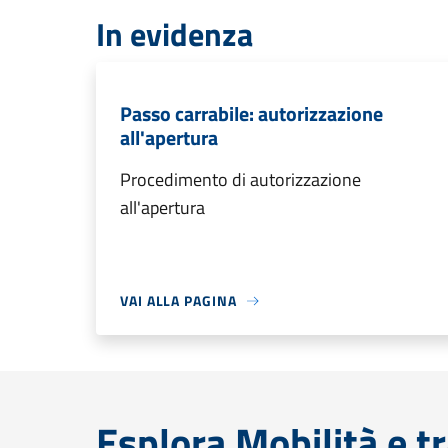
In evidenza
Passo carrabile: autorizzazione
all'apertura
Procedimento di autorizzazione
all'apertura
VAI ALLA PAGINA
Esplora Mobilità e t