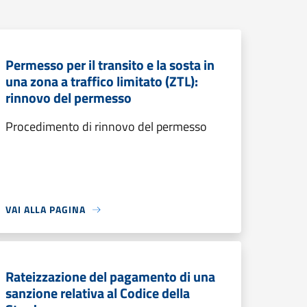
Permesso per il transito e la sosta in
una zona a traffico limitato (ZTL):
rinnovo del permesso
Procedimento di rinnovo del permesso
VAI ALLA PAGINA
Rateizzazione del pagamento di una
sanzione relativa al Codice della