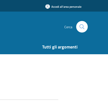
Accedi all'area personale
Cerca
Tutti gli argomenti