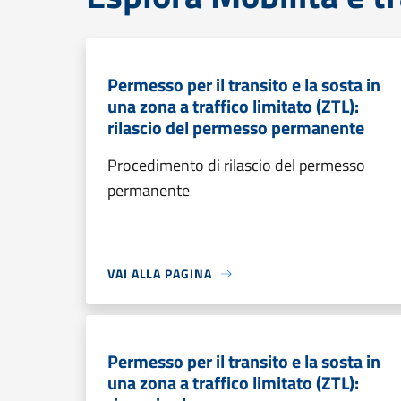
Permesso per il transito e la sosta in
una zona a traffico limitato (ZTL):
rilascio del permesso permanente
Procedimento di rilascio del permesso
permanente
VAI ALLA PAGINA
Permesso per il transito e la sosta in
una zona a traffico limitato (ZTL):