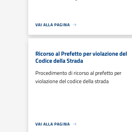
VAI ALLA PAGINA
Ricorso al Prefetto per violazione del
Codice della Strada
Procedimento di ricorso al prefetto per
violazione del codice della strada
VAI ALLA PAGINA