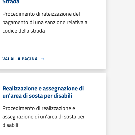
Strada
Procedimento di rateizzazione del
pagamento di una sanzione relativa al
codice della strada
VAI ALLA PAGINA
Realizzazione e assegnazione di
un'area di sosta per disabili
Procedimento di realizzazione e
assegnazione di un'area di sosta per
disabili