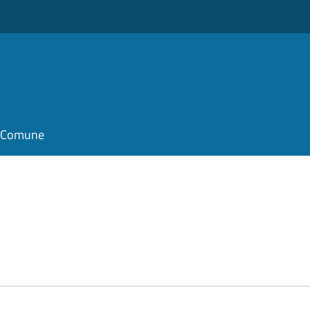
il Comune