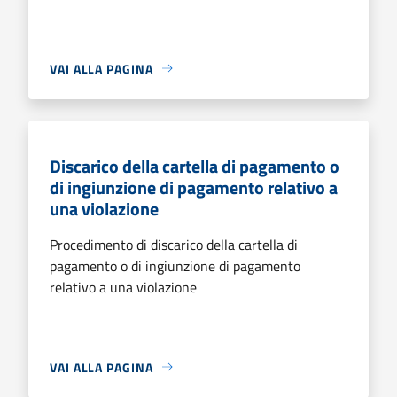
VAI ALLA PAGINA
Discarico della cartella di pagamento o
di ingiunzione di pagamento relativo a
una violazione
Procedimento di discarico della cartella di
pagamento o di ingiunzione di pagamento
relativo a una violazione
VAI ALLA PAGINA