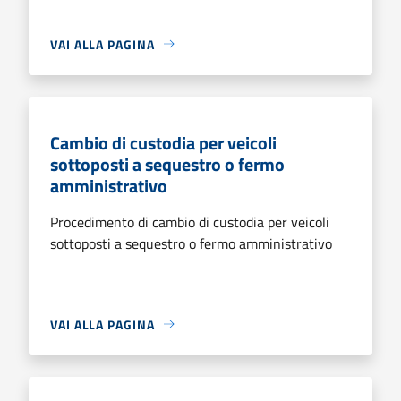
VAI ALLA PAGINA
Cambio di custodia per veicoli
sottoposti a sequestro o fermo
amministrativo
Procedimento di cambio di custodia per veicoli
sottoposti a sequestro o fermo amministrativo
VAI ALLA PAGINA