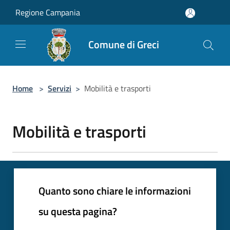
Salta al contenuto principale
Regione Campania
Comune di Greci
Home
>
Servizi
>
Mobilità e trasporti
Mobilità e trasporti
Quanto sono chiare le informazioni
su questa pagina?