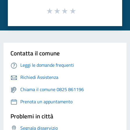
Contatta il comune
Leggi le domande frequenti
Richiedi Assistenza
Chiama il comune 0825 861196
Prenota un appuntamento
Problemi in città
Segnala disservizio