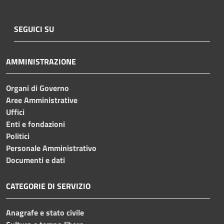
SEGUICI SU
AMMINISTRAZIONE
Organi di Governo
Aree Amministrative
Uffici
Enti e fondazioni
Politici
Personale Amministrativo
Documenti e dati
CATEGORIE DI SERVIZIO
Anagrafe e stato civile