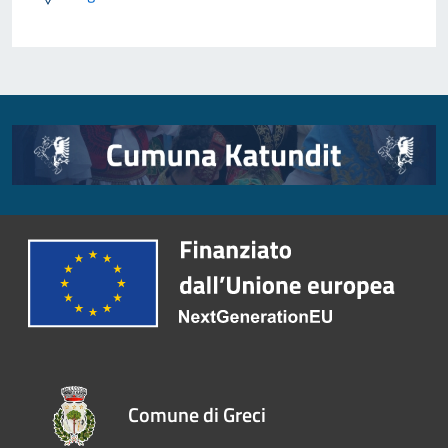
Comune di Greci