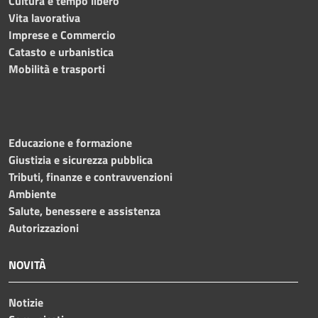
Cultura e tempo libero
Vita lavorativa
Imprese e Commercio
Catasto e urbanistica
Mobilità e trasporti
Educazione e formazione
Giustizia e sicurezza pubblica
Tributi, finanze e contravvenzioni
Ambiente
Salute, benessere e assistenza
Autorizzazioni
NOVITÀ
Notizie