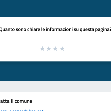
Quanto sono chiare le informazioni su questa pagina
atta il comune
Leggi le domande frequenti