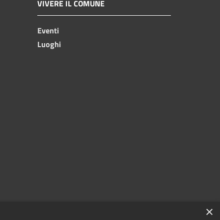
VIVERE IL COMUNE
Eventi
Luoghi
×