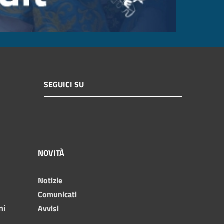
SEGUICI SU
NOVITÀ
Notizie
Comunicati
ni
Avvisi