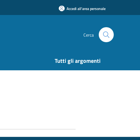
Accedi all'area personale
Cerca
Tutti gli argomenti