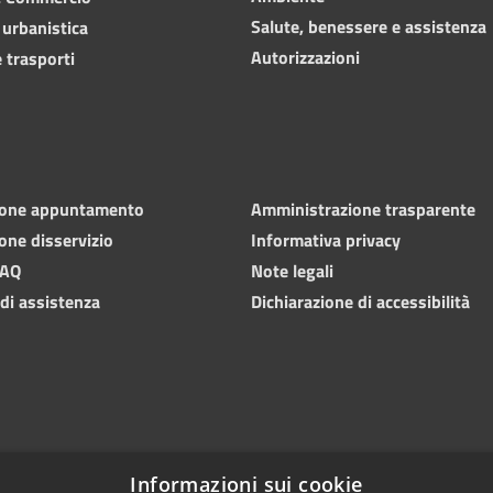
Salute, benessere e assistenza
 urbanistica
Autorizzazioni
 trasporti
ione appuntamento
Amministrazione trasparente
one disservizio
Informativa privacy
FAQ
Note legali
 di assistenza
Dichiarazione di accessibilità
Informazioni sui cookie