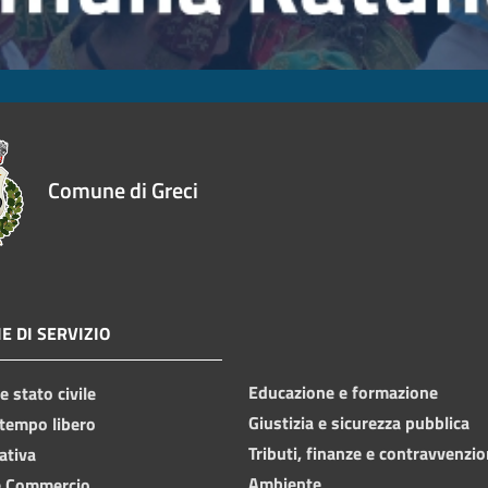
Comune di Greci
E DI SERVIZIO
Educazione e formazione
 stato civile
Giustizia e sicurezza pubblica
 tempo libero
Tributi, finanze e contravvenzio
ativa
Ambiente
e Commercio