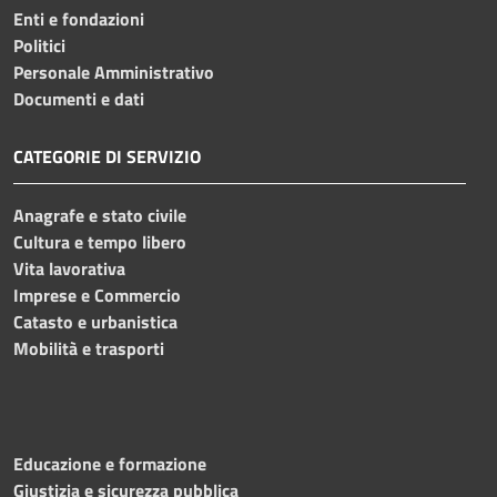
Enti e fondazioni
Politici
Personale Amministrativo
Documenti e dati
CATEGORIE DI SERVIZIO
Anagrafe e stato civile
Cultura e tempo libero
Vita lavorativa
Imprese e Commercio
Catasto e urbanistica
Mobilità e trasporti
Educazione e formazione
Giustizia e sicurezza pubblica