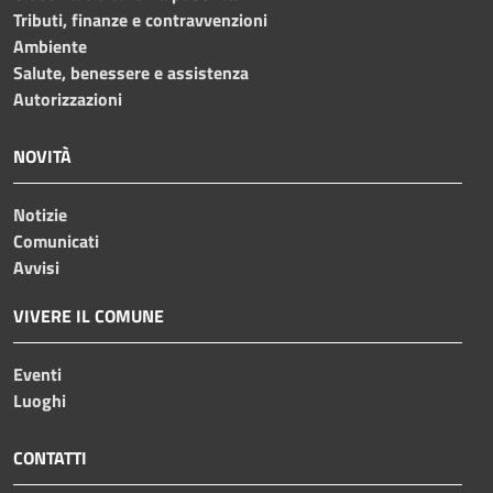
Tributi, finanze e contravvenzioni
Ambiente
Salute, benessere e assistenza
Autorizzazioni
NOVITÀ
Notizie
Comunicati
Avvisi
VIVERE IL COMUNE
Eventi
Luoghi
CONTATTI