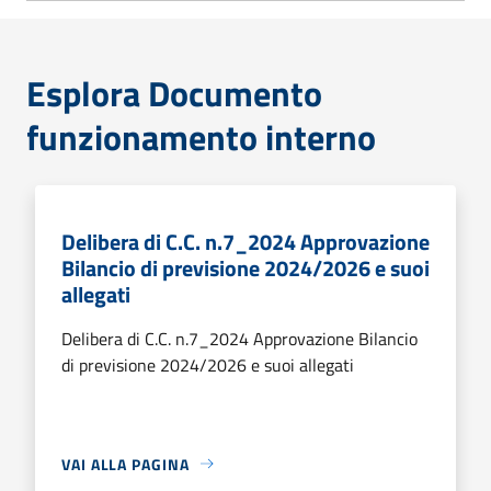
Esplora Documento
funzionamento interno
Delibera di C.C. n.7_2024 Approvazione
Bilancio di previsione 2024/2026 e suoi
allegati
Delibera di C.C. n.7_2024 Approvazione Bilancio
di previsione 2024/2026 e suoi allegati
VAI ALLA PAGINA