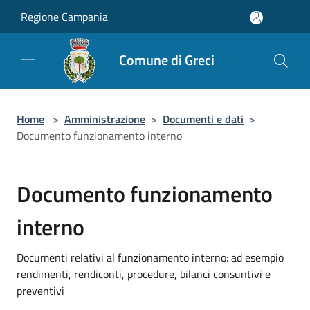
Salta al contenuto principale
Regione Campania
Comune di Greci
Home
>
Amministrazione
>
Documenti e dati
>
Documento funzionamento interno
Documento funzionamento
interno
Documenti relativi al funzionamento interno: ad esempio
rendimenti, rendiconti, procedure, bilanci consuntivi e
preventivi