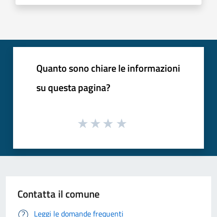
Quanto sono chiare le informazioni
su questa pagina?
Contatta il comune
Leggi le domande frequenti