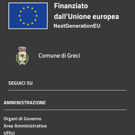
Comune di Greci
SEGUICI SU
AMMINISTRAZIONE
Organi di Governo
Aree Amministrative
Uffici