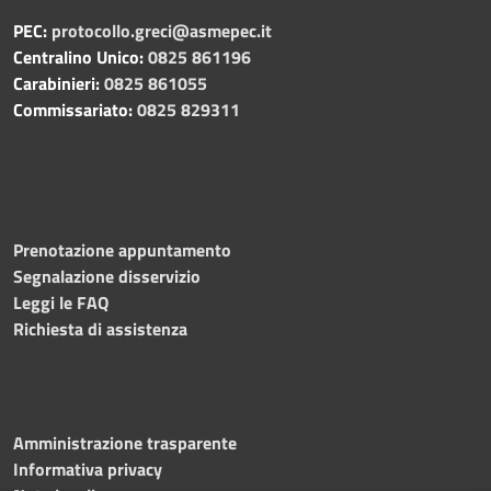
PEC:
protocollo.greci@asmepec.it
Centralino Unico:
0825 861196
Carabinieri:
0825 861055
Commissariato:
0825 829311
Prenotazione appuntamento
Segnalazione disservizio
Leggi le FAQ
Richiesta di assistenza
Amministrazione trasparente
Informativa privacy