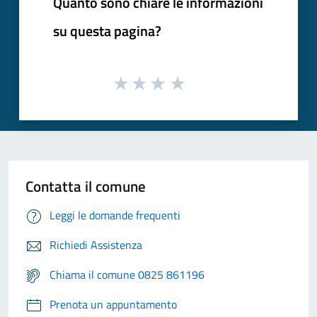
Quanto sono chiare le informazioni
su questa pagina?
Contatta il comune
Leggi le domande frequenti
Richiedi Assistenza
Chiama il comune 0825 861196
Prenota un appuntamento