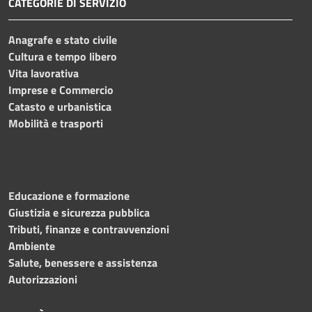
CATEGORIE DI SERVIZIO
Anagrafe e stato civile
Cultura e tempo libero
Vita lavorativa
Imprese e Commercio
Catasto e urbanistica
Mobilità e trasporti
Educazione e formazione
Giustizia e sicurezza pubblica
Tributi, finanze e contravvenzioni
Ambiente
Salute, benessere e assistenza
Autorizzazioni