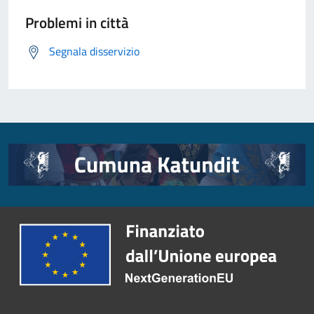
Problemi in città
Segnala disservizio