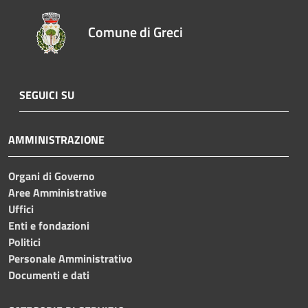
Comune di Greci
SEGUICI SU
AMMINISTRAZIONE
Organi di Governo
Aree Amministrative
Uffici
Enti e fondazioni
Politici
Personale Amministrativo
Documenti e dati