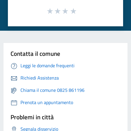
Contatta il comune
Leggi le domande frequenti
Richiedi Assistenza
Chiama il comune 0825 861196
Prenota un appuntamento
Problemi in città
Segnala disservizio