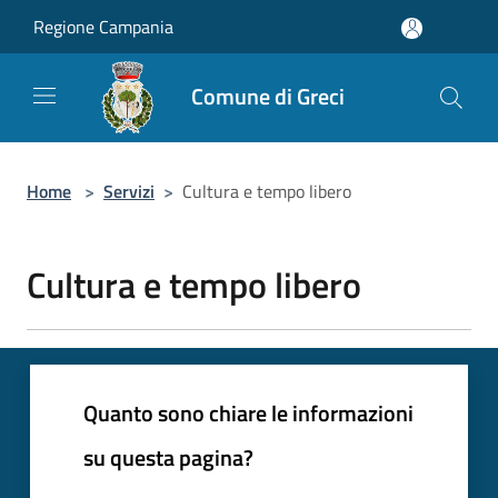
Salta al contenuto principale
Regione Campania
Comune di Greci
Home
>
Servizi
>
Cultura e tempo libero
Cultura e tempo libero
Quanto sono chiare le informazioni
su questa pagina?