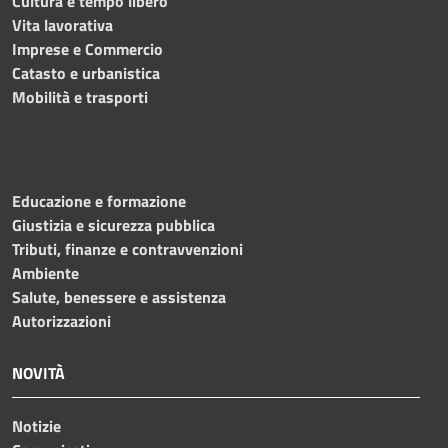
Cultura e tempo libero
Vita lavorativa
Imprese e Commercio
Catasto e urbanistica
Mobilità e trasporti
Educazione e formazione
Giustizia e sicurezza pubblica
Tributi, finanze e contravvenzioni
Ambiente
Salute, benessere e assistenza
Autorizzazioni
NOVITÀ
Notizie