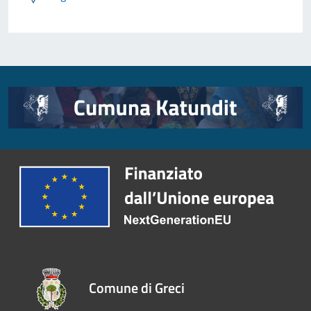
Comune di Greci