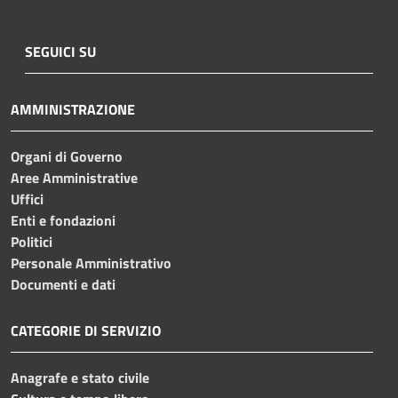
SEGUICI SU
AMMINISTRAZIONE
Organi di Governo
Aree Amministrative
Uffici
Enti e fondazioni
Politici
Personale Amministrativo
Documenti e dati
CATEGORIE DI SERVIZIO
Anagrafe e stato civile