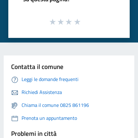
Contatta il comune
Leggi le domande frequenti
Richiedi Assistenza
Chiama il comune 0825 861196
Prenota un appuntamento
Problemi in città