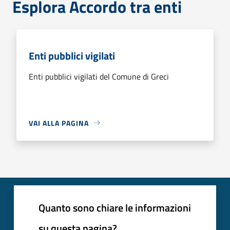
Esplora Accordo tra enti
Enti pubblici vigilati
Enti pubblici vigilati del Comune di Greci
VAI ALLA PAGINA
Quanto sono chiare le informazioni
su questa pagina?