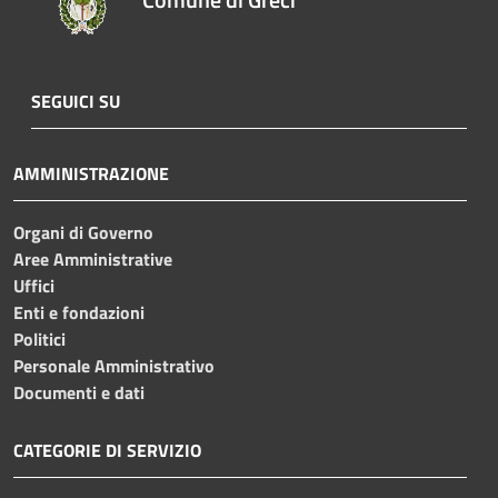
SEGUICI SU
AMMINISTRAZIONE
Organi di Governo
Aree Amministrative
Uffici
Enti e fondazioni
Politici
Personale Amministrativo
Documenti e dati
CATEGORIE DI SERVIZIO