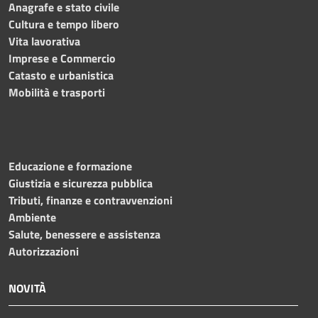
Anagrafe e stato civile
Cultura e tempo libero
Vita lavorativa
Imprese e Commercio
Catasto e urbanistica
Mobilità e trasporti
Educazione e formazione
Giustizia e sicurezza pubblica
Tributi, finanze e contravvenzioni
Ambiente
Salute, benessere e assistenza
Autorizzazioni
NOVITÀ