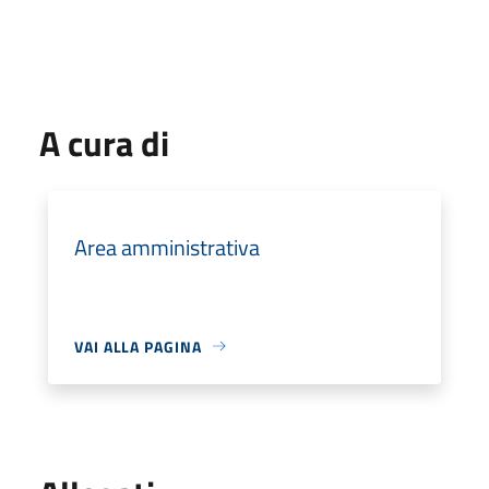
A cura di
Area amministrativa
VAI ALLA PAGINA