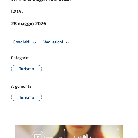
Data :
28 maggio 2026
Condividi
Vedi azioni
Categorie:
Turismo
Argomenti:
Turismo