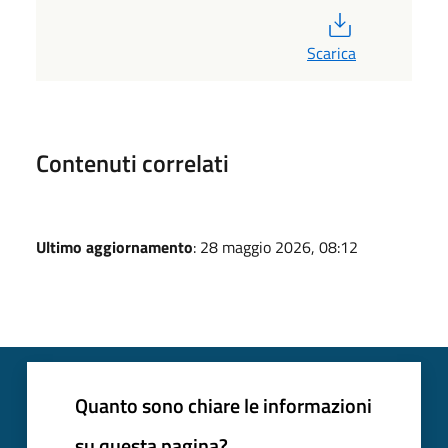
PDF
Scarica
Contenuti correlati
Ultimo aggiornamento
: 28 maggio 2026, 08:12
Quanto sono chiare le informazioni
su questa pagina?