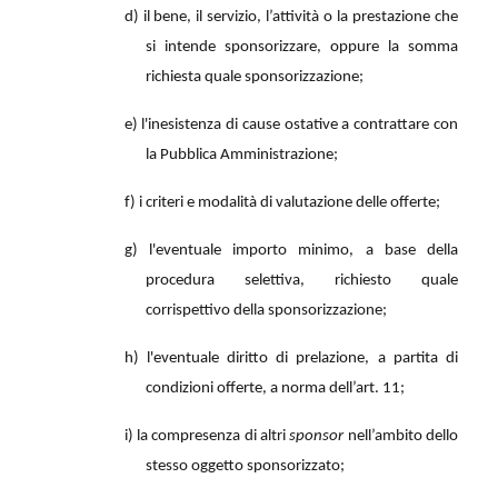
d) il bene, il servizio, l’attività o la prestazione che
si intende sponsorizzare, oppure la somma
richiesta quale sponsorizzazione;
e) l'inesistenza di cause ostative a contrattare con
la Pubblica Amministrazione;
f) i criteri e modalità di valutazione delle offerte;
g) l'eventuale importo minimo, a base della
procedura selettiva, richiesto quale
corrispettivo della sponsorizzazione;
h) l'eventuale diritto di prelazione, a partita di
condizioni offerte, a norma dell’art. 11;
i) la compresenza di altri
sponsor
nell’ambito dello
stesso oggetto sponsorizzato;