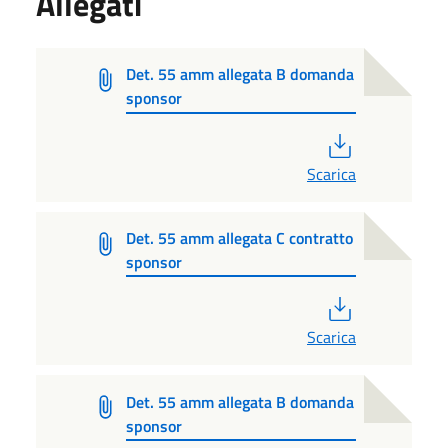
Allegati
Det. 55 amm allegata B domanda
sponsor
PDF
Scarica
Det. 55 amm allegata C contratto
sponsor
PDF
Scarica
Det. 55 amm allegata B domanda
sponsor