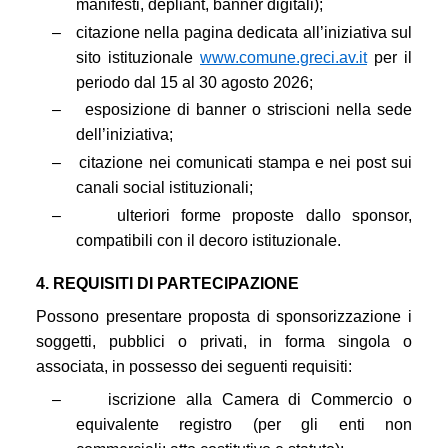
manifesti, depliant, banner digitali);
–
citazione nella pagina dedicata all’iniziativa sul
sito istituzionale
www.comune.greci.av.it
per il
periodo dal 15 al 30 agosto 2026;
–
esposizione di banner o striscioni nella sede
dell’iniziativa;
–
citazione nei comunicati stampa e nei post sui
canali social istituzionali;
–
ulteriori forme proposte dallo sponsor,
compatibili con il decoro istituzionale.
4. REQUISITI DI PARTECIPAZIONE
Possono presentare proposta di sponsorizzazione i
soggetti, pubblici o privati, in forma singola o
associata, in possesso dei seguenti requisiti:
–
iscrizione alla Camera di Commercio o
equivalente registro (per gli enti non