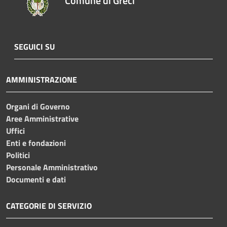
Comune di Greci
SEGUICI SU
AMMINISTRAZIONE
Organi di Governo
Aree Amministrative
Uffici
Enti e fondazioni
Politici
Personale Amministrativo
Documenti e dati
CATEGORIE DI SERVIZIO