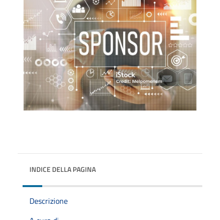
INDICE DELLA PAGINA
Descrizione