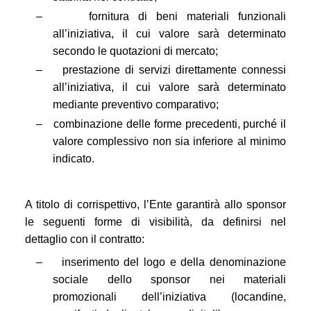
–
fornitura di beni materiali funzionali
all’iniziativa, il cui valore sarà determinato
secondo le quotazioni di mercato;
–
prestazione di servizi direttamente connessi
all’iniziativa, il cui valore sarà determinato
mediante preventivo comparativo;
–
combinazione delle forme precedenti, purché il
valore complessivo non sia inferiore al minimo
indicato.
A titolo di corrispettivo, l’Ente garantirà allo sponsor
le seguenti forme di visibilità, da definirsi nel
dettaglio con il contratto:
–
inserimento del logo e della denominazione
sociale dello sponsor nei materiali
promozionali dell’iniziativa (locandine,