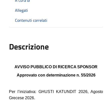
A cura di
Allegati
Contenuti correlati
Descrizione
AVVISO PUBBLICO DI RICERCA SPONSOR
Approvato con determinazione n. 55/2026
Per l’iniziativa: GHUSTI KATUNDIT 2026, Agosto
Grecese 2026.