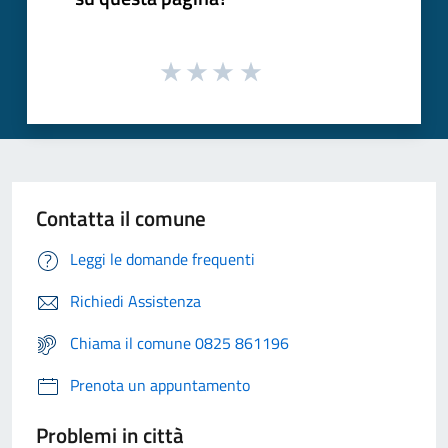
Contatta il comune
Leggi le domande frequenti
Richiedi Assistenza
Chiama il comune 0825 861196
Prenota un appuntamento
Problemi in città