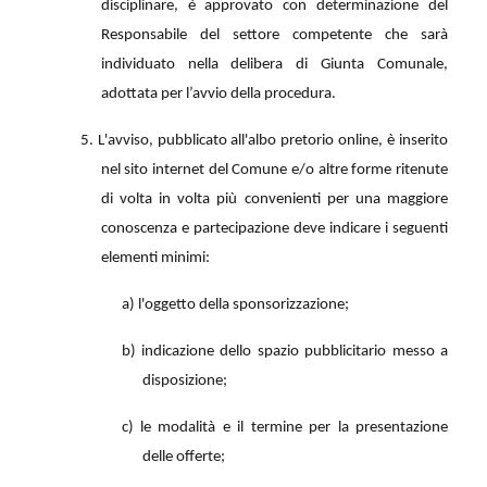
disciplinare, è approvato con determinazione del
Responsabile del settore competente che sarà
individuato nella delibera di Giunta Comunale,
adottata per l’avvio della procedura.
5. L'avviso, pubblicato all'albo pretorio online, è inserito
nel sito internet del Comune e/o altre forme ritenute
di volta in volta più convenienti per una maggiore
conoscenza e partecipazione deve indicare i seguenti
elementi minimi:
a) l'oggetto della sponsorizzazione;
b) indicazione dello spazio pubblicitario messo a
disposizione;
c) le modalità e il termine per la presentazione
delle offerte;