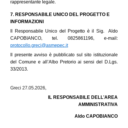
rappresentante legale.
7. RESPONSABILE UNICO DEL PROGETTO E
INFORMAZIONI
Il Responsabile Unico del Progetto è il Sig.
Aldo
CAPOBIANCO, tel. 0825861196, e-mail:
protocollo.greci@asmepec.it
Il presente avviso è pubblicato sul sito istituzionale
del Comune e all’Albo Pretorio ai sensi del D.Lgs.
33/2013.
Greci 27.05.2026
,
IL RESPONSABILE DELL’AREA
AMMINISTRATIVA
Aldo CAPOBIANCO