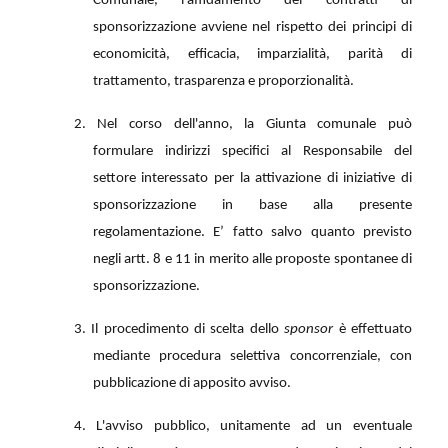
Comunale, l'affidamento dei contratti di
sponsorizzazione avviene nel rispetto dei principi di
economicità, efficacia, imparzialità, parità di
trattamento, trasparenza e proporzionalità.
2. Nel corso dell'anno, la Giunta comunale può
formulare indirizzi specifici al Responsabile del
settore interessato per la attivazione di iniziative di
sponsorizzazione in base alla presente
regolamentazione. E’ fatto salvo quanto previsto
negli artt. 8 e 11 in merito alle proposte spontanee di
sponsorizzazione.
3. Il procedimento di scelta dello
sponsor
è effettuato
mediante procedura selettiva concorrenziale, con
pubblicazione di apposito avviso.
4. L'avviso pubblico, unitamente ad un eventuale