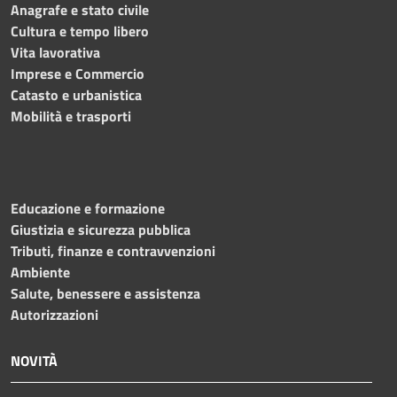
Anagrafe e stato civile
Cultura e tempo libero
Vita lavorativa
Imprese e Commercio
Catasto e urbanistica
Mobilità e trasporti
Educazione e formazione
Giustizia e sicurezza pubblica
Tributi, finanze e contravvenzioni
Ambiente
Salute, benessere e assistenza
Autorizzazioni
NOVITÀ