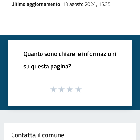
Ultimo aggiornamento
: 13 agosto 2024, 15:35
Quanto sono chiare le informazioni
su questa pagina?
Contatta il comune