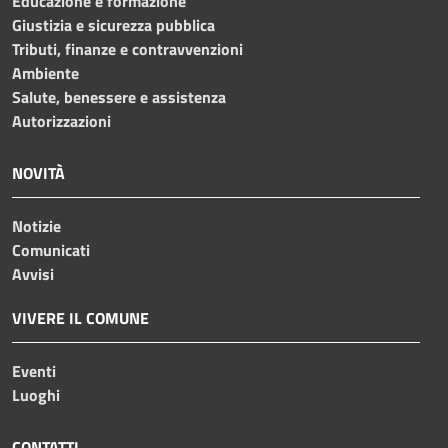
Educazione e formazione
Giustizia e sicurezza pubblica
Tributi, finanze e contravvenzioni
Ambiente
Salute, benessere e assistenza
Autorizzazioni
NOVITÀ
Notizie
Comunicati
Avvisi
VIVERE IL COMUNE
Eventi
Luoghi
CONTATTI