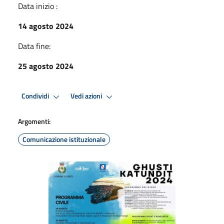
Data inizio :
14 agosto 2024
Data fine:
25 agosto 2024
Condividi
Vedi azioni
Argomenti:
Comunicazione istituzionale