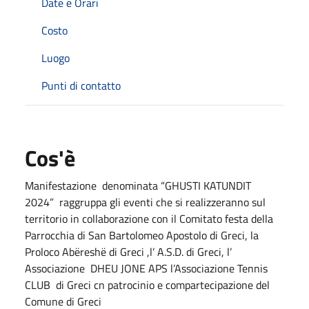
Date e Orari
Costo
Luogo
Punti di contatto
Cos'è
Manifestazione denominata “GHUSTI KATUNDIT
2024” raggruppa gli eventi che si realizzeranno sul
territorio in collaborazione con il Comitato festa della
Parrocchia di San Bartolomeo Apostolo di Greci, la
Proloco Abëreshë di Greci ,l’ A.S.D. di Greci, l’
Associazione DHEU JONE APS l’Associazione Tennis
CLUB di Greci cn patrocinio e compartecipazione del
Comune di Greci