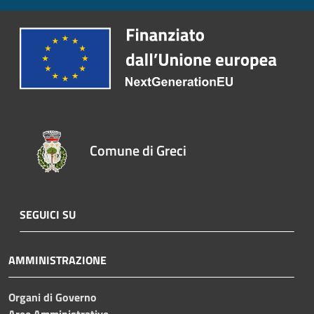
Comune di Greci
SEGUICI SU
AMMINISTRAZIONE
Organi di Governo
Aree Amministrative