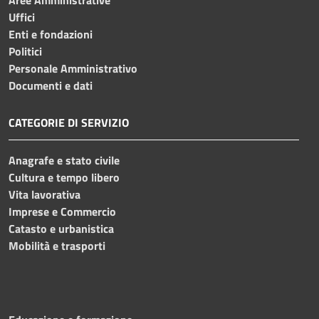
Uffici
Enti e fondazioni
Politici
Personale Amministrativo
Documenti e dati
CATEGORIE DI SERVIZIO
Anagrafe e stato civile
Cultura e tempo libero
Vita lavorativa
Imprese e Commercio
Catasto e urbanistica
Mobilità e trasporti