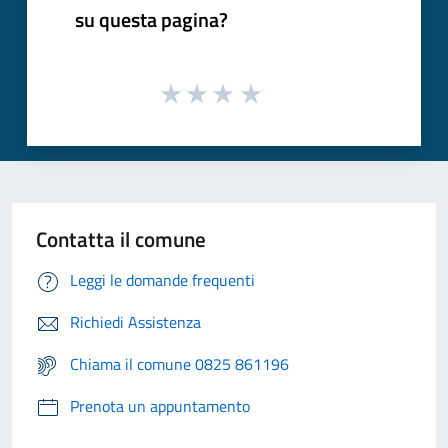
su questa pagina?
Contatta il comune
Leggi le domande frequenti
Richiedi Assistenza
Chiama il comune 0825 861196
Prenota un appuntamento