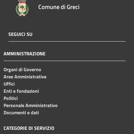
Comune di Greci
SEGUICI SU
AMMINISTRAZIONE
Organi di Governo
Aree Amministrative
Uffici
Enti e fondazioni
Politici
Personale Amministrativo
Documenti e dati
CATEGORIE DI SERVIZIO