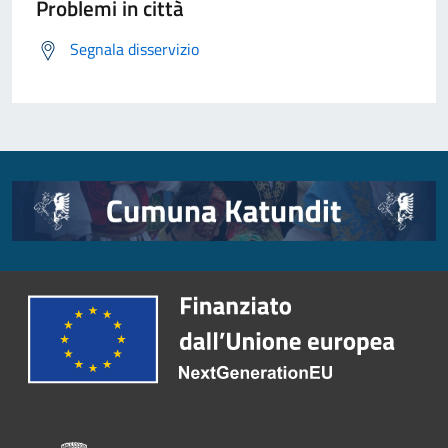
Problemi in città
Segnala disservizio