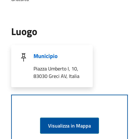
Luogo
Municipio
Piazza Umberto I, 10,
83030 Greci AV, Italia
Visualizza in Mappa