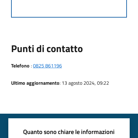
Punti di contatto
Telefono
:
0825 861196
Ultimo aggiornamento
: 13 agosto 2024, 09:22
Quanto sono chiare le informazioni