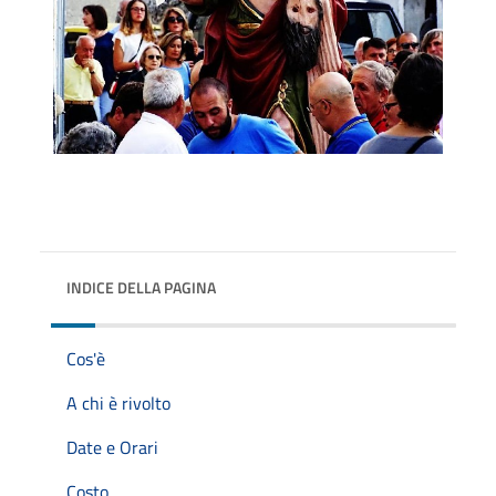
INDICE DELLA PAGINA
Cos'è
A chi è rivolto
Date e Orari
Costo