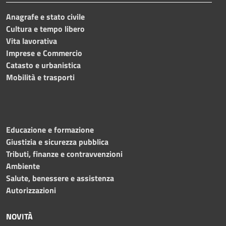
Anagrafe e stato civile
Cultura e tempo libero
Vita lavorativa
Imprese e Commercio
Catasto e urbanistica
Mobilità e trasporti
Educazione e formazione
Giustizia e sicurezza pubblica
Tributi, finanze e contravvenzioni
Ambiente
Salute, benessere e assistenza
Autorizzazioni
NOVITÀ