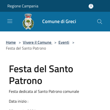
Salta al contenuto principale
Regione Campania
Comune di Greci
Home
>
Vivere il Comune
>
Eventi
>
Festa del Santo Patrono
Festa del Santo
Patrono
Festa dedicata al Santo Patrono comunale
Data inizio :