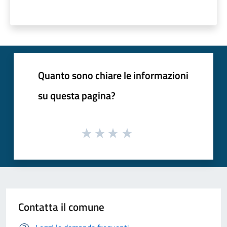
Quanto sono chiare le informazioni
su questa pagina?
Contatta il comune