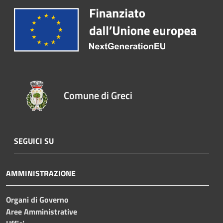
Comune di Greci
SEGUICI SU
AMMINISTRAZIONE
Organi di Governo
Aree Amministrative