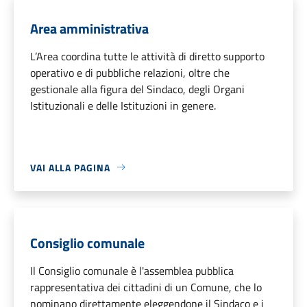
Area amministrativa
L’Area coordina tutte le attività di diretto supporto
operativo e di pubbliche relazioni, oltre che
gestionale alla figura del Sindaco, degli Organi
Istituzionali e delle Istituzioni in genere.
VAI ALLA PAGINA
Consiglio comunale
Il Consiglio comunale è l'assemblea pubblica
rappresentativa dei cittadini di un Comune, che lo
nominano direttamente eleggendone il Sindaco e i