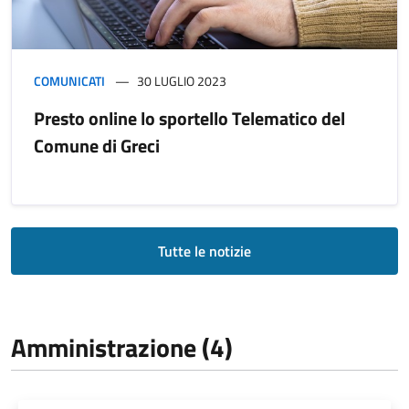
COMUNICATI
30 LUGLIO 2023
Presto online lo sportello Telematico del
Comune di Greci
Tutte le notizie
Amministrazione (4)