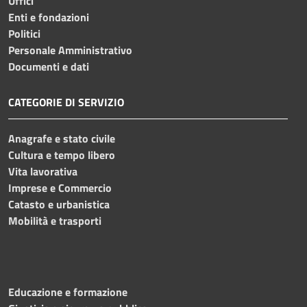
Uffici
Enti e fondazioni
Politici
Personale Amministrativo
Documenti e dati
CATEGORIE DI SERVIZIO
Anagrafe e stato civile
Cultura e tempo libero
Vita lavorativa
Imprese e Commercio
Catasto e urbanistica
Mobilità e trasporti
Educazione e formazione