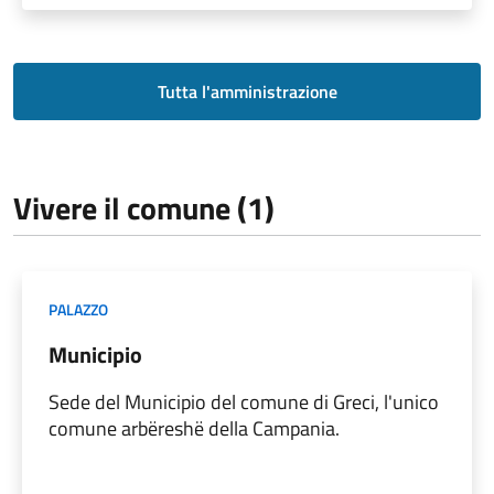
Tutta l'amministrazione
Vivere il comune (1)
PALAZZO
Municipio
Sede del Municipio del comune di Greci, l'unico
comune arbëreshë della Campania.