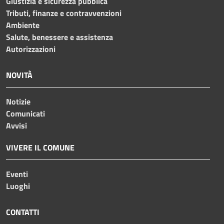
Giustizia e sicurezza pubblica
Tributi, finanze e contravvenzioni
Ambiente
Salute, benessere e assistenza
Autorizzazioni
NOVITÀ
Notizie
Comunicati
Avvisi
VIVERE IL COMUNE
Eventi
Luoghi
CONTATTI