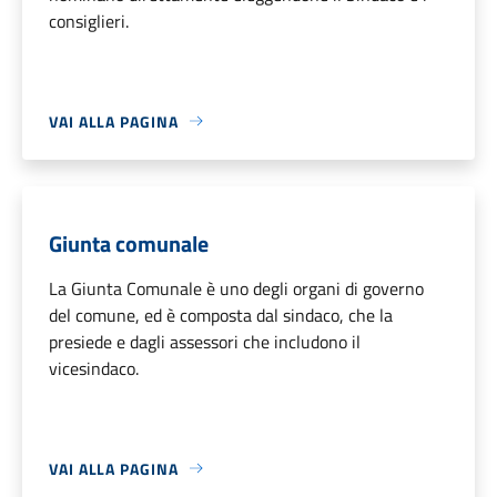
consiglieri.
VAI ALLA PAGINA
Giunta comunale
La Giunta Comunale è uno degli organi di governo
del comune, ed è composta dal sindaco, che la
presiede e dagli assessori che includono il
vicesindaco.
VAI ALLA PAGINA