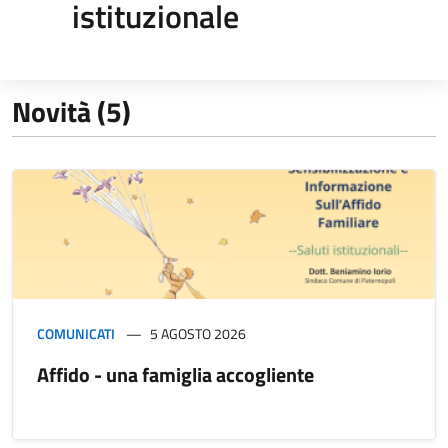
istituzionale
Novità (5)
COMUNICATI
5 AGOSTO 2026
Affido - una famiglia accogliente