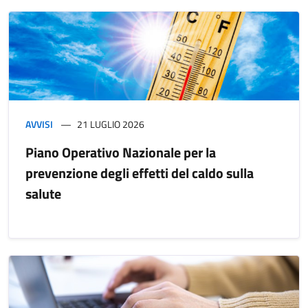
AVVISI
21 LUGLIO 2026
Piano Operativo Nazionale per la
prevenzione degli effetti del caldo sulla
salute