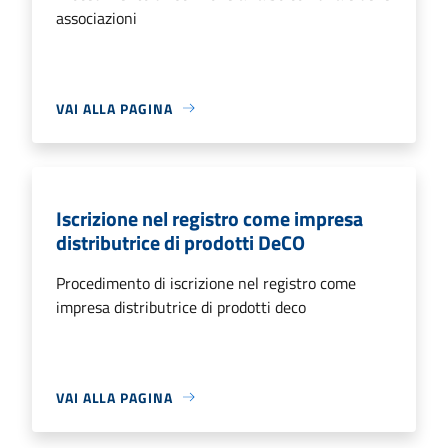
associazioni
VAI ALLA PAGINA
Iscrizione nel registro come impresa
distributrice di prodotti DeCO
Procedimento di iscrizione nel registro come
impresa distributrice di prodotti deco
VAI ALLA PAGINA