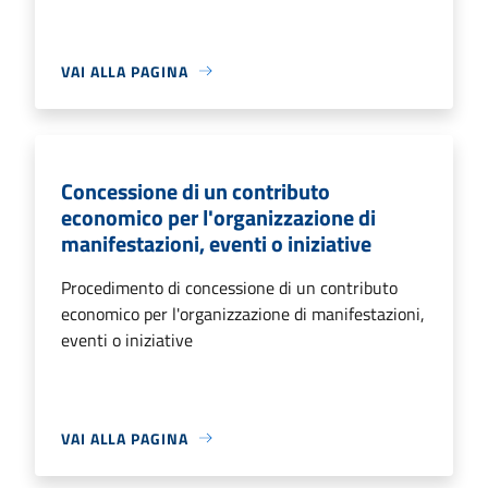
VAI ALLA PAGINA
Concessione di un contributo
economico per l'organizzazione di
manifestazioni, eventi o iniziative
Procedimento di concessione di un contributo
economico per l'organizzazione di manifestazioni,
eventi o iniziative
VAI ALLA PAGINA