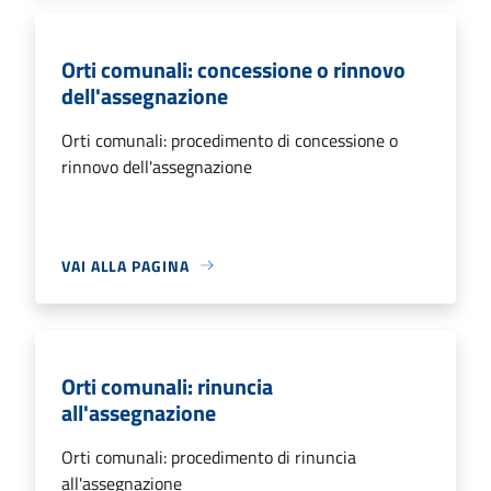
Orti comunali: concessione o rinnovo
dell'assegnazione
Orti comunali: procedimento di concessione o
rinnovo dell'assegnazione
VAI ALLA PAGINA
Orti comunali: rinuncia
all'assegnazione
Orti comunali: procedimento di rinuncia
all'assegnazione