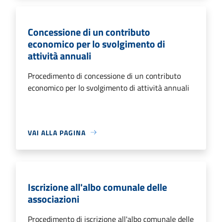
Concessione di un contributo
economico per lo svolgimento di
attività annuali
Procedimento di concessione di un contributo
economico per lo svolgimento di attività annuali
VAI ALLA PAGINA
Iscrizione all'albo comunale delle
associazioni
Procedimento di iscrizione all'albo comunale delle