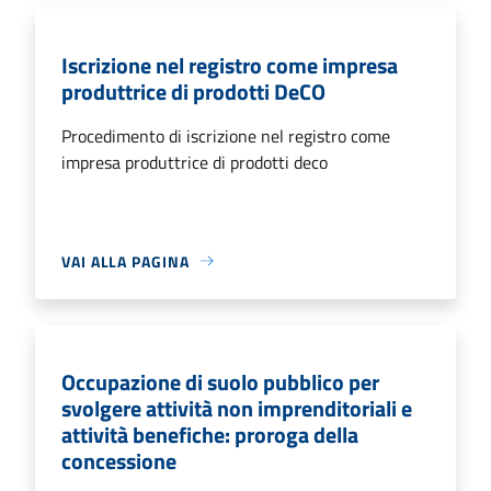
Iscrizione nel registro come impresa
produttrice di prodotti DeCO
Procedimento di iscrizione nel registro come
impresa produttrice di prodotti deco
VAI ALLA PAGINA
Occupazione di suolo pubblico per
svolgere attività non imprenditoriali e
attività benefiche: proroga della
concessione