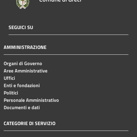
SEGUICI SU
AMMINISTRAZIONE
Organi di Governo
Aree Amministrative
Uffici
Enti e fondazioni
Politici
Personale Amministrativo
Documenti e dati
CATEGORIE DI SERVIZIO