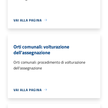
VAI ALLA PAGINA
Orti comunali: volturazione
dell'assegnazione
Orti comunali: procedimento di volturazione
dell'assegnazione
VAI ALLA PAGINA