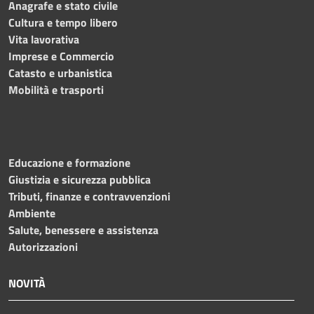
Anagrafe e stato civile
Cultura e tempo libero
Vita lavorativa
Imprese e Commercio
Catasto e urbanistica
Mobilità e trasporti
Educazione e formazione
Giustizia e sicurezza pubblica
Tributi, finanze e contravvenzioni
Ambiente
Salute, benessere e assistenza
Autorizzazioni
NOVITÀ