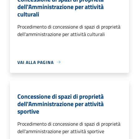
dell'Amministrazione per attività
culturali
Procedimento di concessione di spazi di proprietà
dell'amministrazione per attività culturali
VAI ALLA PAGINA
Concessione di spazi di proprietà
dell'Amministrazione per attività
sportive
Procedimento di concessione di spazi di proprietà
dell'amministrazione per attività sportive