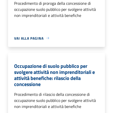
Procedimento di proroga della concessione di
occupazione suolo pubblico per svolgere attività
non imprenditoriali e attività benefiche
VAI ALLA PAGINA
Occupazione di suolo pubblico per
svolgere attività non imprenditoriali e
attività benefiche: rilascio della
concessione
Procedimento di rilascio della concessione di
occupazione suolo pubblico per svolgere attività
non imprenditoriali e attività benefiche