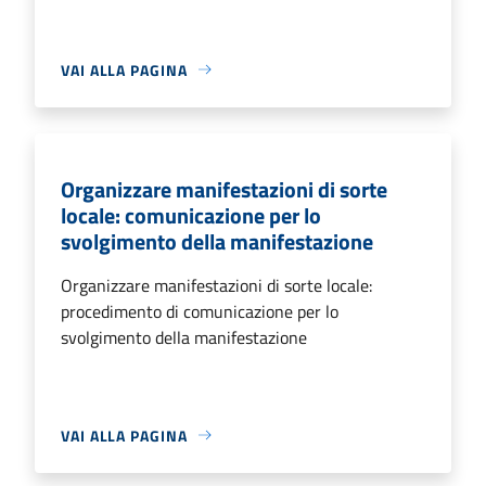
VAI ALLA PAGINA
Organizzare manifestazioni di sorte
locale: comunicazione per lo
svolgimento della manifestazione
Organizzare manifestazioni di sorte locale:
procedimento di comunicazione per lo
svolgimento della manifestazione
VAI ALLA PAGINA