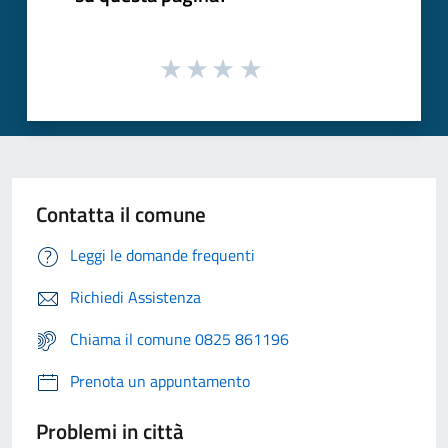
Contatta il comune
Leggi le domande frequenti
Richiedi Assistenza
Chiama il comune 0825 861196
Prenota un appuntamento
Problemi in città