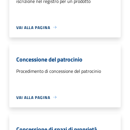
iscrizione nel registro per un prodotto
VAI ALLA PAGINA
Concessione del patrocinio
Procedimento di concessione del patrocinio
VAI ALLA PAGINA
Concessione di spazi di proprietà