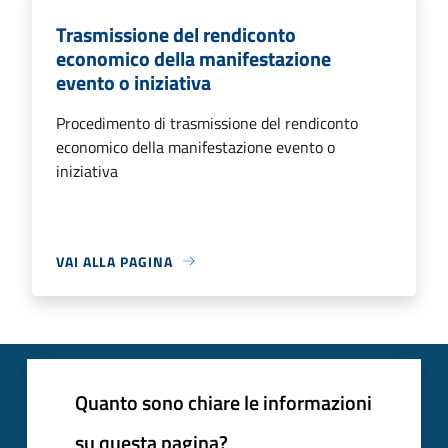
Trasmissione del rendiconto
economico della manifestazione
evento o iniziativa
Procedimento di trasmissione del rendiconto
economico della manifestazione evento o
iniziativa
VAI ALLA PAGINA
Quanto sono chiare le informazioni
su questa pagina?