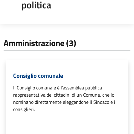
politica
Amministrazione (3)
Consiglio comunale
Il Consiglio comunale è l'assemblea pubblica
rappresentativa dei cittadini di un Comune, che lo
nominano direttamente eleggendone il Sindaco e i
consiglieri.