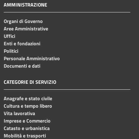
AMMINISTRAZIONE
Organi di Governo
Aree Amministrative
Uffici
Enti e fondazioni
Politici
Personale Amministrativo
Documenti e dati
CATEGORIE DI SERVIZIO
Anagrafe e stato civile
Cultura e tempo libero
Vita lavorativa
Imprese e Commercio
Catasto e urbanistica
Mobilità e trasporti