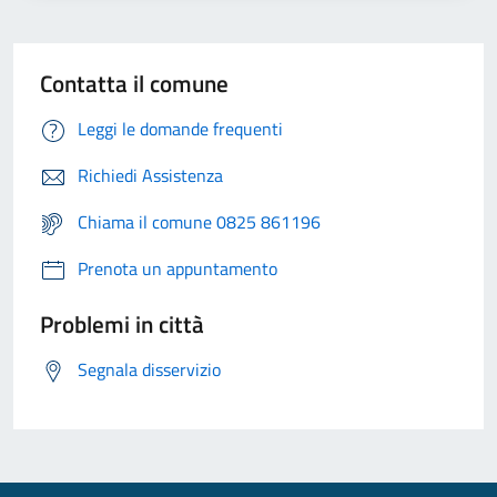
Contatta il comune
Leggi le domande frequenti
Richiedi Assistenza
Chiama il comune 0825 861196
Prenota un appuntamento
Problemi in città
Segnala disservizio