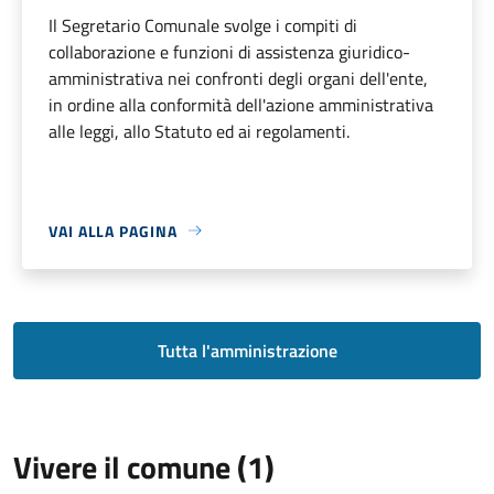
Il Segretario Comunale svolge i compiti di
collaborazione e funzioni di assistenza giuridico-
amministrativa nei confronti degli organi dell'ente,
in ordine alla conformità dell'azione amministrativa
alle leggi, allo Statuto ed ai regolamenti.
VAI ALLA PAGINA
Tutta l'amministrazione
Vivere il comune (1)