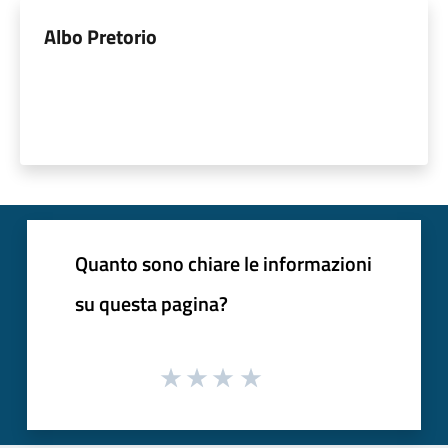
Albo Pretorio
Quanto sono chiare le informazioni
su questa pagina?