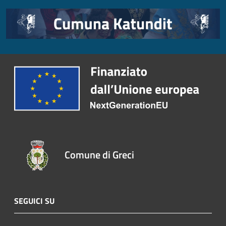
Comune di Greci
SEGUICI SU