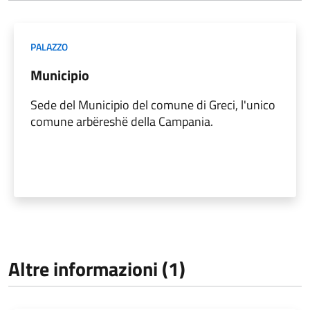
PALAZZO
Municipio
Sede del Municipio del comune di Greci, l'unico
comune arbëreshë della Campania.
Altre informazioni (1)