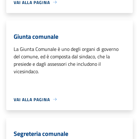
VAI ALLA PAGINA
Giunta comunale
La Giunta Comunale è uno degli organi di governo
del comune, ed è composta dal sindaco, che la
presiede e dagli assessori che includono il
vicesindaco.
VAI ALLA PAGINA
Segreteria comunale