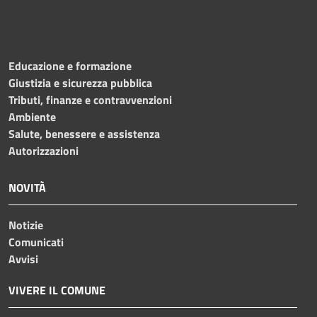
Educazione e formazione
Giustizia e sicurezza pubblica
Tributi, finanze e contravvenzioni
Ambiente
Salute, benessere e assistenza
Autorizzazioni
NOVITÀ
Notizie
Comunicati
Avvisi
VIVERE IL COMUNE