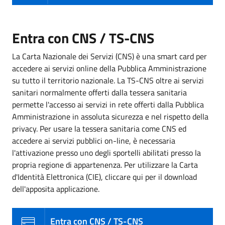
Entra con CNS / TS-CNS
La Carta Nazionale dei Servizi (CNS) è una smart card per
accedere ai servizi online della Pubblica Amministrazione
su tutto il territorio nazionale. La TS-CNS oltre ai servizi
sanitari normalmente offerti dalla tessera sanitaria
permette l'accesso ai servizi in rete offerti dalla Pubblica
Amministrazione in assoluta sicurezza e nel rispetto della
privacy. Per usare la tessera sanitaria come CNS ed
accedere ai servizi pubblici on-line, è necessaria
l'attivazione presso uno degli sportelli abilitati presso la
propria regione di appartenenza. Per utilizzare la Carta
d'Identità Elettronica (CIE), cliccare qui per il download
dell'apposita applicazione.
Entra con CNS / TS-CNS