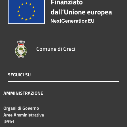
Comune di Greci
SEGUICI SU
AMMINISTRAZIONE
Organi di Governo
Aree Amministrative
Uffici