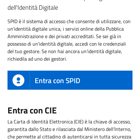
dell'Identità Digitale
SPID è il sistema di accesso che consente di utilizzare, con
un'identità digitale unica, i servizi online della Pubblica
Amministrazione e dei privati accreditati. Se sei già in
possesso di un'identità digitale, accedi con le credenziali
del tuo gestore. Se non hai ancora un'identità digitale,
richiedila ad uno dei gestori.
Entra con SPID
Entra con CIE
La Carta di Identità Elettronica (CIE) è la chiave di accesso,
garantita dallo Stato e rilasciata dal Ministero dell’Interno,
che permette al cittadino di autenticarsi in tutta sicurezza