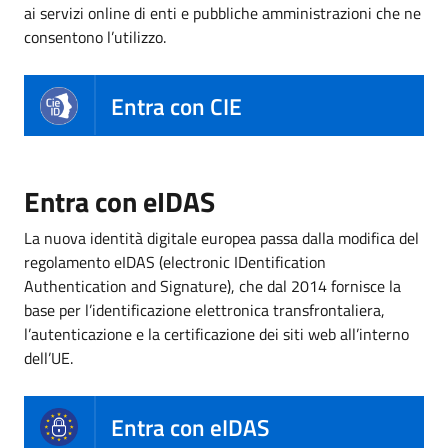
ai servizi online di enti e pubbliche amministrazioni che ne
consentono l’utilizzo.
Entra con CIE
Entra con eIDAS
La nuova identità digitale europea passa dalla modifica del
regolamento eIDAS (electronic IDentification
Authentication and Signature), che dal 2014 fornisce la
base per l’identificazione elettronica transfrontaliera,
l’autenticazione e la certificazione dei siti web all’interno
dell’UE.
Entra con eIDAS