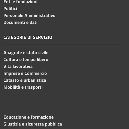
Enti e fondazioni
Politici
Personale Amministrativo
Documenti e dati
CATEGORIE DI SERVIZIO
Anagrafe e stato civile
Cultura e tempo libero
Vita lavorativa
Imprese e Commercio
Catasto e urbanistica
Mobilità e trasporti
Educazione e formazione
Giustizia e sicurezza pubblica