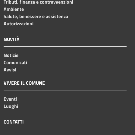
Tributi, finanze e contravvenzioni
Ambiente
Salute, benessere e assistenza
Autorizzazioni
NOVITÀ
Notizie
Comunicati
Avvisi
VIVERE IL COMUNE
Eventi
Luoghi
CONTATTI