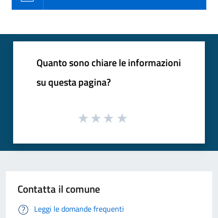
Quanto sono chiare le informazioni
su questa pagina?
Contatta il comune
Leggi le domande frequenti