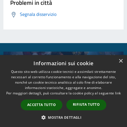
Problemi in città
Segnala disservizio
×
Informazioni sui cookie
Questo sito web utilizza cookie tecnici e assimilati strettamente
necessari al corretto funzionamento e alla navigazione del sito,
nonché un cookie tecnico analitico al solo fine di elaborare
informazioni statistiche, aggregate e anonime.
Per maggiori dettagli, può consultare la cookie policy al seguente
link
RIFIUTA TUTTO
ACCETTA TUTTO
MOSTRA DETTAGLI