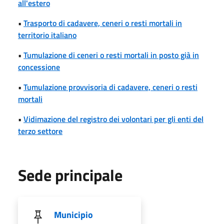
all'estero
•
Trasporto di cadavere, ceneri o resti mortali in
territorio italiano
•
Tumulazione di ceneri o resti mortali in posto già in
concessione
•
Tumulazione provvisoria di cadavere, ceneri o resti
mortali
•
Vidimazione del registro dei volontari per gli enti del
terzo settore
Sede principale
Municipio