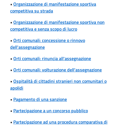
•
Organizzazione di manifestazione sportiva
competitiva su strada
•
Organizzazione di manifestazione sportiva non
competitiva e senza scopo di lucro
•
Orti comunali: concessione o rinnovo
dell'assegnazione
•
Orti comunali: rinuncia all'assegnazione
•
Orti comunali: volturazione dell'assegnazione
•
Ospitalità di cittadini stranieri non comunitari o
apolidi
•
Pagamento di una sanzione
•
Partecipazione a un concorso pubblico
•
Partecipazione ad una procedura comparativa di