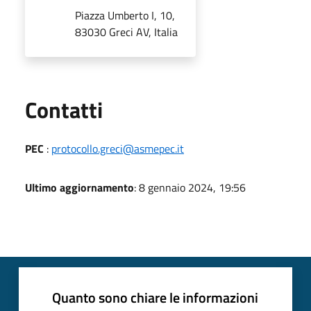
Piazza Umberto I, 10,
83030 Greci AV, Italia
Utili
Contatti
PEC
:
protocollo.greci@asmepec.it
Ultimo aggiornamento
: 8 gennaio 2024, 19:56
Quanto sono chiare le informazioni