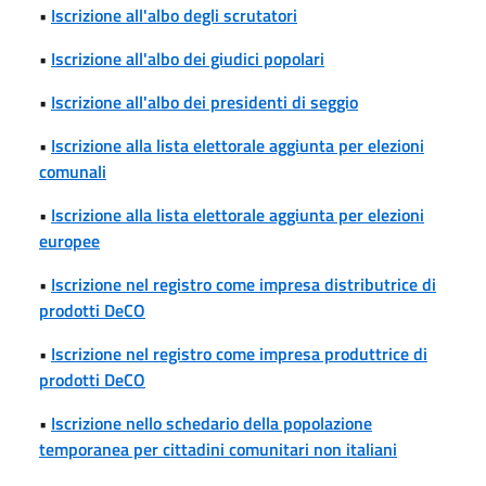
•
Iscrizione all'albo degli scrutatori
•
Iscrizione all'albo dei giudici popolari
•
Iscrizione all'albo dei presidenti di seggio
•
Iscrizione alla lista elettorale aggiunta per elezioni
comunali
•
Iscrizione alla lista elettorale aggiunta per elezioni
europee
•
Iscrizione nel registro come impresa distributrice di
prodotti DeCO
•
Iscrizione nel registro come impresa produttrice di
prodotti DeCO
•
Iscrizione nello schedario della popolazione
temporanea per cittadini comunitari non italiani