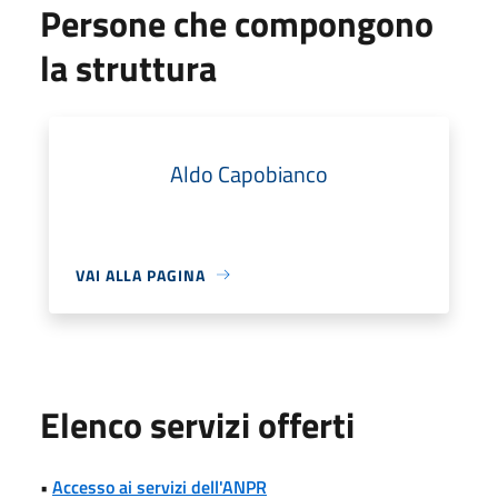
Persone che compongono
la struttura
Aldo Capobianco
VAI ALLA PAGINA
Elenco servizi offerti
•
Accesso ai servizi dell'ANPR