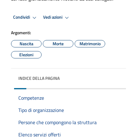
Condividi
Vedi azioni
Argomenti:
Nascita
Morte
Matrimonio
Elezioni
INDICE DELLA PAGINA
Competenze
Tipo di organizzazione
Persone che compongono la struttura
Elenco servizi offerti