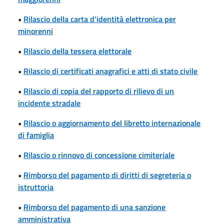
•
Rilascio della carta d'identità elettronica per
minorenni
•
Rilascio della tessera elettorale
•
Rilascio di certificati anagrafici e atti di stato civile
•
Rilascio di copia del rapporto di rilievo di un
incidente stradale
•
Rilascio o aggiornamento del libretto internazionale
di famiglia
•
Rilascio o rinnovo di concessione cimiteriale
•
Rimborso del pagamento di diritti di segreteria o
istruttoria
•
Rimborso del pagamento di una sanzione
amministrativa