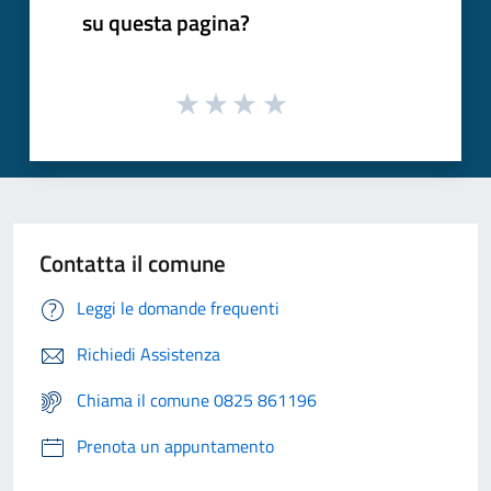
su questa pagina?
Contatta il comune
Leggi le domande frequenti
Richiedi Assistenza
Chiama il comune 0825 861196
Prenota un appuntamento