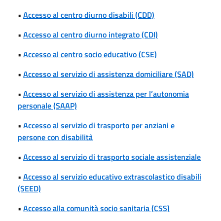
•
Accesso al centro diurno disabili (CDD)
•
Accesso al centro diurno integrato (CDI)
•
Accesso al centro socio educativo (CSE)
•
Accesso al servizio di assistenza domiciliare (SAD)
•
Accesso al servizio di assistenza per l’autonomia
personale (SAAP)
•
Accesso al servizio di trasporto per anziani e
persone con disabilità
•
Accesso al servizio di trasporto sociale assistenziale
•
Accesso al servizio educativo extrascolastico disabili
(SEED)
•
Accesso alla comunità socio sanitaria (CSS)