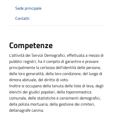
Sede principale
Contatti
Competenze
L’attività dei Servizi Demografici, effettuata a mezzo di
pubblici registri, ha il compito di garantire e provare
principalmente la certezza dell’identità delle persone,
delle loro generalità, della loro condizione, del luogo di
dimora abituale, del diritto di voto.
Inoltre si occupano della tenuta delle liste di leva, degli
elenchi dei giudici popolari, della toponomastica
comunale, delle statistiche e censimenti demografici,
della polizia mortuaria, della gestione dei cimiteri,
dellanagrafe canina.