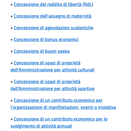
•
Concessione del reddito di libertà (RdL)
•
Concessione dell'assegno di maternità
•
Concessione di agevolazioni scolastiche
•
Concessione di bonus economici
•
Concessione di buoni spesa
•
Concessione di spazi di proprietà
dell'Amministrazione per attività culturali
•
Concessione di spazi di proprietà
dell'Amministrazione per attività sportive
•
Concessione di un contributo economico per
l'organizzazione di manifestazioni, eventi o iniziative
•
Concessione di un contributo economico per lo
svolgimento di attività annuali