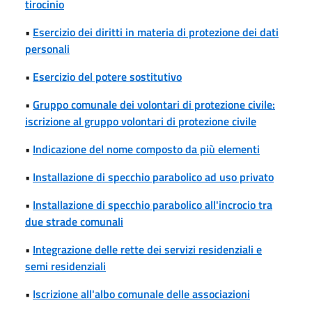
tirocinio
•
Esercizio dei diritti in materia di protezione dei dati
personali
•
Esercizio del potere sostitutivo
•
Gruppo comunale dei volontari di protezione civile:
iscrizione al gruppo volontari di protezione civile
•
Indicazione del nome composto da più elementi
•
Installazione di specchio parabolico ad uso privato
•
Installazione di specchio parabolico all'incrocio tra
due strade comunali
•
Integrazione delle rette dei servizi residenziali e
semi residenziali
•
Iscrizione all'albo comunale delle associazioni