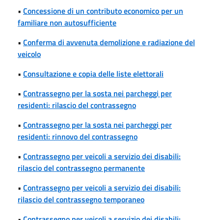
•
Concessione di un contributo economico per un
familiare non autosufficiente
•
Conferma di avvenuta demolizione e radiazione del
veicolo
•
Consultazione e copia delle liste elettorali
•
Contrassegno per la sosta nei parcheggi per
residenti: rilascio del contrassegno
•
Contrassegno per la sosta nei parcheggi per
residenti: rinnovo del contrassegno
•
Contrassegno per veicoli a servizio dei disabili:
rilascio del contrassegno permanente
•
Contrassegno per veicoli a servizio dei disabili:
rilascio del contrassegno temporaneo
•
Contrassegno per veicoli a servizio dei disabili: