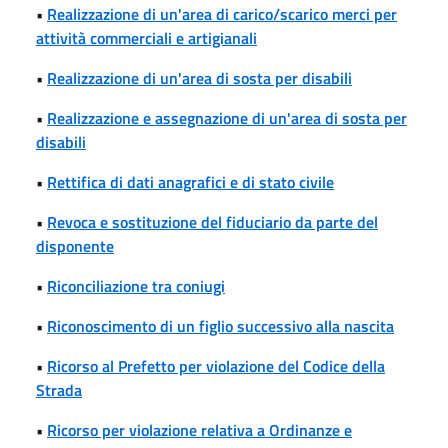
•
Realizzazione di un'area di carico/scarico merci per
attività commerciali e artigianali
•
Realizzazione di un'area di sosta per disabili
•
Realizzazione e assegnazione di un'area di sosta per
disabili
•
Rettifica di dati anagrafici e di stato civile
•
Revoca e sostituzione del fiduciario da parte del
disponente
•
Riconciliazione tra coniugi
•
Riconoscimento di un figlio successivo alla nascita
•
Ricorso al Prefetto per violazione del Codice della
Strada
•
Ricorso per violazione relativa a Ordinanze e