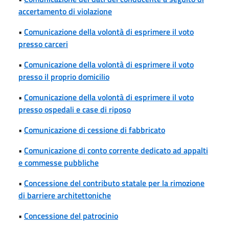
accertamento di violazione
•
Comunicazione della volontà di esprimere il voto
presso carceri
•
Comunicazione della volontà di esprimere il voto
presso il proprio domicilio
•
Comunicazione della volontà di esprimere il voto
presso ospedali e case di riposo
•
Comunicazione di cessione di fabbricato
•
Comunicazione di conto corrente dedicato ad appalti
e commesse pubbliche
•
Concessione del contributo statale per la rimozione
di barriere architettoniche
•
Concessione del patrocinio