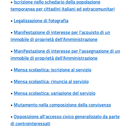
•
Iscrizione nello schedario della popolazione
temporanea per cittadini italiani ed extracomunitari
•
Legalizzazione di fotografia
•
Manifestazione di interesse per l'acquisto di un
immobile di proprietà dell'Amministrazione
•
Manifestazione di interesse per l'assegnazione di un
immobile di proprietà dell'Amministrazione
•
Mensa scolastica: iscrizione al servizio
•
Mensa scolastica: rinuncia al servizio
•
Mensa scolastica: variazione del servizio
•
Mutamento nella composizione della convivenza
•
Opposizione all'accesso civico generalizzato da parte
di controinteressati