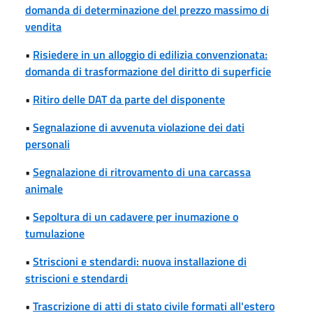
domanda di determinazione del prezzo massimo di
vendita
•
Risiedere in un alloggio di edilizia convenzionata:
domanda di trasformazione del diritto di superficie
•
Ritiro delle DAT da parte del disponente
•
Segnalazione di avvenuta violazione dei dati
personali
•
Segnalazione di ritrovamento di una carcassa
animale
•
Sepoltura di un cadavere per inumazione o
tumulazione
•
Striscioni e stendardi: nuova installazione di
striscioni e stendardi
•
Trascrizione di atti di stato civile formati all'estero