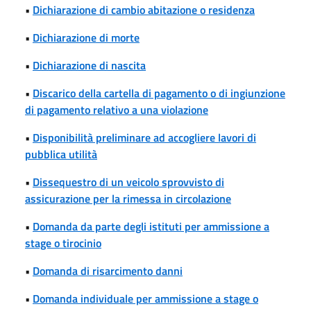
•
Dichiarazione di cambio abitazione o residenza
•
Dichiarazione di morte
•
Dichiarazione di nascita
•
Discarico della cartella di pagamento o di ingiunzione
di pagamento relativo a una violazione
•
Disponibilità preliminare ad accogliere lavori di
pubblica utilità
•
Dissequestro di un veicolo sprovvisto di
assicurazione per la rimessa in circolazione
•
Domanda da parte degli istituti per ammissione a
stage o tirocinio
•
Domanda di risarcimento danni
•
Domanda individuale per ammissione a stage o