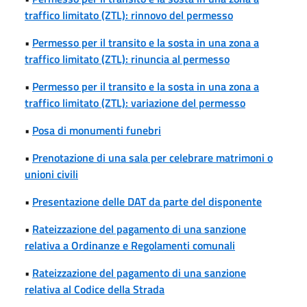
traffico limitato (ZTL): rinnovo del permesso
•
Permesso per il transito e la sosta in una zona a
traffico limitato (ZTL): rinuncia al permesso
•
Permesso per il transito e la sosta in una zona a
traffico limitato (ZTL): variazione del permesso
•
Posa di monumenti funebri
•
Prenotazione di una sala per celebrare matrimoni o
unioni civili
•
Presentazione delle DAT da parte del disponente
•
Rateizzazione del pagamento di una sanzione
relativa a Ordinanze e Regolamenti comunali
•
Rateizzazione del pagamento di una sanzione
relativa al Codice della Strada