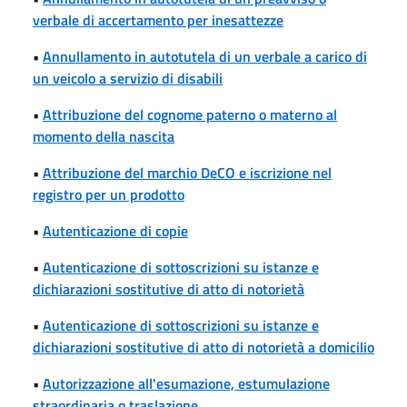
verbale di accertamento per inesattezze
•
Annullamento in autotutela di un verbale a carico di
un veicolo a servizio di disabili
•
Attribuzione del cognome paterno o materno al
momento della nascita
•
Attribuzione del marchio DeCO e iscrizione nel
registro per un prodotto
•
Autenticazione di copie
•
Autenticazione di sottoscrizioni su istanze e
dichiarazioni sostitutive di atto di notorietà
•
Autenticazione di sottoscrizioni su istanze e
dichiarazioni sostitutive di atto di notorietà a domicilio
•
Autorizzazione all'esumazione, estumulazione
straordinaria o traslazione