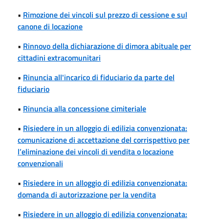
•
Rimozione dei vincoli sul prezzo di cessione e sul
canone di locazione
•
Rinnovo della dichiarazione di dimora abituale per
cittadini extracomunitari
•
Rinuncia all'incarico di fiduciario da parte del
fiduciario
•
Rinuncia alla concessione cimiteriale
•
Risiedere in un alloggio di edilizia convenzionata:
comunicazione di accettazione del corrispettivo per
l’eliminazione dei vincoli di vendita o locazione
convenzionali
•
Risiedere in un alloggio di edilizia convenzionata:
domanda di autorizzazione per la vendita
•
Risiedere in un alloggio di edilizia convenzionata: