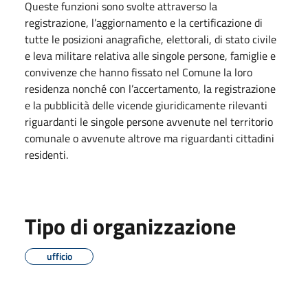
Queste funzioni sono svolte attraverso la
registrazione, l’aggiornamento e la certificazione di
tutte le posizioni anagrafiche, elettorali, di stato civile
e leva militare relativa alle singole persone, famiglie e
convivenze che hanno fissato nel Comune la loro
residenza nonché con l’accertamento, la registrazione
e la pubblicità delle vicende giuridicamente rilevanti
riguardanti le singole persone avvenute nel territorio
comunale o avvenute altrove ma riguardanti cittadini
residenti.
Tipo di organizzazione
ufficio