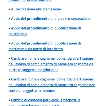
•
Autorizzazione alla cremazione
•
Avvio del procedimento di divorzio o separazione
•
Avvio del procedimento di pubblicazione di
matrimonio
•
Avvio del procedimento di pubblicazione di
matrimonio da parte di incaricato
•
Cambiare nome e cognome: domanda di affissione
dell’avviso di cambiamento di nome e/o cognome da
parte di soggetto maggiorenne
•
Cambiare nome e cognome: domanda di affissione
dell’avviso di cambiamento di nome e/o cognome per
conto di soggetto minorenne
•
Cambio di custodia per veicoli sottoposti a
sequestro o fermo amministrativo