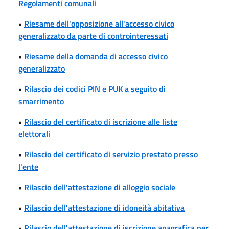
Regolamenti comunali
•
Riesame dell'opposizione all'accesso civico
generalizzato da parte di controinteressati
•
Riesame della domanda di accesso civico
generalizzato
•
Rilascio dei codici PIN e PUK a seguito di
smarrimento
•
Rilascio del certificato di iscrizione alle liste
elettorali
•
Rilascio del certificato di servizio prestato presso
l'ente
•
Rilascio dell'attestazione di alloggio sociale
•
Rilascio dell'attestazione di idoneità abitativa
•
Rilascio dell'attestazione di iscrizione anagrafica per