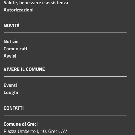
Salute, benessere e assistenza
Autorizzazioni
NOVITÀ
Notizie
Comunicati
Avvisi
VIVERE IL COMUNE
Eventi
Luoghi
CONTATTI
Comune di Greci
Piazza Umberto I, 10, Greci, AV