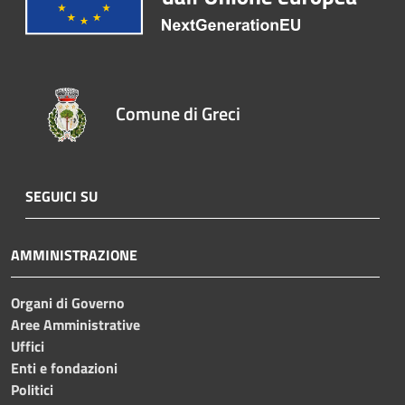
Comune di Greci
SEGUICI SU
AMMINISTRAZIONE
Organi di Governo
Aree Amministrative
Uffici
Enti e fondazioni
Politici