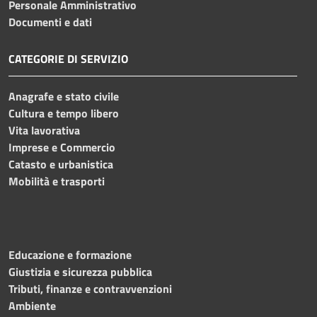
Personale Amministrativo
Documenti e dati
CATEGORIE DI SERVIZIO
Anagrafe e stato civile
Cultura e tempo libero
Vita lavorativa
Imprese e Commercio
Catasto e urbanistica
Mobilità e trasporti
Educazione e formazione
Giustizia e sicurezza pubblica
Tributi, finanze e contravvenzioni
Ambiente