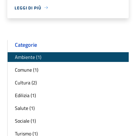
LEGGI DI PIÙ
Categorie
Ambiente (1)
Comune (1)
Cultura (2)
Edilizia (1)
Salute (1)
Sociale (1)
Turismo (1)