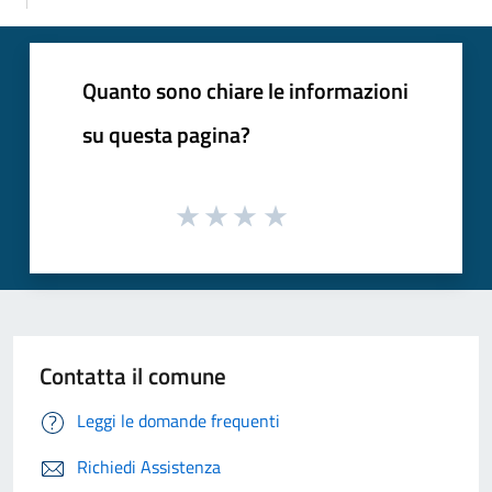
Quanto sono chiare le informazioni
su questa pagina?
Contatta il comune
Leggi le domande frequenti
Richiedi Assistenza