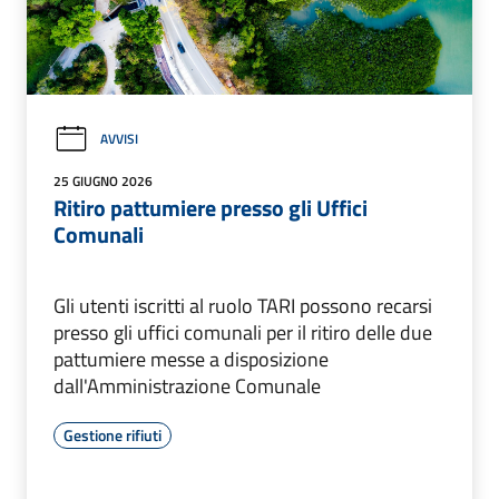
AVVISI
25 GIUGNO 2026
Ritiro pattumiere presso gli Uffici
Comunali
Gli utenti iscritti al ruolo TARI possono recarsi
presso gli uffici comunali per il ritiro delle due
pattumiere messe a disposizione
dall'Amministrazione Comunale
Gestione rifiuti